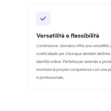
Versatilità e flessibilità
L'estensione .domains offre una versatilità 
scelta ideale per chiunque desideri definire
identità online. Perfetta per aziende e priv
mostrare la propria competenza con una 
e professionale.