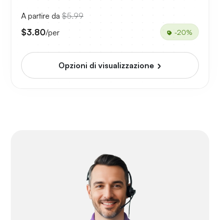
A partire da
$5.99
$3.80
/per
-20%
Opzioni di visualizzazione