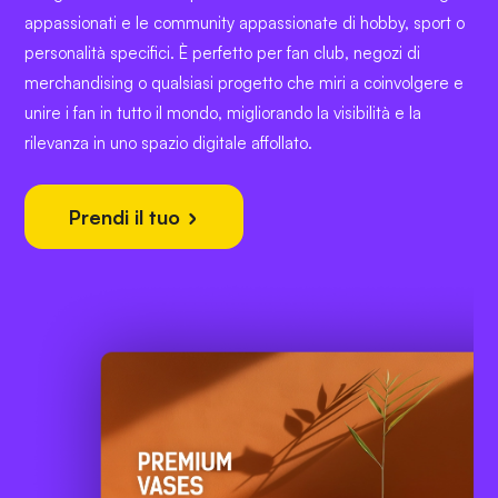
appassionati e le community appassionate di hobby, sport o
personalità specifici. È perfetto per fan club, negozi di
merchandising o qualsiasi progetto che miri a coinvolgere e
unire i fan in tutto il mondo, migliorando la visibilità e la
rilevanza in uno spazio digitale affollato.
Prendi il tuo