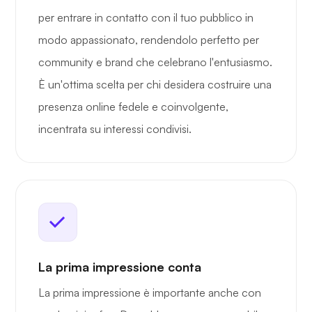
per entrare in contatto con il tuo pubblico in
modo appassionato, rendendolo perfetto per
community e brand che celebrano l'entusiasmo.
È un'ottima scelta per chi desidera costruire una
presenza online fedele e coinvolgente,
incentrata su interessi condivisi.
La prima impressione conta
La prima impressione è importante anche con