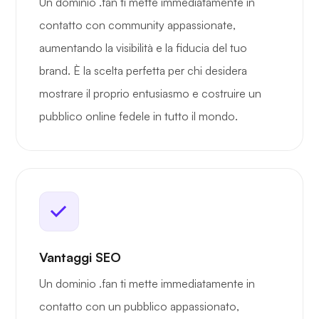
Un dominio .fan ti mette immediatamente in
contatto con community appassionate,
aumentando la visibilità e la fiducia del tuo
brand. È la scelta perfetta per chi desidera
mostrare il proprio entusiasmo e costruire un
pubblico online fedele in tutto il mondo.
Vantaggi SEO
Un dominio .fan ti mette immediatamente in
contatto con un pubblico appassionato,