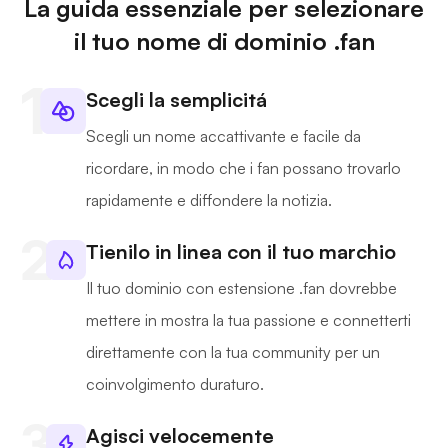
La guida essenziale per selezionare
il tuo nome di dominio .fan
Scegli la semplicitá
Scegli un nome accattivante e facile da
ricordare, in modo che i fan possano trovarlo
rapidamente e diffondere la notizia.
Tienilo in linea con il tuo marchio
Il tuo dominio con estensione .fan dovrebbe
mettere in mostra la tua passione e connetterti
direttamente con la tua community per un
coinvolgimento duraturo.
Agisci velocemente