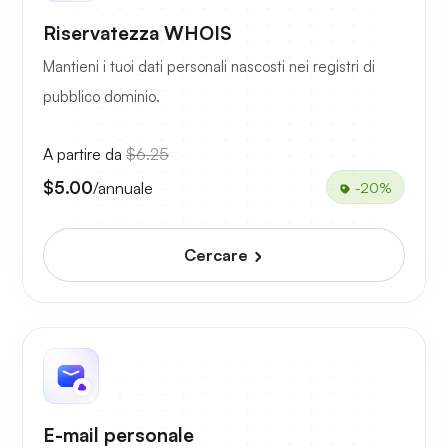
Riservatezza WHOIS
Mantieni i tuoi dati personali nascosti nei registri di
pubblico dominio.
A partire da
$6.25
$5.00
/annuale
-20%
Cercare
E-mail personale