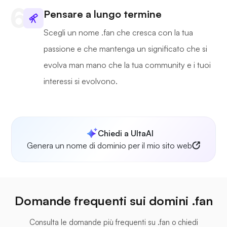
Pensare a lungo termine
Scegli un nome .fan che cresca con la tua
passione e che mantenga un significato che si
evolva man mano che la tua community e i tuoi
interessi si evolvono.
Chiedi a UltaAI
Genera un nome di dominio per il mio sito web
Domande frequenti sui domini .fan
Consulta le domande più frequenti su .fan o chiedi