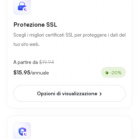
Protezione SSL
Scegli i migliori certificati SSL per proteggere i dati del
tuo sito web.
A partire da
$19.94
$15.95
/annuale
-20%
Opzioni di visualizzazione