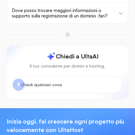
Dove posso trovare maggiori informazioni o
supporto sulla registrazione di un dominio .fan?
O
Chiedi a UltaAI
Il tuo consulente per domini e hosting.
Inizia oggi, fai crescere ogni progetto più
velocemente con UltaHost