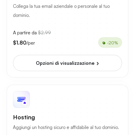
Collega la tua email aziendale o personale al tuo
dominio.
A partire da
$2.99
$1.80
/per
-20%
Opzioni di visualizzazione
Hosting
Aggiungi un hosting sicuro e affidabile al tuo dominio.