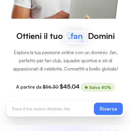
Ottieni il tuo
.fan
Domini
Esplora la tua passione online con un dominio .fan,
perfetto per fan club, squadre sportive e siti di
appassionati di celebrità. Connettiti a livello globale!
$45.04
A partire da
$56.30
Salva 40%
Ricerca