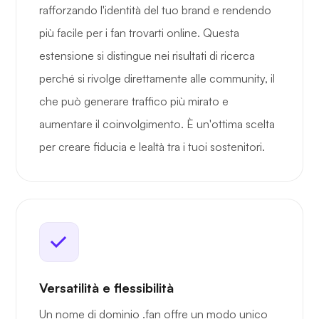
rafforzando l'identità del tuo brand e rendendo
più facile per i fan trovarti online. Questa
estensione si distingue nei risultati di ricerca
perché si rivolge direttamente alle community, il
che può generare traffico più mirato e
aumentare il coinvolgimento. È un'ottima scelta
per creare fiducia e lealtà tra i tuoi sostenitori.
Versatilità e flessibilità
Un nome di dominio .fan offre un modo unico