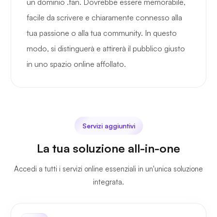
un dominio .fan. Dovrebbe essere memorabile,
facile da scrivere e chiaramente connesso alla
tua passione o alla tua community. In questo
modo, si distinguerà e attirerà il pubblico giusto
in uno spazio online affollato.
Servizi aggiuntivi
La tua soluzione all-in-one
Accedi a tutti i servizi online essenziali in un'unica soluzione
integrata.