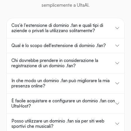
semplicemente a UltaAI.
Cos'è l'estensione di dominio .fan e quali tipi di
aziende o privati la utilizzano solitamente?
Qual è lo scopo dell'estensione di dominio .fan?
Chi dovrebbe prendere in considerazione la
registrazione di un dominio .fan?
In che modo un dominio .fan può migliorare la mia
presenza online?
È facile acquistare e configurare un dominio .fan con
UltaHost?
Posso utilizzare un dominio .fan sia per siti web
sportivi che musicali?