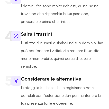
I domini .fan sono molto richiesti, quindi se ne
trovi uno che rispecchia la tua passione,
procuratelo prima che finisca.
Salta i trattini
L'utilizzo di numeri o simboli nel tuo dominio .fan
può confondere i visitatori e rendere il tuo sito
meno memorabile, quindi cerca di essere
semplice.
Considerare le alternative
Proteggi la tua base di fan registrando nomi
correlati con l'estensione .fan per mantenere la
tua presenza forte e coerente.