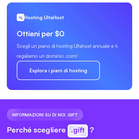
Hosting UltaHost
Ottieni per $0
Scegli un piano di hosting Ultahost annuale e ti
regaliamo un dominio .com!
Esplora i piani di hosting
INFORMAZIONI SU DI NOI .GIFT
Perché scegliere
.gift
?