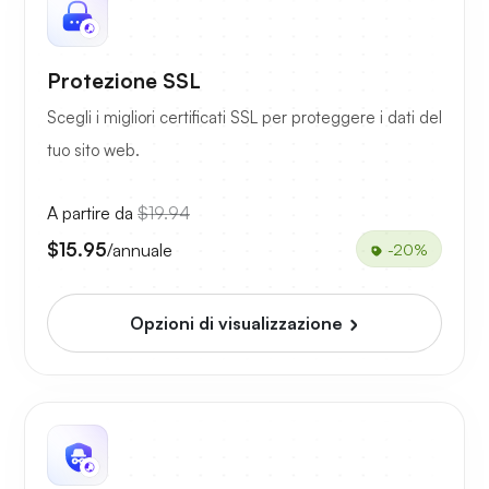
Protezione SSL
Scegli i migliori certificati SSL per proteggere i dati del
tuo sito web.
A partire da
$19.94
$15.95
/annuale
-20%
Opzioni di visualizzazione