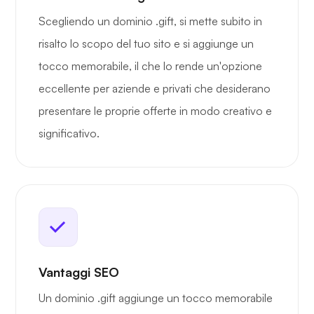
Scegliendo un dominio .gift, si mette subito in
risalto lo scopo del tuo sito e si aggiunge un
tocco memorabile, il che lo rende un'opzione
eccellente per aziende e privati che desiderano
presentare le proprie offerte in modo creativo e
significativo.
Vantaggi SEO
Un dominio .gift aggiunge un tocco memorabile