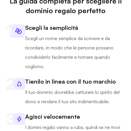
La guida completa per scegliere il
dominio regalo perfetto
Scegli la semplicitá
Scegli un nome semplice da scrivere e da
ricordare, in modo che le persone possano
condividerlo facilmente e tornare quando
vogliono.
Tienilo in linea con il tuo marchio
Il tuo dominio dovrebbe catturare lo spirito del
dono e rendere il tuo sito indimenticabile.
Agisci velocemente
I domini regalo vanno a ruba, quindi se ne trovi