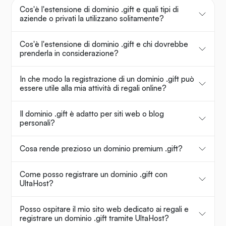
Cos'è l'estensione di dominio .gift e quali tipi di
aziende o privati la utilizzano solitamente?
Cos'è l'estensione di dominio .gift e chi dovrebbe
prenderla in considerazione?
In che modo la registrazione di un dominio .gift può
essere utile alla mia attività di regali online?
Il dominio .gift è adatto per siti web o blog
personali?
Cosa rende prezioso un dominio premium .gift?
Come posso registrare un dominio .gift con
UltaHost?
Posso ospitare il mio sito web dedicato ai regali e
registrare un dominio .gift tramite UltaHost?