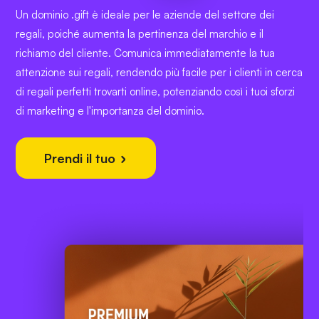
Un dominio .gift è ideale per le aziende del settore dei
regali, poiché aumenta la pertinenza del marchio e il
richiamo del cliente. Comunica immediatamente la tua
attenzione sui regali, rendendo più facile per i clienti in cerca
di regali perfetti trovarti online, potenziando così i tuoi sforzi
di marketing e l'importanza del dominio.
Prendi il tuo