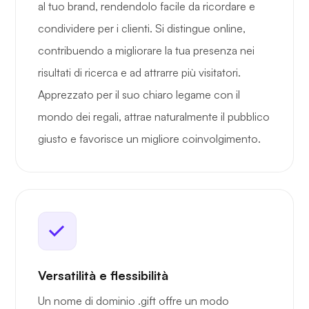
al tuo brand, rendendolo facile da ricordare e
condividere per i clienti. Si distingue online,
contribuendo a migliorare la tua presenza nei
risultati di ricerca e ad attrarre più visitatori.
Apprezzato per il suo chiaro legame con il
mondo dei regali, attrae naturalmente il pubblico
giusto e favorisce un migliore coinvolgimento.
Versatilità e flessibilità
Un nome di dominio .gift offre un modo