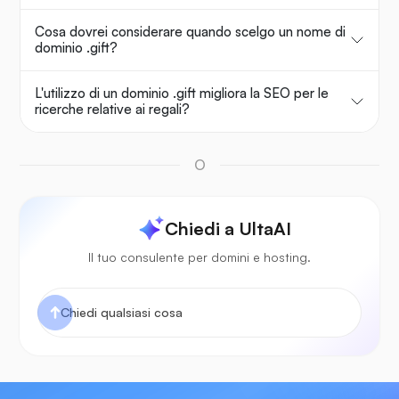
Cosa dovrei considerare quando scelgo un nome di
dominio .gift?
L'utilizzo di un dominio .gift migliora la SEO per le
ricerche relative ai regali?
O
Chiedi a UltaAI
Il tuo consulente per domini e hosting.