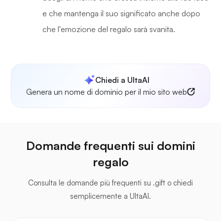
e che mantenga il suo significato anche dopo
che l'emozione del regalo sarà svanita.
Chiedi a UltaAI
Genera un nome di dominio per il mio sito web
Domande frequenti sui domini
regalo
Consulta le domande più frequenti su .gift o chiedi
semplicemente a UltaAI.