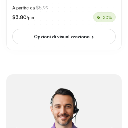
A partire da
$5.99
$3.80
/per
-20%
Opzioni di visualizzazione