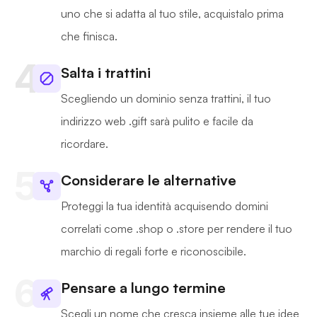
uno che si adatta al tuo stile, acquistalo prima
che finisca.
Salta i trattini
Scegliendo un dominio senza trattini, il tuo
indirizzo web .gift sarà pulito e facile da
ricordare.
Considerare le alternative
Proteggi la tua identità acquisendo domini
correlati come .shop o .store per rendere il tuo
marchio di regali forte e riconoscibile.
Pensare a lungo termine
Scegli un nome che cresca insieme alle tue idee