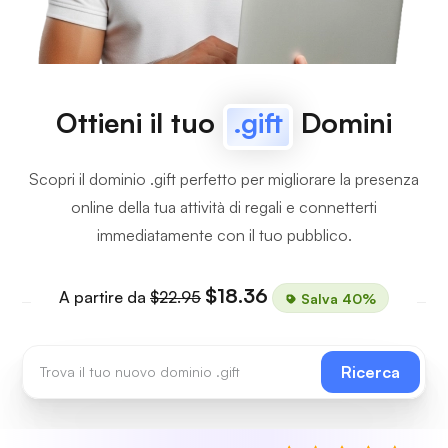
Ottieni il tuo
.gift
Domini
Scopri il dominio .gift perfetto per migliorare la presenza
online della tua attività di regali e connetterti
immediatamente con il tuo pubblico.
$18.36
A partire da
$22.95
Salva 40%
Ricerca