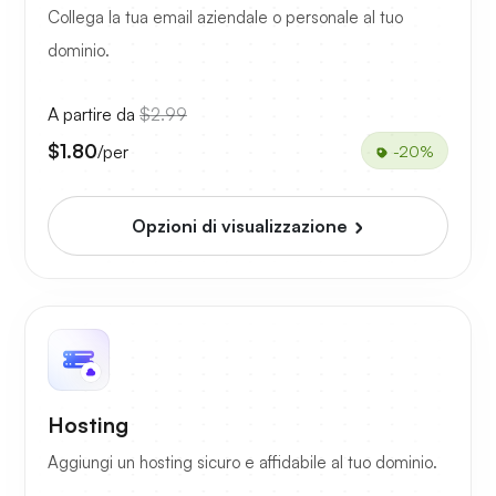
Collega la tua email aziendale o personale al tuo
dominio.
A partire da
$2.99
$1.80
/per
-20%
Opzioni di visualizzazione
Hosting
Aggiungi un hosting sicuro e affidabile al tuo dominio.