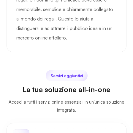
memorabile, semplice e chiaramente collegato
al mondo dei regali. Questo lo aiuta a
distinguersi e ad attrarre il pubblico ideale in un
mercato online affollato.
Servizi aggiuntivi
La tua soluzione all-in-one
Accedi a tutti i servizi online essenziali in un'unica soluzione
integrata.