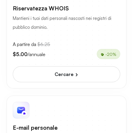
Riservatezza WHOIS
Mantieni i tuoi dati personali nascosti nei registri di
pubblico dominio.
A partire da
$6.25
$5.00
/annuale
-20%
Cercare
E-mail personale