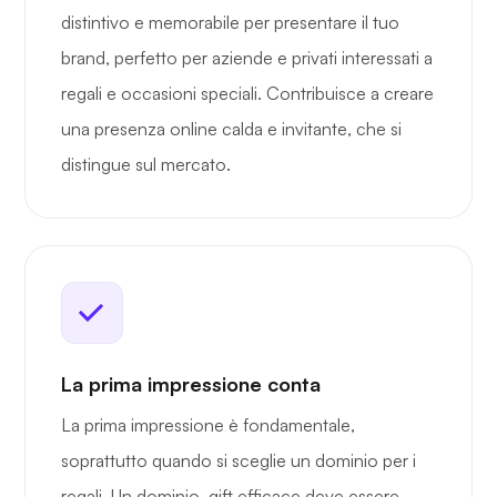
distintivo e memorabile per presentare il tuo
brand, perfetto per aziende e privati interessati a
regali e occasioni speciali. Contribuisce a creare
una presenza online calda e invitante, che si
distingue sul mercato.
La prima impressione conta
La prima impressione è fondamentale,
soprattutto quando si sceglie un dominio per i
regali. Un dominio .gift efficace deve essere