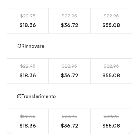
$22.95
$22.95
$22.95
$18.36
$36.72
$55.08
Rinnovare
$22.95
$22.95
$22.95
$18.36
$36.72
$55.08
Transferimento
$22.95
$22.95
$22.95
$18.36
$36.72
$55.08