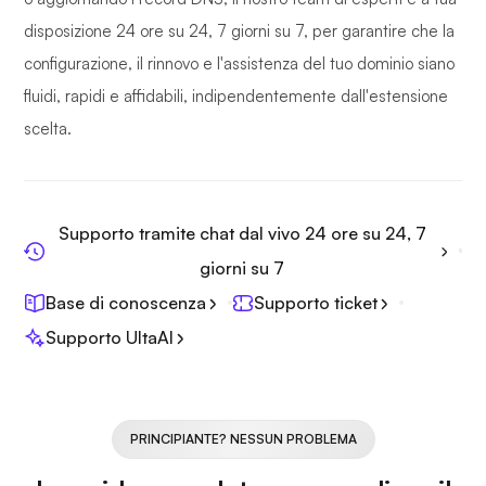
disposizione 24 ore su 24, 7 giorni su 7, per garantire che la
configurazione, il rinnovo e l'assistenza del tuo dominio siano
fluidi, rapidi e affidabili, indipendentemente dall'estensione
scelta.
Supporto tramite chat dal vivo 24 ore su 24, 7
giorni su 7
Base di conoscenza
Supporto ticket
Supporto UltaAI
PRINCIPIANTE? NESSUN PROBLEMA