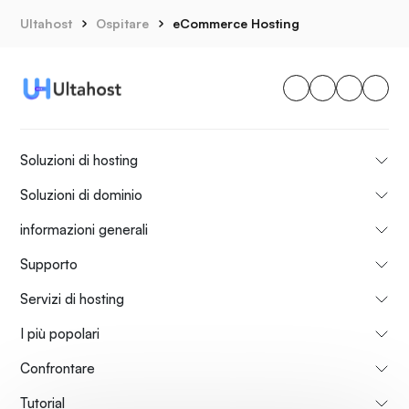
Ultahost
Ospitare
eCommerce Hosting
Soluzioni di hosting
Soluzioni di dominio
informazioni generali
Supporto
Servizi di hosting
I più popolari
Confrontare
Tutorial