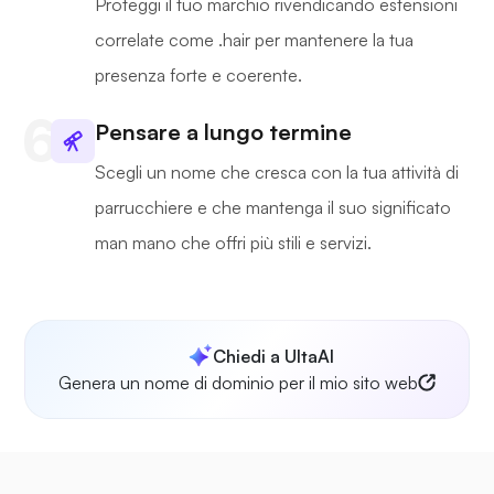
Proteggi il tuo marchio rivendicando estensioni
correlate come .hair per mantenere la tua
presenza forte e coerente.
Pensare a lungo termine
Scegli un nome che cresca con la tua attività di
parrucchiere e che mantenga il suo significato
man mano che offri più stili e servizi.
Chiedi a UltaAI
Genera un nome di dominio per il mio sito web