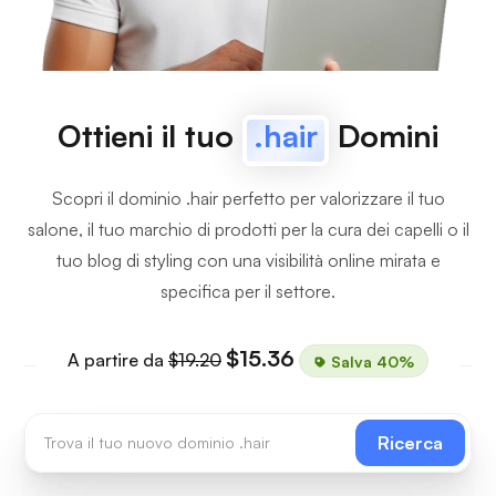
Ottieni il tuo
.hair
Domini
Scopri il dominio .hair perfetto per valorizzare il tuo
salone, il tuo marchio di prodotti per la cura dei capelli o il
tuo blog di styling con una visibilità online mirata e
specifica per il settore.
$15.36
A partire da
$19.20
Salva 40%
Ricerca