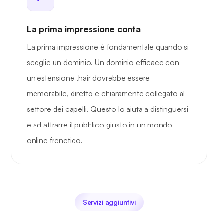
La prima impressione conta
La prima impressione è fondamentale quando si
sceglie un dominio. Un dominio efficace con
un'estensione .hair dovrebbe essere
memorabile, diretto e chiaramente collegato al
settore dei capelli. Questo lo aiuta a distinguersi
e ad attrarre il pubblico giusto in un mondo
online frenetico.
Servizi aggiuntivi