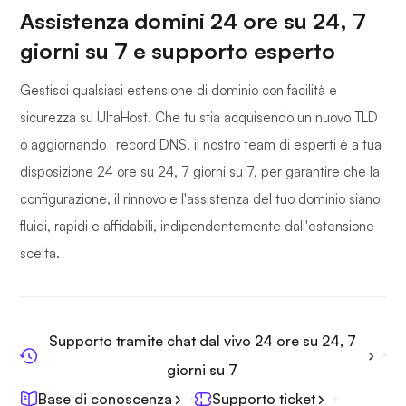
Assistenza domini 24 ore su 24, 7
giorni su 7 e supporto esperto
Gestisci qualsiasi estensione di dominio con facilità e
sicurezza su UltaHost. Che tu stia acquisendo un nuovo TLD
o aggiornando i record DNS, il nostro team di esperti è a tua
disposizione 24 ore su 24, 7 giorni su 7, per garantire che la
configurazione, il rinnovo e l'assistenza del tuo dominio siano
fluidi, rapidi e affidabili, indipendentemente dall'estensione
scelta.
Supporto tramite chat dal vivo 24 ore su 24, 7
giorni su 7
Base di conoscenza
Supporto ticket