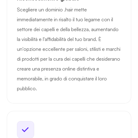
Scegliere un dominio .hair mette
immediatamente in risalto il tuo legame con il
settore dei capelli e della bellezza, aumentando
la visibilità e l'affidabilità del tuo brand. È
un'opzione eccellente per saloni, stilisti e marchi
di prodotti per la cura dei capelli che desiderano
creare una presenza online distintiva e
memorabile, in grado di conquistare il loro
pubblico.