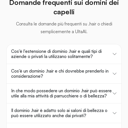
Domande frequenti sui domini dei
capelli
Consulta le domande più frequenti su .hair o chiedi
semplicemente a UltaAI.
Cos'è l'estensione di dominio .hair e quali tipi di
aziende o privati la utilizzano solitamente?
Cos'è un dominio .hair e chi dovrebbe prenderlo in
considerazione?
In che modo possedere un dominio .hair può essere
utile alla mia attività di parrucchiere o di bellezza?
Il dominio .hair è adatto solo ai saloni di bellezza o
può essere utilizzato anche dai privati?