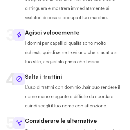
distinguerà e mostrerà immediatamente ai
visitatori di cosa si occupa il tuo marchio.
Agisci velocemente
I domini per capelli di qualità sono molto
richiesti, quindi se ne trovi uno che si adatta al
tuo stile, acquistalo prima che finisca.
Salta i trattini
L'uso di trattini con dominio .hair può rendere il
nome meno elegante e difficile da ricordare,
quindi scegli il tuo nome con attenzione.
Considerare le alternative