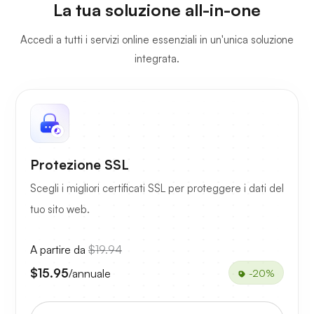
La tua soluzione all-in-one
Accedi a tutti i servizi online essenziali in un'unica soluzione
integrata.
Protezione SSL
Scegli i migliori certificati SSL per proteggere i dati del
tuo sito web.
A partire da
$19.94
$15.95
/annuale
-20%