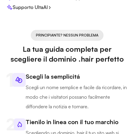
Supporto UltaAI
PRINCIPIANTE? NESSUN PROBLEMA
La tua guida completa per
scegliere il dominio .hair perfetto
Scegli la semplicitá
Scegli un nome semplice e facile da ricordare, in
modo che i visitatori possano facilmente
diffondere la notizia e tornare.
Tienilo in linea con il tuo marchio
Scegliendo un dominio .hair il tuo sito web si