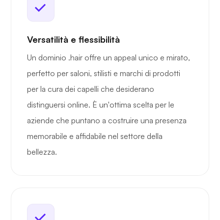
Versatilità e flessibilità
Un dominio .hair offre un appeal unico e mirato,
perfetto per saloni, stilisti e marchi di prodotti
per la cura dei capelli che desiderano
distinguersi online. È un'ottima scelta per le
aziende che puntano a costruire una presenza
memorabile e affidabile nel settore della
bellezza.