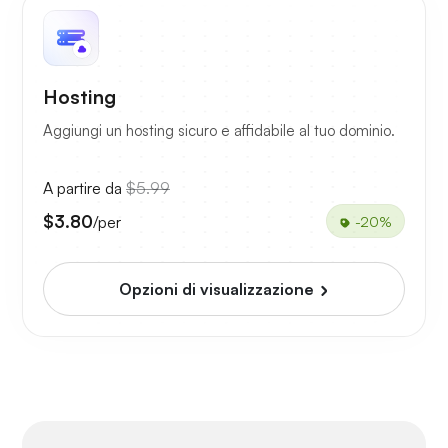
Hosting
Aggiungi un hosting sicuro e affidabile al tuo dominio.
A partire da
$5.99
$3.80
/per
-20%
Opzioni di visualizzazione