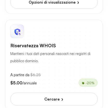
Opzioni di visualizzazione
Riservatezza WHOIS
Mantieni i tuoi dati personali nascosti nei registri di
pubblico dominio.
A partire da
$6.25
$5.00
/annuale
-20%
Cercare