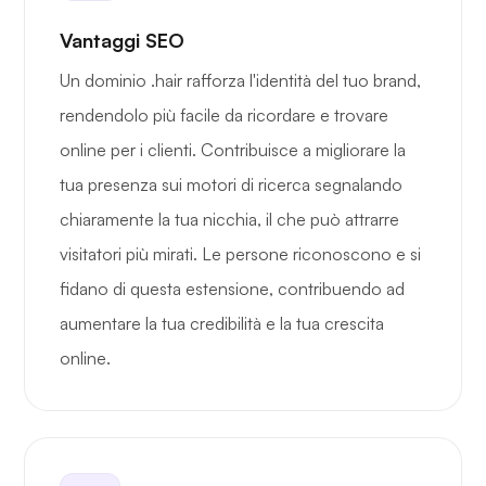
Vantaggi SEO
Un dominio .hair rafforza l'identità del tuo brand,
rendendolo più facile da ricordare e trovare
online per i clienti. Contribuisce a migliorare la
tua presenza sui motori di ricerca segnalando
chiaramente la tua nicchia, il che può attrarre
visitatori più mirati. Le persone riconoscono e si
fidano di questa estensione, contribuendo ad
aumentare la tua credibilità e la tua crescita
online.