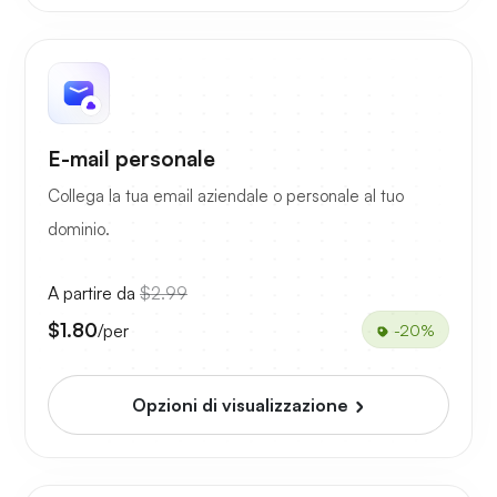
E-mail personale
Collega la tua email aziendale o personale al tuo
dominio.
A partire da
$2.99
$1.80
/per
-20%
Opzioni di visualizzazione