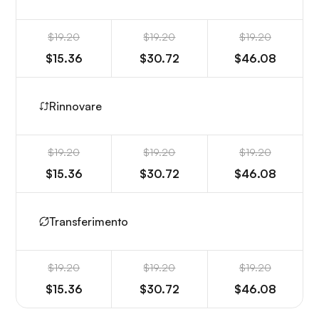
$19.20
$19.20
$19.20
$15.36
$30.72
$46.08
Rinnovare
$19.20
$19.20
$19.20
$15.36
$30.72
$46.08
Transferimento
$19.20
$19.20
$19.20
$15.36
$30.72
$46.08