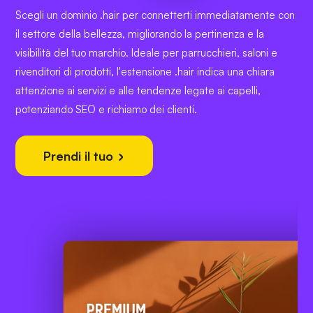
Scegli un dominio .hair per connetterti immediatamente con
il settore della bellezza, migliorando la pertinenza e la
visibilità del tuo marchio. Ideale per parrucchieri, saloni e
rivenditori di prodotti, l'estensione .hair indica una chiara
attenzione ai servizi e alle tendenze legate ai capelli,
potenziando SEO e richiamo dei clienti.
Prendi il tuo