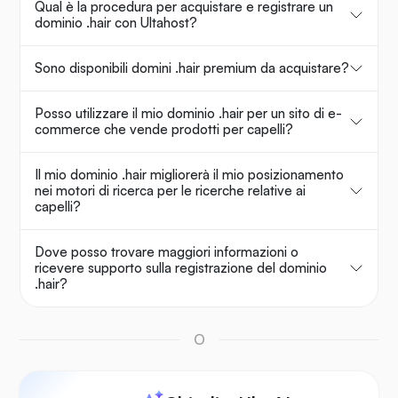
Qual è la procedura per acquistare e registrare un
dominio .hair con Ultahost?
Sono disponibili domini .hair premium da acquistare?
Posso utilizzare il mio dominio .hair per un sito di e-
commerce che vende prodotti per capelli?
Il mio dominio .hair migliorerà il mio posizionamento
nei motori di ricerca per le ricerche relative ai
capelli?
Dove posso trovare maggiori informazioni o
ricevere supporto sulla registrazione del dominio
.hair?
O