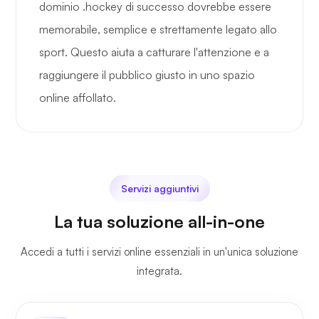
dominio .hockey di successo dovrebbe essere
memorabile, semplice e strettamente legato allo
sport. Questo aiuta a catturare l'attenzione e a
raggiungere il pubblico giusto in uno spazio
online affollato.
Servizi aggiuntivi
La tua soluzione all-in-one
Accedi a tutti i servizi online essenziali in un'unica soluzione
integrata.