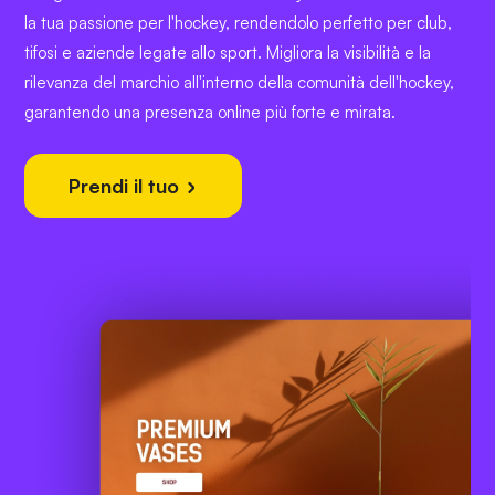
la tua passione per l'hockey, rendendolo perfetto per club,
tifosi e aziende legate allo sport. Migliora la visibilità e la
rilevanza del marchio all'interno della comunità dell'hockey,
garantendo una presenza online più forte e mirata.
Prendi il tuo