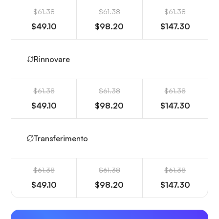
$61.38
$61.38
$61.38
$49.10
$98.20
$147.30
Rinnovare
$61.38
$61.38
$61.38
$49.10
$98.20
$147.30
Transferimento
$61.38
$61.38
$61.38
$49.10
$98.20
$147.30