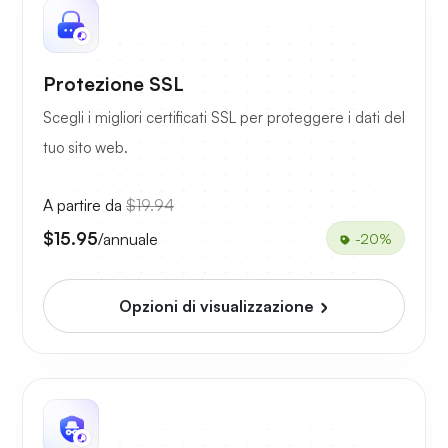
Protezione SSL
Scegli i migliori certificati SSL per proteggere i dati del
tuo sito web.
A partire da
$19.94
$15.95
/annuale
-20%
Opzioni di visualizzazione