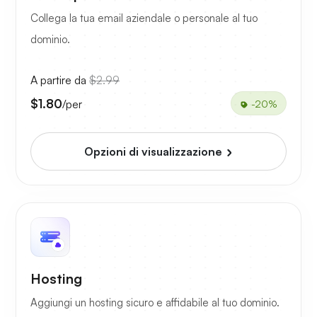
Collega la tua email aziendale o personale al tuo
dominio.
A partire da
$2.99
$1.80
/per
-20%
Opzioni di visualizzazione
Hosting
Aggiungi un hosting sicuro e affidabile al tuo dominio.