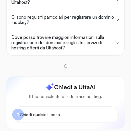
Ultahost?
Ci sono requisiti particolari per registrare un dominio
.hockey?
Dove posso trovare maggiori informazioni sulla
registrazione del dominio e sugli altri servizi di
hosting offerti da Ultahost?
O
Chiedi a UltaAI
Il tuo consulente per domini e hosting.