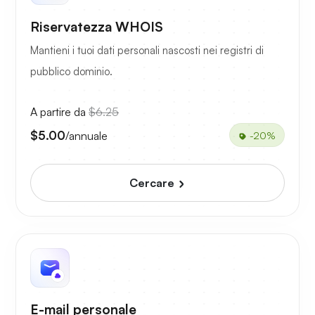
Riservatezza WHOIS
Mantieni i tuoi dati personali nascosti nei registri di
pubblico dominio.
A partire da
$6.25
$5.00
/annuale
-20%
Cercare
E-mail personale