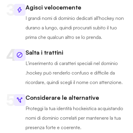
Agisci velocemente
I grandi nomi di dominio dedicati all'hockey non
durano a lungo, quindi procurati subito il tuo
prima che qualcun altro se lo prenda.
Salta i trattini
L'inserimento di caratteri speciali nel dominio
.hockey può renderlo confuso e difficile da
ricordare, quindi scegli il nome con attenzione.
Considerare le alternative
Proteggi la tua identità hockeistica acquistando
nomi di dominio correlati per mantenere la tua
presenza forte e coerente.