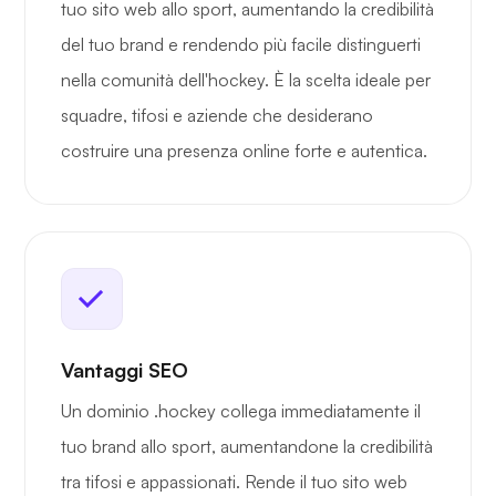
tuo sito web allo sport, aumentando la credibilità
del tuo brand e rendendo più facile distinguerti
nella comunità dell'hockey. È la scelta ideale per
squadre, tifosi e aziende che desiderano
costruire una presenza online forte e autentica.
Vantaggi SEO
Un dominio .hockey collega immediatamente il
tuo brand allo sport, aumentandone la credibilità
tra tifosi e appassionati. Rende il tuo sito web