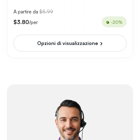
A partire da
$5.99
$3.80
/per
-20%
Opzioni di visualizzazione