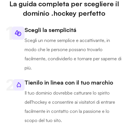
La guida completa per scegliere il
dominio .hockey perfetto
Scegli la semplicitá
Scegli un nome semplice e accattivante, in
modo che le persone possano trovarlo
facilmente, condividerlo e tornare per saperne di
più.
Tienilo in linea con il tuo marchio
Il tuo dominio dovrebbe catturare lo spirito
dell'hockey e consentire ai visitatori di entrare
facilmente in contatto con la passione e lo
scopo del tuo sito.