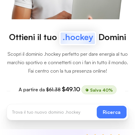
Ottieni il tuo
.hockey
Domini
Scopri il dominio .hockey perfetto per dare energia al tuo
marchio sportivo e connetterti con i fan in tutto il mondo.
Fai centro con la tua presenza online!
$49.10
A partire da
$61.38
Salva 40%
Ricerca