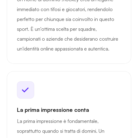
immediato con tifosi e giocatori, rendendolo
perfetto per chiunque sia coinvolto in questo
sport. È un'ottima scelta per squadre,
campionati o aziende che desiderano costruire
un'identità online appassionata e autentica.
La prima impressione conta
La prima impressione è fondamentale,
soprattutto quando si tratta di domini. Un