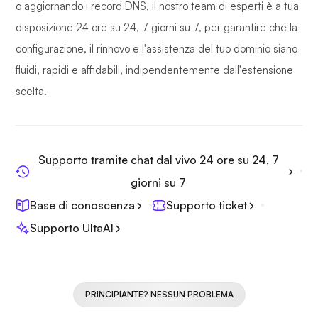
o aggiornando i record DNS, il nostro team di esperti è a tua
disposizione 24 ore su 24, 7 giorni su 7, per garantire che la
configurazione, il rinnovo e l'assistenza del tuo dominio siano
fluidi, rapidi e affidabili, indipendentemente dall'estensione
scelta.
Supporto tramite chat dal vivo 24 ore su 24, 7
giorni su 7
Base di conoscenza
Supporto ticket
Supporto UltaAI
PRINCIPIANTE? NESSUN PROBLEMA