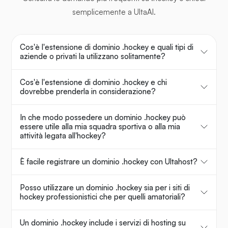
semplicemente a UltaAI.
Cos'è l'estensione di dominio .hockey e quali tipi di
aziende o privati la utilizzano solitamente?
Cos'è l'estensione di dominio .hockey e chi
dovrebbe prenderla in considerazione?
In che modo possedere un dominio .hockey può
essere utile alla mia squadra sportiva o alla mia
attività legata all'hockey?
È facile registrare un dominio .hockey con Ultahost?
Posso utilizzare un dominio .hockey sia per i siti di
hockey professionistici che per quelli amatoriali?
Un dominio .hockey include i servizi di hosting su