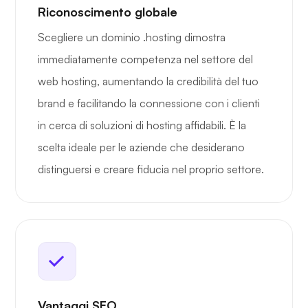
Riconoscimento globale
Scegliere un dominio .hosting dimostra
immediatamente competenza nel settore del
web hosting, aumentando la credibilità del tuo
brand e facilitando la connessione con i clienti
in cerca di soluzioni di hosting affidabili. È la
scelta ideale per le aziende che desiderano
distinguersi e creare fiducia nel proprio settore.
Vantaggi SEO