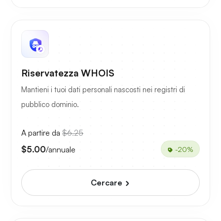
Riservatezza WHOIS
Mantieni i tuoi dati personali nascosti nei registri di
pubblico dominio.
A partire da
$6.25
$5.00
/annuale
-20%
Cercare