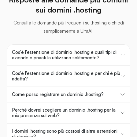
sui domini .hosting
Consulta le domande più frequenti su .hosting o chiedi
semplicemente a UltaAI.
Cos'è l'estensione di dominio .hosting e quali tipi di
aziende o privati la utilizzano solitamente?
Cos'è l'estensione di dominio .hosting e per chi è più
adatta?
Come posso registrare un dominio .hosting?
Perché dovrei scegliere un dominio .hosting per la
mia presenza sul web?
I domini .hosting sono più costosi di altre estensioni
di dominio?