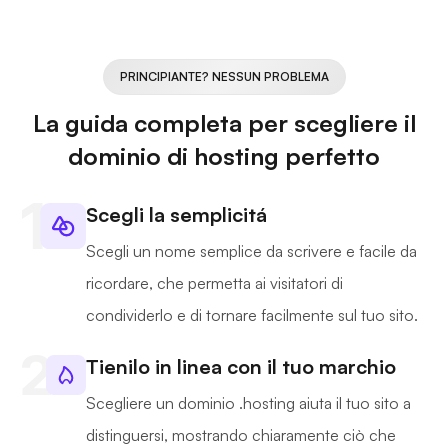
PRINCIPIANTE? NESSUN PROBLEMA
La guida completa per scegliere il
dominio di hosting perfetto
Scegli la semplicitá
Scegli un nome semplice da scrivere e facile da
ricordare, che permetta ai visitatori di
condividerlo e di tornare facilmente sul tuo sito.
Tienilo in linea con il tuo marchio
Scegliere un dominio .hosting aiuta il tuo sito a
distinguersi, mostrando chiaramente ciò che