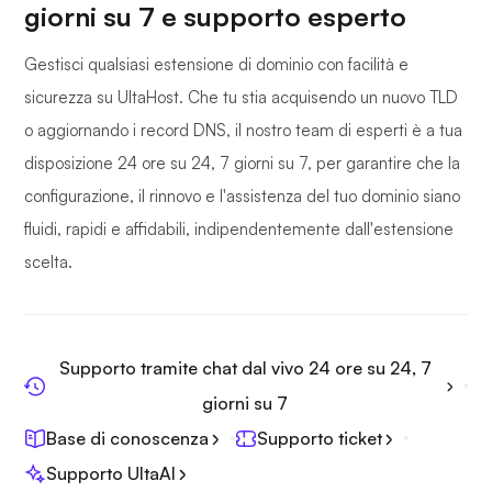
giorni su 7 e supporto esperto
Gestisci qualsiasi estensione di dominio con facilità e
sicurezza su UltaHost. Che tu stia acquisendo un nuovo TLD
o aggiornando i record DNS, il nostro team di esperti è a tua
disposizione 24 ore su 24, 7 giorni su 7, per garantire che la
configurazione, il rinnovo e l'assistenza del tuo dominio siano
fluidi, rapidi e affidabili, indipendentemente dall'estensione
scelta.
Supporto tramite chat dal vivo 24 ore su 24, 7
giorni su 7
Base di conoscenza
Supporto ticket
Supporto UltaAI