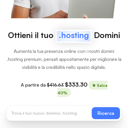
Ottieni il tuo
.hosting
Domini
Aumenta la tua presenza online con i nostri domini
.hosting premium, pensati appositamente per migliorare la
visibilità e la credibilità nello spazio digitale.
$333.30
A partire da
$416.63
Salva
40%
Ricerca