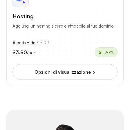
Hosting
Aggiungi un hosting sicuro e affidabile al tuo dominio.
A partire da
$5.99
$3.80
/per
-20%
Opzioni di visualizzazione