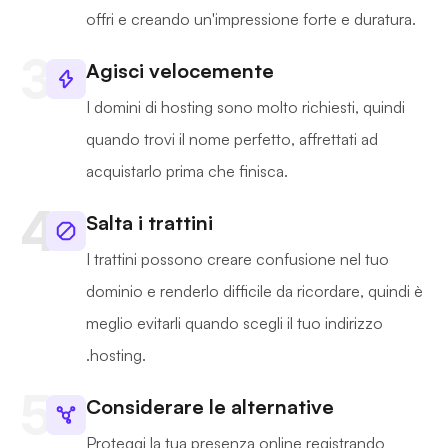
offri e creando un'impressione forte e duratura.
Agisci velocemente
I domini di hosting sono molto richiesti, quindi
quando trovi il nome perfetto, affrettati ad
acquistarlo prima che finisca.
Salta i trattini
I trattini possono creare confusione nel tuo
dominio e renderlo difficile da ricordare, quindi è
meglio evitarli quando scegli il tuo indirizzo
.hosting.
Considerare le alternative
Proteggi la tua presenza online registrando