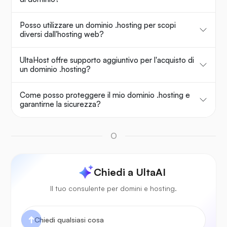
Posso utilizzare un dominio .hosting per scopi
diversi dall'hosting web?
UltaHost offre supporto aggiuntivo per l'acquisto di
un dominio .hosting?
Come posso proteggere il mio dominio .hosting e
garantirne la sicurezza?
O
Chiedi a UltaAI
Il tuo consulente per domini e hosting.