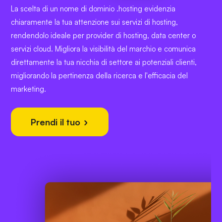
La scelta di un nome di dominio .hosting evidenzia
chiaramente la tua attenzione sui servizi di hosting,
rendendolo ideale per provider di hosting, data center o
servizi cloud. Migliora la visibilità del marchio e comunica
direttamente la tua nicchia di settore ai potenziali clienti,
migliorando la pertinenza della ricerca e l'efficacia del
marketing.
Prendi il tuo