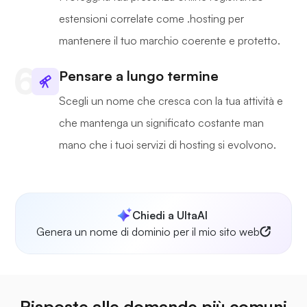
estensioni correlate come .hosting per
mantenere il tuo marchio coerente e protetto.
Pensare a lungo termine
Scegli un nome che cresca con la tua attività e
che mantenga un significato costante man
mano che i tuoi servizi di hosting si evolvono.
Chiedi a UltaAI
Genera un nome di dominio per il mio sito web
Risposte alle domande più comuni