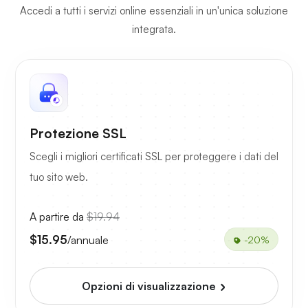
Accedi a tutti i servizi online essenziali in un'unica soluzione
integrata.
Protezione SSL
Scegli i migliori certificati SSL per proteggere i dati del
tuo sito web.
A partire da
$19.94
$15.95
/annuale
-20%
Opzioni di visualizzazione