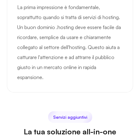
La prima impressione è fondamentale,
soprattutto quando si tratta di servizi di hosting.
Un buon dominio .hosting deve essere facile da
ricordare, semplice da usare e chiaramente
collegato al settore dell'hosting. Questo aiuta a
catturare l'attenzione e ad attrarre il pubblico
giusto in un mercato online in rapida
espansione.
Servizi aggiuntivi
La tua soluzione all-in-one