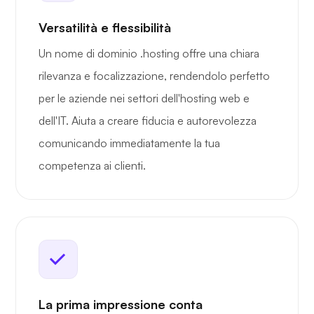
Versatilità e flessibilità
Un nome di dominio .hosting offre una chiara
rilevanza e focalizzazione, rendendolo perfetto
per le aziende nei settori dell'hosting web e
dell'IT. Aiuta a creare fiducia e autorevolezza
comunicando immediatamente la tua
competenza ai clienti.
La prima impressione conta