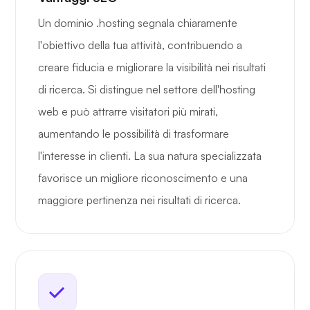
Un dominio .hosting segnala chiaramente
l'obiettivo della tua attività, contribuendo a
creare fiducia e migliorare la visibilità nei risultati
di ricerca. Si distingue nel settore dell'hosting
web e può attrarre visitatori più mirati,
aumentando le possibilità di trasformare
l'interesse in clienti. La sua natura specializzata
favorisce un migliore riconoscimento e una
maggiore pertinenza nei risultati di ricerca.