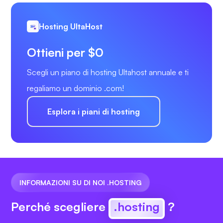
Hosting UltaHost
Ottieni per $0
Scegli un piano di hosting Ultahost annuale e ti
regaliamo un dominio .com!
Esplora i piani di hosting
INFORMAZIONI SU DI NOI .HOSTING
Perché scegliere
.hosting
?