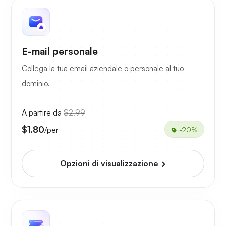
E-mail personale
Collega la tua email aziendale o personale al tuo
dominio.
A partire da
$2.99
$1.80
/per
-20%
Opzioni di visualizzazione