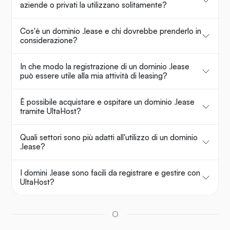
aziende o privati la utilizzano solitamente?
Cos'è un dominio .lease e chi dovrebbe prenderlo in
considerazione?
In che modo la registrazione di un dominio .lease
può essere utile alla mia attività di leasing?
È possibile acquistare e ospitare un dominio .lease
tramite UltaHost?
Quali settori sono più adatti all'utilizzo di un dominio
.lease?
I domini .lease sono facili da registrare e gestire con
UltaHost?
O