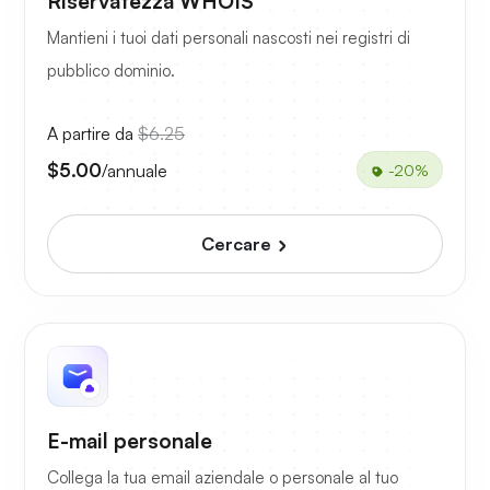
Riservatezza WHOIS
Mantieni i tuoi dati personali nascosti nei registri di
pubblico dominio.
A partire da
$6.25
$5.00
/annuale
-20%
Cercare
E-mail personale
Collega la tua email aziendale o personale al tuo