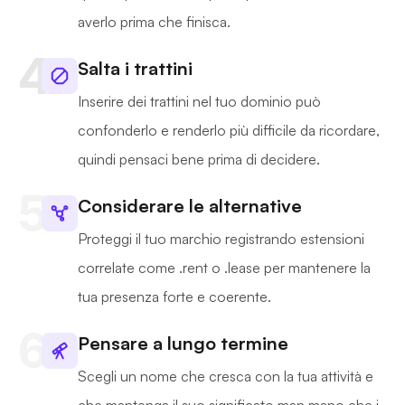
averlo prima che finisca.
Salta i trattini
Inserire dei trattini nel tuo dominio può
confonderlo e renderlo più difficile da ricordare,
quindi pensaci bene prima di decidere.
Considerare le alternative
Proteggi il tuo marchio registrando estensioni
correlate come .rent o .lease per mantenere la
tua presenza forte e coerente.
Pensare a lungo termine
Scegli un nome che cresca con la tua attività e