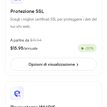
Protezione SSL
Scegli i migliori certificati SSL per proteggere i dati del
tuo sito web.
A partire da
$19.94
$15.95
/annuale
-20%
Opzioni di visualizzazione