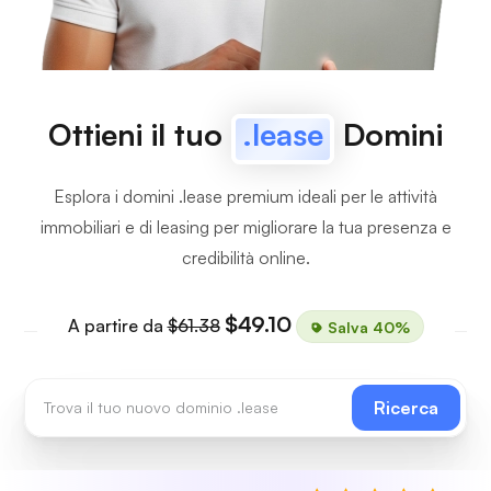
Ottieni il tuo
.lease
Domini
Esplora i domini .lease premium ideali per le attività
immobiliari e di leasing per migliorare la tua presenza e
credibilità online.
$49.10
A partire da
$61.38
Salva 40%
Ricerca