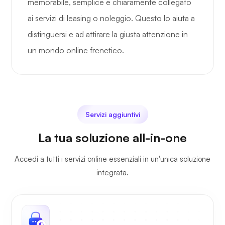
memorabile, semplice e chiaramente collegato
ai servizi di leasing o noleggio. Questo lo aiuta a
distinguersi e ad attirare la giusta attenzione in
un mondo online frenetico.
Servizi aggiuntivi
La tua soluzione all-in-one
Accedi a tutti i servizi online essenziali in un'unica soluzione
integrata.