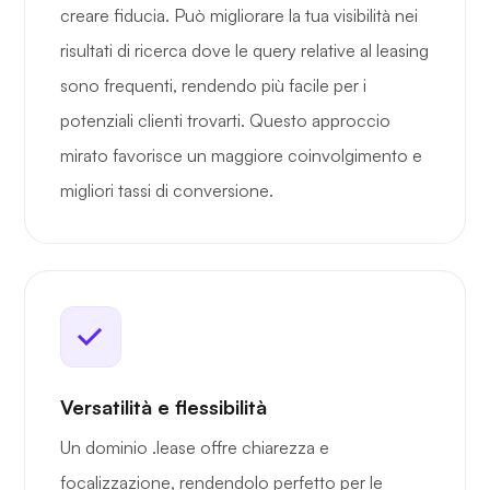
creare fiducia. Può migliorare la tua visibilità nei
risultati di ricerca dove le query relative al leasing
sono frequenti, rendendo più facile per i
potenziali clienti trovarti. Questo approccio
mirato favorisce un maggiore coinvolgimento e
migliori tassi di conversione.
Versatilità e flessibilità
Un dominio .lease offre chiarezza e
focalizzazione, rendendolo perfetto per le