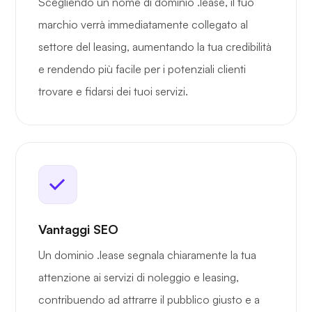
Scegliendo un nome di dominio .lease, il tuo
marchio verrà immediatamente collegato al
settore del leasing, aumentando la tua credibilità
e rendendo più facile per i potenziali clienti
trovare e fidarsi dei tuoi servizi.
Vantaggi SEO
Un dominio .lease segnala chiaramente la tua
attenzione ai servizi di noleggio e leasing,
contribuendo ad attrarre il pubblico giusto e a