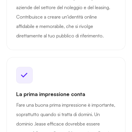
aziende del settore del noleggio e del leasing.
Contribuisce a creare un'identità online
affidabile e memorabile, che si rivolge
direttamente al tuo pubblico di riferimento.
La prima impressione conta
Fare una buona prima impressione è importante,
soprattutto quando si tratta di domini. Un
dominio .lease efficace dovrebbe essere