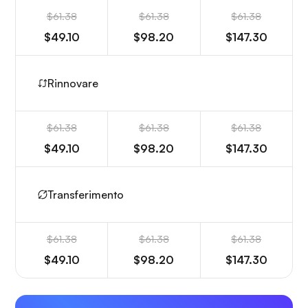
$61.38
$61.38
$61.38
$49.10
$98.20
$147.30
Rinnovare
$61.38
$61.38
$61.38
$49.10
$98.20
$147.30
Transferimento
$61.38
$61.38
$61.38
$49.10
$98.20
$147.30