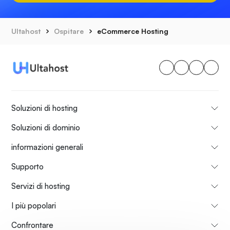
Ultahost
Ospitare
eCommerce Hosting
Soluzioni di hosting
Soluzioni di dominio
informazioni generali
Supporto
Servizi di hosting
I più popolari
Confrontare