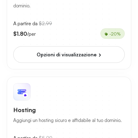
dominio.
A partire da
$2.99
$1.80
/per
-20%
Opzioni di visualizzazione
Hosting
Aggiungi un hosting sicuro e affidabile al tuo dominio.