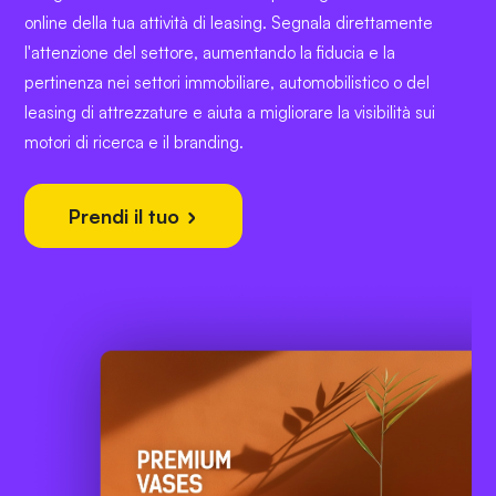
online della tua attività di leasing. Segnala direttamente
l'attenzione del settore, aumentando la fiducia e la
pertinenza nei settori immobiliare, automobilistico o del
leasing di attrezzature e aiuta a migliorare la visibilità sui
motori di ricerca e il branding.
Prendi il tuo