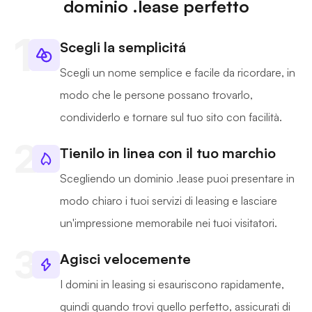
dominio .lease perfetto
Scegli la semplicitá
Scegli un nome semplice e facile da ricordare, in
modo che le persone possano trovarlo,
condividerlo e tornare sul tuo sito con facilità.
Tienilo in linea con il tuo marchio
Scegliendo un dominio .lease puoi presentare in
modo chiaro i tuoi servizi di leasing e lasciare
un'impressione memorabile nei tuoi visitatori.
Agisci velocemente
I domini in leasing si esauriscono rapidamente,
quindi quando trovi quello perfetto, assicurati di