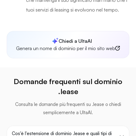
che mantenga il suo significato man mano che i
tuoi servizi di leasing si evolvono nel tempo.
Chiedi a UltaAI
Genera un nome di dominio per il mio sito web
Domande frequenti sul dominio
.lease
Consulta le domande più frequenti su .lease o chiedi
semplicemente a UltaAI.
Cos'è l'estensione di dominio .lease e quali tipi di