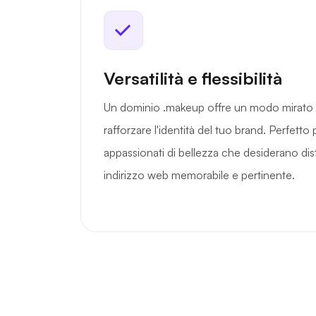
Versatilità e flessibilità
Un dominio .makeup offre un modo mirato 
rafforzare l'identità del tuo brand. Perfetto 
appassionati di bellezza che desiderano dis
indirizzo web memorabile e pertinente.