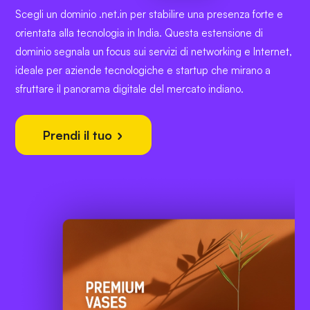
Scegli un dominio .net.in per stabilire una presenza forte e
orientata alla tecnologia in India. Questa estensione di
dominio segnala un focus sui servizi di networking e Internet,
ideale per aziende tecnologiche e startup che mirano a
sfruttare il panorama digitale del mercato indiano.
Prendi il tuo