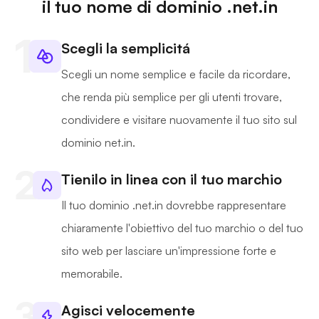
il tuo nome di dominio .net.in
Scegli la semplicitá
Scegli un nome semplice e facile da ricordare,
che renda più semplice per gli utenti trovare,
condividere e visitare nuovamente il tuo sito sul
dominio net.in.
Tienilo in linea con il tuo marchio
Il tuo dominio .net.in dovrebbe rappresentare
chiaramente l'obiettivo del tuo marchio o del tuo
sito web per lasciare un'impressione forte e
memorabile.
Agisci velocemente