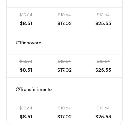
$10.64
$10.64
$10.64
$8.51
$17.02
$25.53
Rinnovare
$10.64
$10.64
$10.64
$8.51
$17.02
$25.53
Transferimento
$10.64
$10.64
$10.64
$8.51
$17.02
$25.53