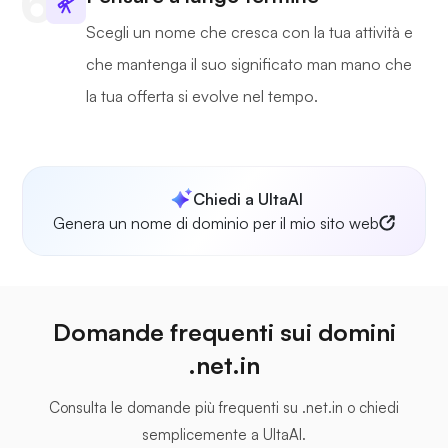
Scegli un nome che cresca con la tua attività e
che mantenga il suo significato man mano che
la tua offerta si evolve nel tempo.
Chiedi a UltaAI
Genera un nome di dominio per il mio sito web
Domande frequenti sui domini
.net.in
Consulta le domande più frequenti su .net.in o chiedi
semplicemente a UltaAI.