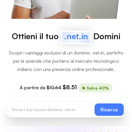
Ottieni il tuo
.net.in
Domini
Scopri i vantaggi esclusivi di un dominio .net.in, perfetto
per le aziende che puntano al mercato tecnologico
indiano con una presenza online professionale.
$8.51
A partire da
$10.64
Salva 40%
Ricerca