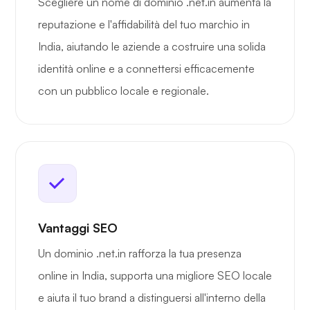
Scegliere un nome di dominio .net.in aumenta la
reputazione e l'affidabilità del tuo marchio in
India, aiutando le aziende a costruire una solida
identità online e a connettersi efficacemente
con un pubblico locale e regionale.
Vantaggi SEO
Un dominio .net.in rafforza la tua presenza
online in India, supporta una migliore SEO locale
e aiuta il tuo brand a distinguersi all'interno della