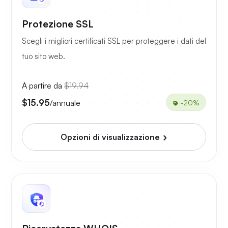
Protezione SSL
Scegli i migliori certificati SSL per proteggere i dati del
tuo sito web.
A partire da
$19.94
$15.95
/annuale
-20%
Opzioni di visualizzazione