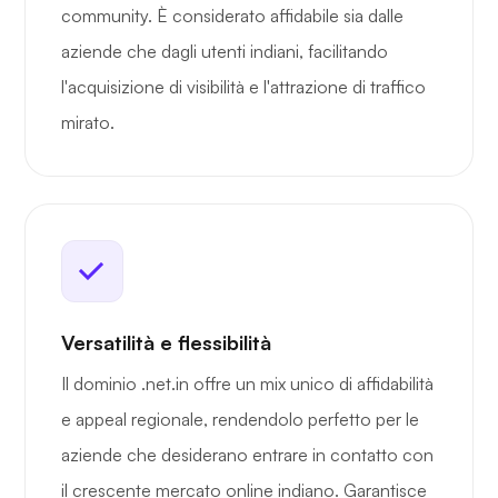
community. È considerato affidabile sia dalle
aziende che dagli utenti indiani, facilitando
l'acquisizione di visibilità e l'attrazione di traffico
mirato.
Versatilità e flessibilità
Il dominio .net.in offre un mix unico di affidabilità
e appeal regionale, rendendolo perfetto per le
aziende che desiderano entrare in contatto con
il crescente mercato online indiano. Garantisce