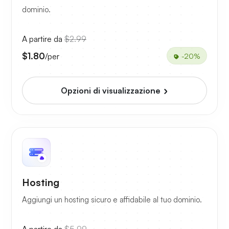
dominio.
A partire da
$2.99
$1.80
/per
-20%
Opzioni di visualizzazione
Hosting
Aggiungi un hosting sicuro e affidabile al tuo dominio.