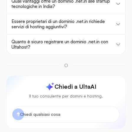
Quali vantaggi offre un dominio .net.in alle startup
tecnologiche in India?
Essere proprietari di un dominio .net.in richiede
servizi di hosting aggiuntivi?
Quanto è sicuro registrare un dominio .net.in con
Ultahost?
O
Chiedi a UltaAI
Il tuo consulente per domini e hosting.