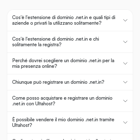
Cos'è l'estensione di dominio .net.in e quali tipi di
aziende o privati la utilizzano solitamente?
Cos'è l'estensione di dominio .net.in e chi
solitamente la registra?
Perché dovrei scegliere un dominio .net.in per la
mia presenza online?
Chiunque può registrare un dominio .net.in?
Come posso acquistare e registrare un dominio
.net.in con Ultahost?
È possibile vendere il mio dominio .net.in tramite
Ultahost?