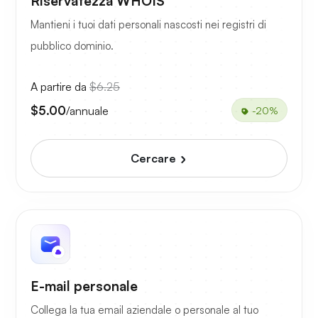
Riservatezza WHOIS
Mantieni i tuoi dati personali nascosti nei registri di
pubblico dominio.
A partire da
$6.25
$5.00
/annuale
-20%
Cercare
E-mail personale
Collega la tua email aziendale o personale al tuo