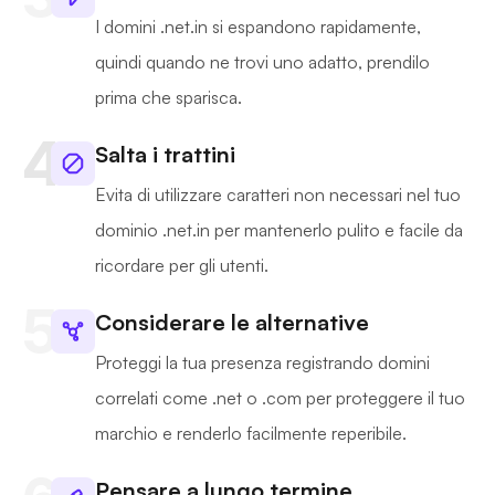
I domini .net.in si espandono rapidamente,
quindi quando ne trovi uno adatto, prendilo
prima che sparisca.
Salta i trattini
Evita di utilizzare caratteri non necessari nel tuo
dominio .net.in per mantenerlo pulito e facile da
ricordare per gli utenti.
Considerare le alternative
Proteggi la tua presenza registrando domini
correlati come .net o .com per proteggere il tuo
marchio e renderlo facilmente reperibile.
Pensare a lungo termine