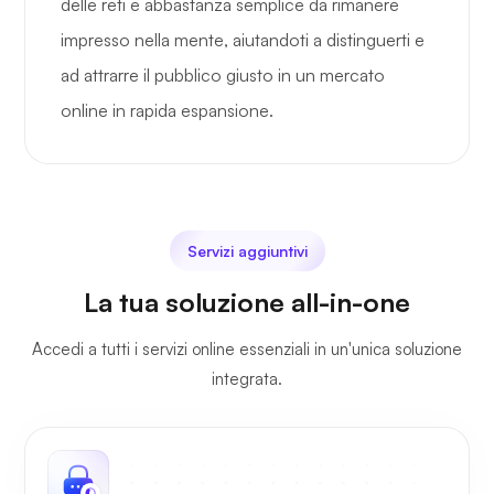
delle reti e abbastanza semplice da rimanere
impresso nella mente, aiutandoti a distinguerti e
ad attrarre il pubblico giusto in un mercato
online in rapida espansione.
Servizi aggiuntivi
La tua soluzione all-in-one
Accedi a tutti i servizi online essenziali in un'unica soluzione
integrata.