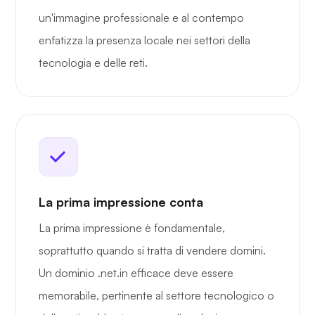
un'immagine professionale e al contempo
enfatizza la presenza locale nei settori della
tecnologia e delle reti.
La prima impressione conta
La prima impressione è fondamentale,
soprattutto quando si tratta di vendere domini.
Un dominio .net.in efficace deve essere
memorabile, pertinente al settore tecnologico o