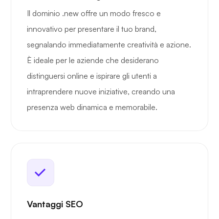
Il dominio .new offre un modo fresco e
innovativo per presentare il tuo brand,
segnalando immediatamente creatività e azione.
È ideale per le aziende che desiderano
distinguersi online e ispirare gli utenti a
intraprendere nuove iniziative, creando una
presenza web dinamica e memorabile.
Vantaggi SEO