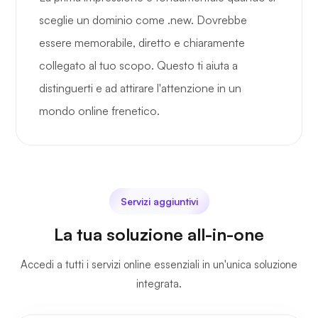
sceglie un dominio come .new. Dovrebbe
essere memorabile, diretto e chiaramente
collegato al tuo scopo. Questo ti aiuta a
distinguerti e ad attirare l'attenzione in un
mondo online frenetico.
Servizi aggiuntivi
La tua soluzione all-in-one
Accedi a tutti i servizi online essenziali in un'unica soluzione
integrata.