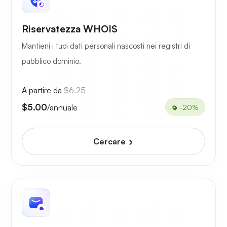
Riservatezza WHOIS
Mantieni i tuoi dati personali nascosti nei registri di
pubblico dominio.
A partire da
$6.25
$5.00
/annuale
-20%
Cercare