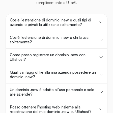
semplicemente a UltaAI.
Cos'è l'estensione di dominio .new e quali tipi di
aziende o privati la utilizzano solitamente?
Cos'è l'estensione di dominio .new e chi la usa
solitamente?
Come posso registrare un dominio .new con
Ultahost?
Quali vantaggi offre alla mia azienda possedere un
dominio .new?
Un dominio .new è adatto all'uso personale o solo
alle aziende?
Posso ottenere l'hosting web insieme alla
registrazione del mio dominio .new su Ultahost?