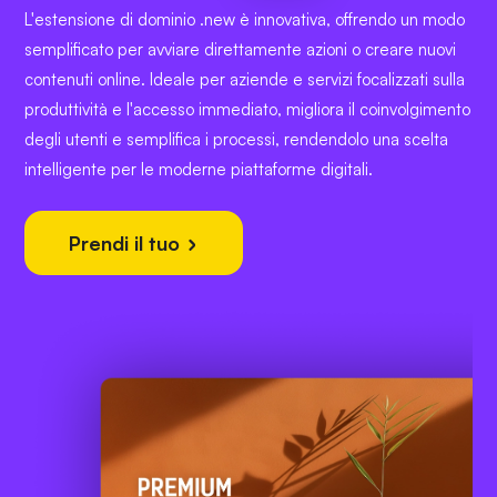
L'estensione di dominio .new è innovativa, offrendo un modo
semplificato per avviare direttamente azioni o creare nuovi
contenuti online. Ideale per aziende e servizi focalizzati sulla
produttività e l'accesso immediato, migliora il coinvolgimento
degli utenti e semplifica i processi, rendendolo una scelta
intelligente per le moderne piattaforme digitali.
Prendi il tuo