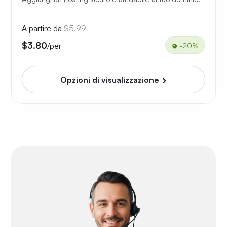
A partire da
$5.99
$3.80
/per
-20%
Opzioni di visualizzazione