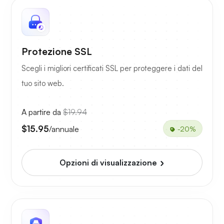
Protezione SSL
Scegli i migliori certificati SSL per proteggere i dati del
tuo sito web.
A partire da
$19.94
$15.95
/annuale
-20%
Opzioni di visualizzazione