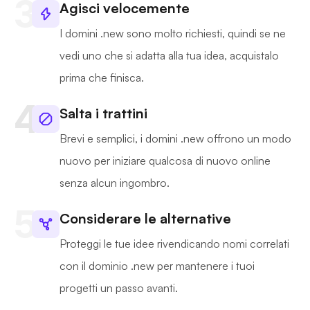
Agisci velocemente
I domini .new sono molto richiesti, quindi se ne
vedi uno che si adatta alla tua idea, acquistalo
prima che finisca.
Salta i trattini
Brevi e semplici, i domini .new offrono un modo
nuovo per iniziare qualcosa di nuovo online
senza alcun ingombro.
Considerare le alternative
Proteggi le tue idee rivendicando nomi correlati
con il dominio .new per mantenere i tuoi
progetti un passo avanti.