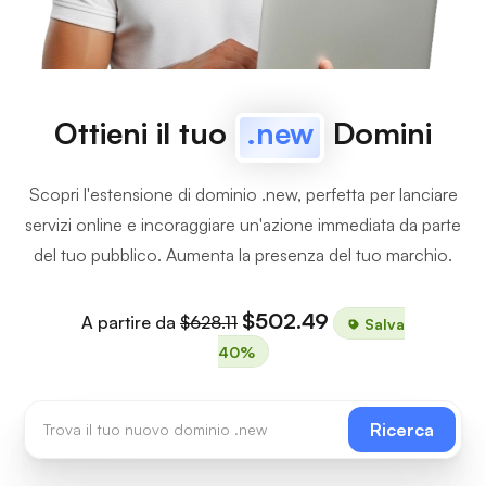
Ottieni il tuo
.new
Domini
Scopri l'estensione di dominio .new, perfetta per lanciare
servizi online e incoraggiare un'azione immediata da parte
del tuo pubblico. Aumenta la presenza del tuo marchio.
$502.49
A partire da
$628.11
Salva
40%
Ricerca