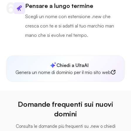
Pensare a lungo termine
Scegli un nome con estensione .new che
cresca con te e si adatti al tuo marchio man
mano che si evolve nel tempo.
Chiedi a UltaAI
Genera un nome di dominio per il mio sito web
Domande frequenti sui nuovi
domini
Consulta le domande più frequenti su .new o chiedi