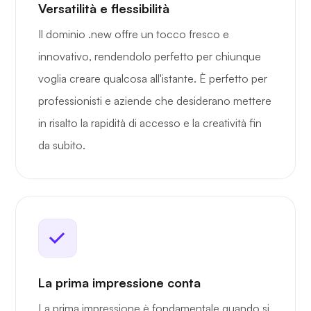
Versatilità e flessibilità
Il dominio .new offre un tocco fresco e
innovativo, rendendolo perfetto per chiunque
voglia creare qualcosa all'istante. È perfetto per
professionisti e aziende che desiderano mettere
in risalto la rapidità di accesso e la creatività fin
da subito.
La prima impressione conta
La prima impressione è fondamentale quando si