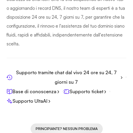
o aggiornando i record DNS, il nostro team di esperti è a tua
disposizione 24 ore su 24, 7 giorni su 7, per garantire che la
configurazione, il rinnovo e l'assistenza del tuo dominio siano
fluidi, rapidi e affidabili, indipendentemente dall'estensione
scelta.
Supporto tramite chat dal vivo 24 ore su 24, 7
giorni su 7
Base di conoscenza
Supporto ticket
Supporto UltaAI
PRINCIPIANTE? NESSUN PROBLEMA