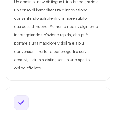
Un dominio .new distingue il tuo brand grazie a
un senso di immediatezza e innovazione,
consentendo agli utenti di iniziare subito
qualcosa di nuovo. Aumenta il coinvolgimento
incoraggiando un'azione rapida, che può
portare a una maggiore visibilità e a più
conversioni. Perfetto per progetti e servizi
creativi, ti aiuta a distinguerti in uno spazio
online affollato.