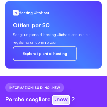
Hosting UltaHost
Ottieni per $0
Scegli un piano di hosting Ultahost annuale e ti
regaliamo un dominio .com!
Esplora i piani di hosting
INFORMAZIONI SU DI NOI .NEW
Perché scegliere
.new
?