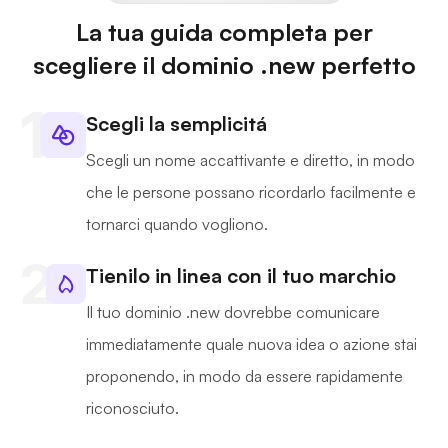
La tua guida completa per
scegliere il dominio .new perfetto
Scegli la semplicitá
Scegli un nome accattivante e diretto, in modo
che le persone possano ricordarlo facilmente e
tornarci quando vogliono.
Tienilo in linea con il tuo marchio
Il tuo dominio .new dovrebbe comunicare
immediatamente quale nuova idea o azione stai
proponendo, in modo da essere rapidamente
riconosciuto.