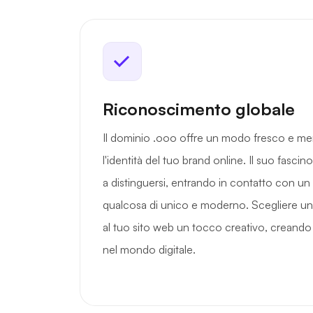
Riconoscimento globale
Il dominio .ooo offre un modo fresco e me
l'identità del tuo brand online. Il suo fascino
a distinguersi, entrando in contatto con un 
qualcosa di unico e moderno. Scegliere u
al tuo sito web un tocco creativo, creando
nel mondo digitale.