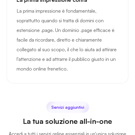
La prima impressione è fondamentale,
soprattutto quando si tratta di domini con
estensione .page. Un dominio .page efficace è
facile da ricordare, diretto e chiaramente
collegato al suo scopo, il che lo aiuta ad attirare
l'attenzione e ad attrarre il pubblico giusto in un
mondo online frenetico.
Servizi aggiuntivi
La tua soluzione all-in-one
Accedi a tutti i servizi online essenziali in un'unica soluzione