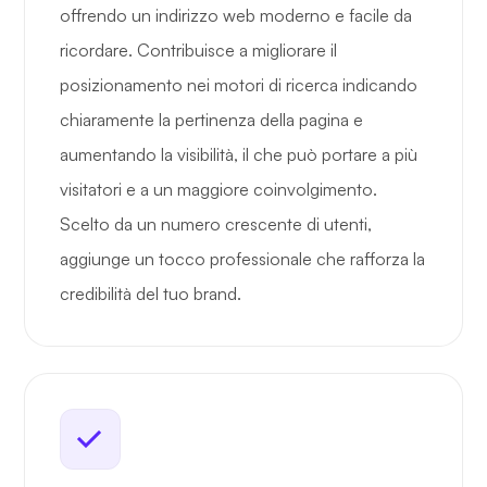
offrendo un indirizzo web moderno e facile da
ricordare. Contribuisce a migliorare il
posizionamento nei motori di ricerca indicando
chiaramente la pertinenza della pagina e
aumentando la visibilità, il che può portare a più
visitatori e a un maggiore coinvolgimento.
Scelto da un numero crescente di utenti,
aggiunge un tocco professionale che rafforza la
credibilità del tuo brand.