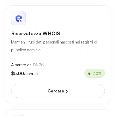
Riservatezza WHOIS
Mantieni i tuoi dati personali nascosti nei registri di
pubblico dominio.
A partire da
$6.25
$5.00
/annuale
-20%
Cercare