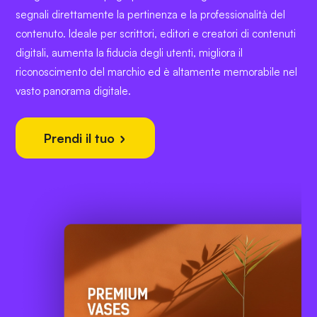
segnali direttamente la pertinenza e la professionalità del
contenuto. Ideale per scrittori, editori e creatori di contenuti
digitali, aumenta la fiducia degli utenti, migliora il
riconoscimento del marchio ed è altamente memorabile nel
vasto panorama digitale.
Prendi il tuo