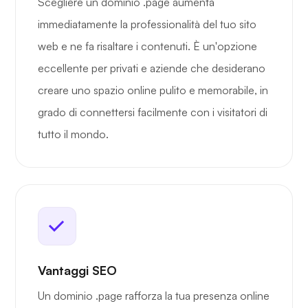
Scegliere un dominio .page aumenta
immediatamente la professionalità del tuo sito
web e ne fa risaltare i contenuti. È un'opzione
eccellente per privati e aziende che desiderano
creare uno spazio online pulito e memorabile, in
grado di connettersi facilmente con i visitatori di
tutto il mondo.
Vantaggi SEO
Un dominio .page rafforza la tua presenza online