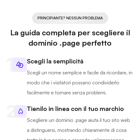
PRINCIPIANTE? NESSUN PROBLEMA
La guida completa per scegliere il
dominio .page perfetto
Scegli la semplicitá
Scegli un nome semplice e facile da ricordare, in
modo che i visitatori possano condividerlo
facilmente e tornare senza problemi.
Tienilo in linea con il tuo marchio
Scegliere un dominio .page aiuta il tuo sito web
a distinguersi, mostrando chiaramente di cosa