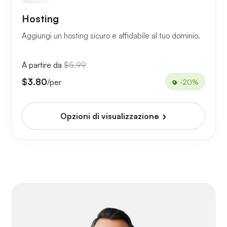
Hosting
Aggiungi un hosting sicuro e affidabile al tuo dominio.
A partire da
$5.99
$3.80
/per
-20%
Opzioni di visualizzazione