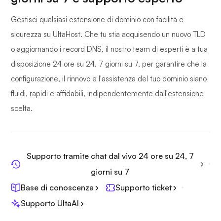
Gestisci qualsiasi estensione di dominio con facilità e
sicurezza su UltaHost. Che tu stia acquisendo un nuovo TLD
o aggiornando i record DNS, il nostro team di esperti è a tua
disposizione 24 ore su 24, 7 giorni su 7, per garantire che la
configurazione, il rinnovo e l'assistenza del tuo dominio siano
fluidi, rapidi e affidabili, indipendentemente dall'estensione
scelta.
Supporto tramite chat dal vivo 24 ore su 24, 7
giorni su 7
Base di conoscenza
Supporto ticket
Supporto UltaAI