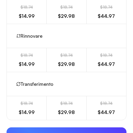
$18.74
$18.74
$18.74
$14.99
$29.98
$44.97
Rinnovare
$18.74
$18.74
$18.74
$14.99
$29.98
$44.97
Transferimento
$18.74
$18.74
$18.74
$14.99
$29.98
$44.97