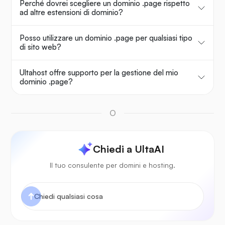
Perché dovrei scegliere un dominio .page rispetto
ad altre estensioni di dominio?
Posso utilizzare un dominio .page per qualsiasi tipo
di sito web?
Ultahost offre supporto per la gestione del mio
dominio .page?
O
Chiedi a UltaAI
Il tuo consulente per domini e hosting.