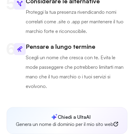
Considerare le alternative
Proteggi la tua presenza rivendicando nomi
correlati come .site o .app per mantenere il tuo
marchio forte e riconoscibile.
Pensare a lungo termine
Scegli un nome che cresca con te. Evita le
mode passeggere che potrebbero limitarti man
mano che il tuo marchio o i tuoi servizi si
evolvono.
Chiedi a UltaAI
Genera un nome di dominio per il mio sito web