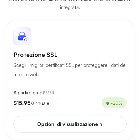
integrata.
Protezione SSL
Scegli i migliori certificati SSL per proteggere i dati del
tuo sito web.
A partire da
$19.94
$15.95
/annuale
-20%
Opzioni di visualizzazione