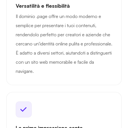
Versatilità e flessibilità
Il dominio .page offre un modo moderno e
semplice per presentare i tuoi contenuti,
rendendolo perfetto per creatori e aziende che
cercano un'identità online pulita e professionale.
È adatto a diversi settori, aiutandoti a distinguerti
con un sito web memorabile e facile da
navigare.
La prima impressione conta