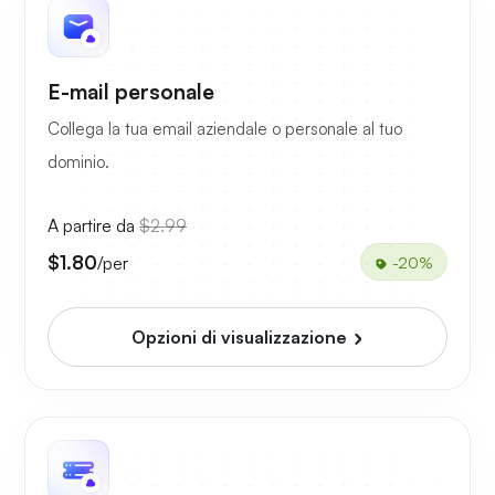
E-mail personale
Collega la tua email aziendale o personale al tuo
dominio.
A partire da
$2.99
$1.80
/per
-20%
Opzioni di visualizzazione