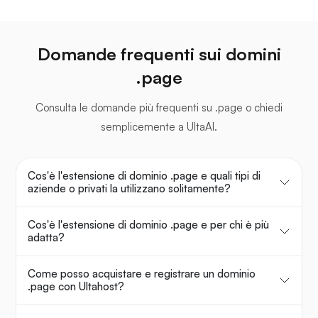
Domande frequenti sui domini
.page
Consulta le domande più frequenti su .page o chiedi
semplicemente a UltaAI.
Cos'è l'estensione di dominio .page e quali tipi di
aziende o privati la utilizzano solitamente?
Cos'è l'estensione di dominio .page e per chi è più
adatta?
Come posso acquistare e registrare un dominio
.page con Ultahost?