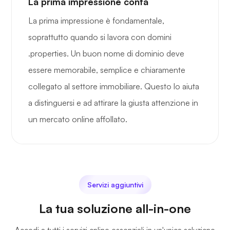
La prima impressione conta
La prima impressione è fondamentale,
soprattutto quando si lavora con domini
.properties. Un buon nome di dominio deve
essere memorabile, semplice e chiaramente
collegato al settore immobiliare. Questo lo aiuta
a distinguersi e ad attirare la giusta attenzione in
un mercato online affollato.
Servizi aggiuntivi
La tua soluzione all-in-one