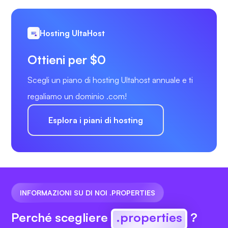
Hosting UltaHost
Ottieni per $0
Scegli un piano di hosting Ultahost annuale e ti
regaliamo un dominio .com!
Esplora i piani di hosting
INFORMAZIONI SU DI NOI .PROPERTIES
Perché scegliere
.properties
?