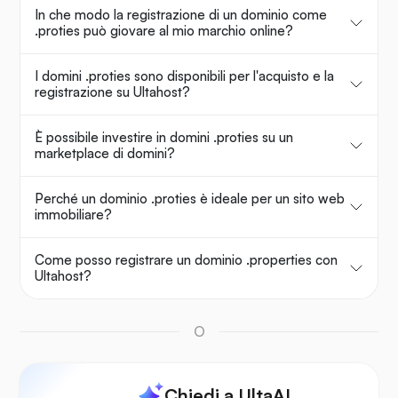
In che modo la registrazione di un dominio come
.proties può giovare al mio marchio online?
I domini .proties sono disponibili per l'acquisto e la
registrazione su Ultahost?
È possibile investire in domini .proties su un
marketplace di domini?
Perché un dominio .proties è ideale per un sito web
immobiliare?
Come posso registrare un dominio .properties con
Ultahost?
O
Chiedi a UltaAI