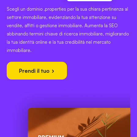
Scegli un dominio .properties per la sua chiara pertinenza al
settore immobiliare, evidenziando la tua attenzione su
vendite, affitti o gestione immobiliare. Aumenta la SEO
abbinando termini chiave di ricerca immobiliare, migliorando
la tua identità online e la tua credibilità nel mercato
immobiliare.
Prendi il tuo