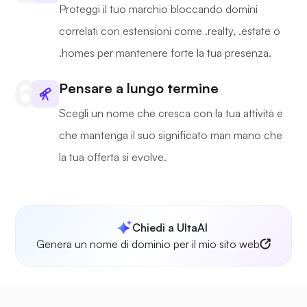
Proteggi il tuo marchio bloccando domini
correlati con estensioni come .realty, .estate o
.homes per mantenere forte la tua presenza.
Pensare a lungo termine
Scegli un nome che cresca con la tua attività e
che mantenga il suo significato man mano che
la tua offerta si evolve.
Chiedi a UltaAI
Genera un nome di dominio per il mio sito web