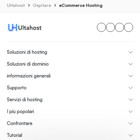
Ultahost
Ospitare
eCommerce Hosting
Soluzioni di hosting
Soluzioni di dominio
informazioni generali
Supporto
Servizi di hosting
I più popolari
Confrontare
Tutorial