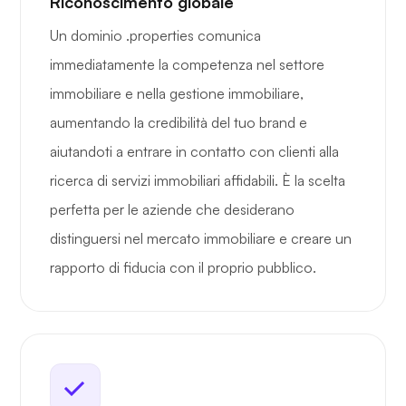
Riconoscimento globale
Un dominio .properties comunica
immediatamente la competenza nel settore
immobiliare e nella gestione immobiliare,
aumentando la credibilità del tuo brand e
aiutandoti a entrare in contatto con clienti alla
ricerca di servizi immobiliari affidabili. È la scelta
perfetta per le aziende che desiderano
distinguersi nel mercato immobiliare e creare un
rapporto di fiducia con il proprio pubblico.