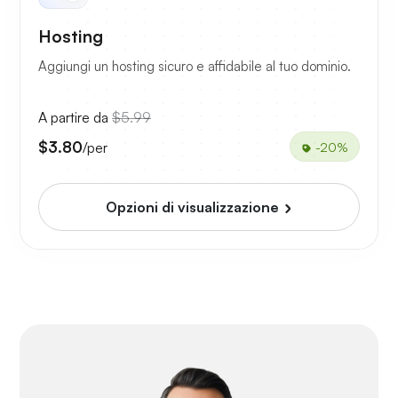
Hosting
Aggiungi un hosting sicuro e affidabile al tuo dominio.
A partire da
$5.99
$3.80
/per
-20%
Opzioni di visualizzazione