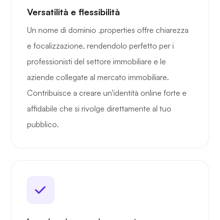
Versatilità e flessibilità
Un nome di dominio .properties offre chiarezza
e focalizzazione, rendendolo perfetto per i
professionisti del settore immobiliare e le
aziende collegate al mercato immobiliare.
Contribuisce a creare un'identità online forte e
affidabile che si rivolge direttamente al tuo
pubblico.