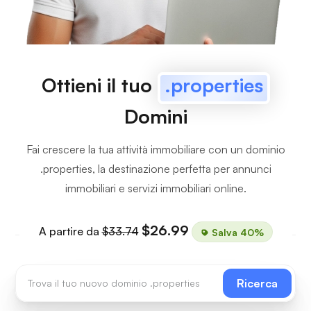
Ottieni il tuo
.properties
Domini
Fai crescere la tua attività immobiliare con un dominio
.properties, la destinazione perfetta per annunci
immobiliari e servizi immobiliari online.
$26.99
A partire da
$33.74
Salva 40%
Ricerca