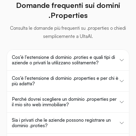
Domande frequenti sui domini
.Properties
Consulta le domande più frequenti su .properties o chiedi
semplicemente a UltaAI.
Cos'è l'estensione di dominio .proties e quali tipi di
aziende o privati la utilizzano solitamente?
Cos'è l'estensione di dominio .properties e per chi è
più adatta?
Perché dovrei scegliere un dominio .properties per
il mio sito web immobiliare?
Sia i privati che le aziende possono registrare un
dominio .proties?