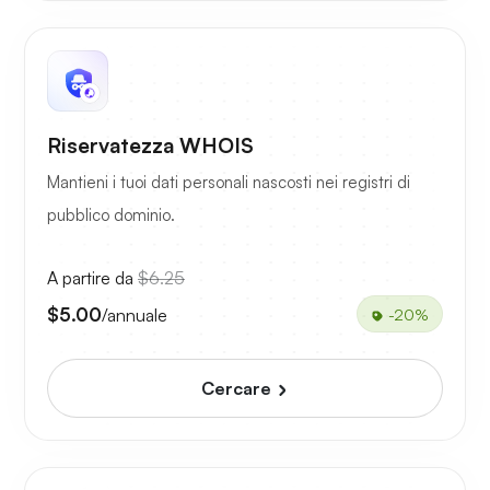
Riservatezza WHOIS
Mantieni i tuoi dati personali nascosti nei registri di
pubblico dominio.
A partire da
$6.25
$5.00
/annuale
-20%
Cercare