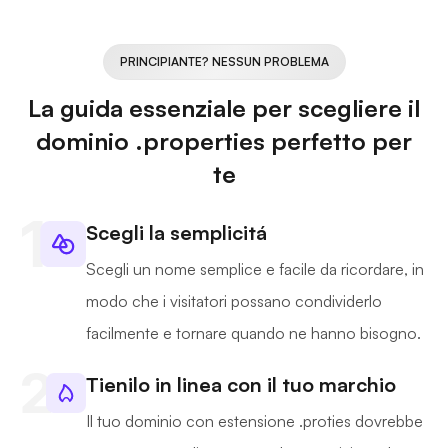
PRINCIPIANTE? NESSUN PROBLEMA
La guida essenziale per scegliere il
dominio .properties perfetto per
te
Scegli la semplicitá
Scegli un nome semplice e facile da ricordare, in
modo che i visitatori possano condividerlo
facilmente e tornare quando ne hanno bisogno.
Tienilo in linea con il tuo marchio
Il tuo dominio con estensione .proties dovrebbe