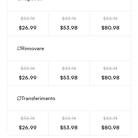
$33.74
$33.74
$33.74
$26.99
$53.98
$80.98
Rinnovare
$33.74
$33.74
$33.74
$26.99
$53.98
$80.98
Transferimento
$33.74
$33.74
$33.74
$26.99
$53.98
$80.98