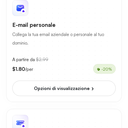
E-mail personale
Collega la tua email aziendale o personale al tuo
dominio.
A partire da
$2.99
$1.80
/per
-20%
Opzioni di visualizzazione