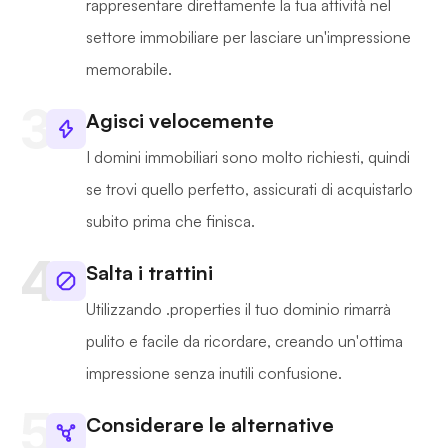
rappresentare direttamente la tua attività nel
settore immobiliare per lasciare un'impressione
memorabile.
Agisci velocemente
I domini immobiliari sono molto richiesti, quindi
se trovi quello perfetto, assicurati di acquistarlo
subito prima che finisca.
Salta i trattini
Utilizzando .properties il tuo dominio rimarrà
pulito e facile da ricordare, creando un'ottima
impressione senza inutili confusione.
Considerare le alternative