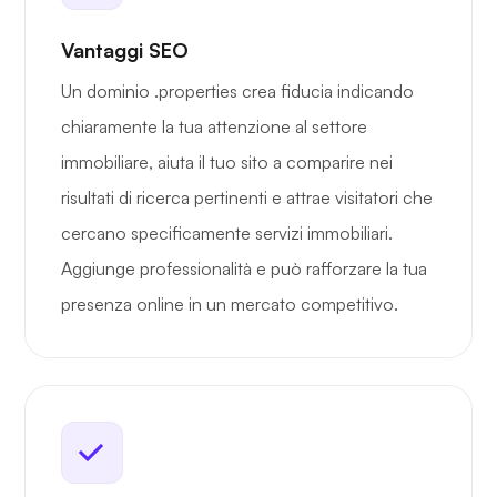
Vantaggi SEO
Un dominio .properties crea fiducia indicando
chiaramente la tua attenzione al settore
immobiliare, aiuta il tuo sito a comparire nei
risultati di ricerca pertinenti e attrae visitatori che
cercano specificamente servizi immobiliari.
Aggiunge professionalità e può rafforzare la tua
presenza online in un mercato competitivo.