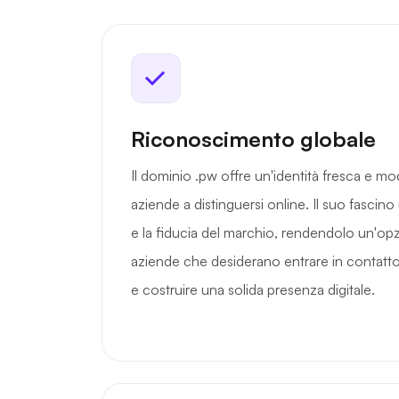
Riconoscimento globale
Il dominio .pw offre un'identità fresca e mo
aziende a distinguersi online. Il suo fascino 
e la fiducia del marchio, rendendolo un'opz
aziende che desiderano entrare in contatt
e costruire una solida presenza digitale.