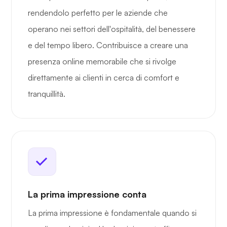
rendendolo perfetto per le aziende che
operano nei settori dell'ospitalità, del benessere
e del tempo libero. Contribuisce a creare una
presenza online memorabile che si rivolge
direttamente ai clienti in cerca di comfort e
tranquillità.
La prima impressione conta
La prima impressione è fondamentale quando si