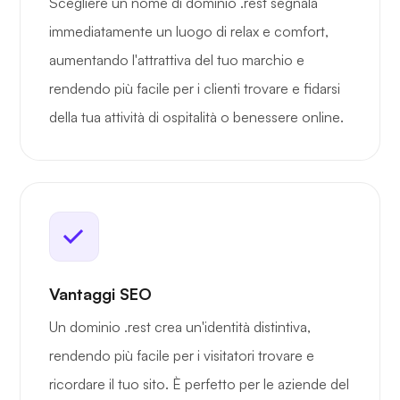
Scegliere un nome di dominio .rest segnala
immediatamente un luogo di relax e comfort,
aumentando l'attrattiva del tuo marchio e
rendendo più facile per i clienti trovare e fidarsi
della tua attività di ospitalità o benessere online.
Vantaggi SEO
Un dominio .rest crea un'identità distintiva,
rendendo più facile per i visitatori trovare e
ricordare il tuo sito. È perfetto per le aziende del