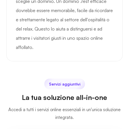
sceglie un dominio. Un dominio .rest efficace
dovrebbe essere memorabile, facile da ricordare
e strettamente legato al settore dell'ospitalità o
del relax. Questo lo aiuta a distinguersi e ad
attrarre i visitatori giusti in uno spazio online
affollato.
Servizi aggiuntivi
La tua soluzione all-in-one
Accedi a tutti i servizi online essenziali in un'unica soluzione
integrata.