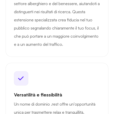
settore alberghiero e del benessere, aiutandoti a
distinguerti nei risultati di ricerca. Questa
estensione specializzata crea fiducia nel tuo
pubblico segnalando chiaramente il tuo focus, il
che può portare a un maggiore coinvolgimento
e a un aumento del traffico.
Versatilità e flessibilità
Un nome di dominio .rest offre un'opportunità
unica per trasmettere relax e tranquillità,