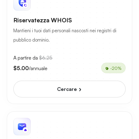
Riservatezza WHOIS
Mantieni i tuoi dati personali nascosti nei registri di
pubblico dominio.
A partire da
$6.25
$5.00
/annuale
-20%
Cercare