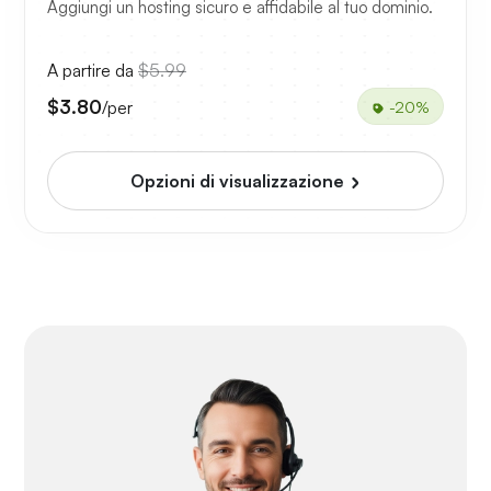
Aggiungi un hosting sicuro e affidabile al tuo dominio.
A partire da
$5.99
$3.80
/per
-20%
Opzioni di visualizzazione