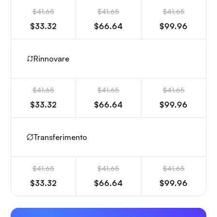
$41.65
$41.65
$41.65
$33.32
$66.64
$99.96
Rinnovare
$41.65
$41.65
$41.65
$33.32
$66.64
$99.96
Transferimento
$41.65
$41.65
$41.65
$33.32
$66.64
$99.96