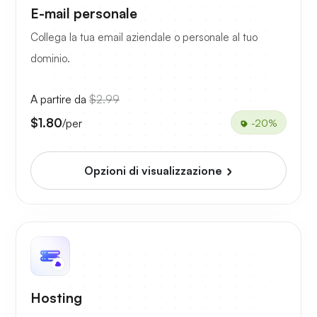
E-mail personale
Collega la tua email aziendale o personale al tuo
dominio.
A partire da
$2.99
$1.80
/per
-20%
Opzioni di visualizzazione
Hosting