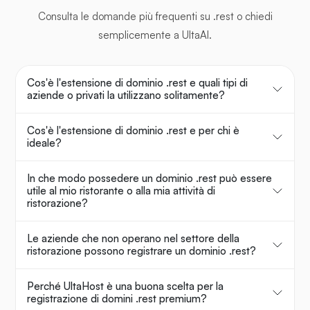
Consulta le domande più frequenti su .rest o chiedi
semplicemente a UltaAI.
Cos'è l'estensione di dominio .rest e quali tipi di
aziende o privati la utilizzano solitamente?
Cos'è l'estensione di dominio .rest e per chi è
ideale?
In che modo possedere un dominio .rest può essere
utile al mio ristorante o alla mia attività di
ristorazione?
Le aziende che non operano nel settore della
ristorazione possono registrare un dominio .rest?
Perché UltaHost è una buona scelta per la
registrazione di domini .rest premium?