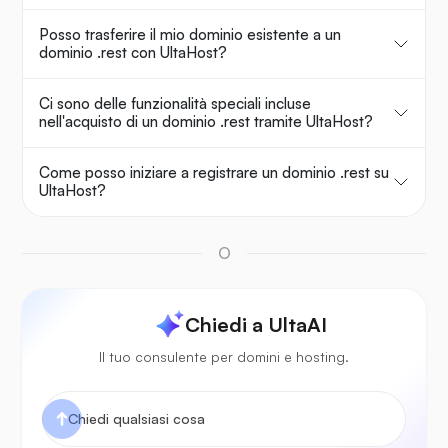
Posso trasferire il mio dominio esistente a un
dominio .rest con UltaHost?
Ci sono delle funzionalità speciali incluse
nell'acquisto di un dominio .rest tramite UltaHost?
Come posso iniziare a registrare un dominio .rest su
UltaHost?
O
Chiedi a UltaAI
Il tuo consulente per domini e hosting.