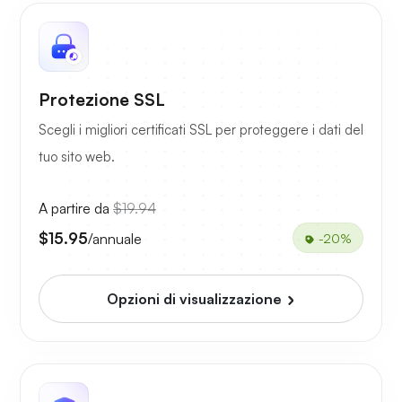
Protezione SSL
Scegli i migliori certificati SSL per proteggere i dati del
tuo sito web.
A partire da
$19.94
$15.95
/annuale
-20%
Opzioni di visualizzazione