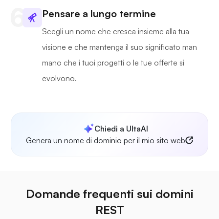
Pensare a lungo termine
Scegli un nome che cresca insieme alla tua
visione e che mantenga il suo significato man
mano che i tuoi progetti o le tue offerte si
evolvono.
Chiedi a UltaAI
Genera un nome di dominio per il mio sito web
Domande frequenti sui domini
REST