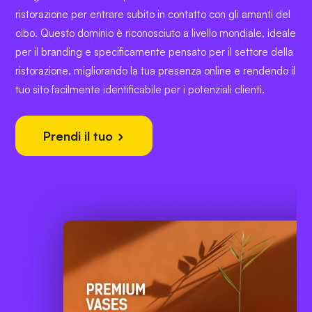
ristorazione per entrare subito in contatto con gli amanti del
cibo. Questo dominio è riconosciuto a livello mondiale, ideale
per il branding e specificamente pensato per il settore della
ristorazione, migliorando la tua presenza online e rendendo il
tuo sito facilmente identificabile per i potenziali clienti.
Prendi il tuo