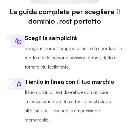
La guida completa per scegliere il
dominio .rest perfetto
Scegli la semplicitá
Scegli un nome semplice e facile da ricordare, in
modo che le persone possano condividerlo e
tornare più facilmente.
Tienilo in linea con il tuo marchio
Il tuo dominio .rest dovrebbe comunicare
immediatamente la tua attenzione al relax e
all'ospitalità, lasciando un'impressione
memorabile.