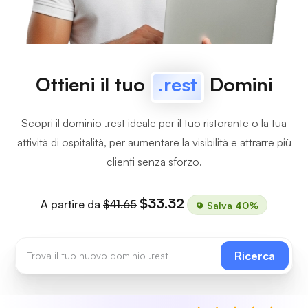
Ottieni il tuo
.rest
Domini
Scopri il dominio .rest ideale per il tuo ristorante o la tua
attività di ospitalità, per aumentare la visibilità e attrarre più
clienti senza sforzo.
$33.32
A partire da
$41.65
Salva 40%
Ricerca