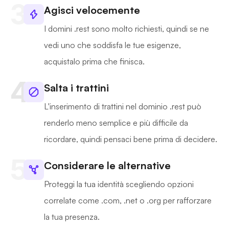
Agisci velocemente
I domini .rest sono molto richiesti, quindi se ne
vedi uno che soddisfa le tue esigenze,
acquistalo prima che finisca.
Salta i trattini
L'inserimento di trattini nel dominio .rest può
renderlo meno semplice e più difficile da
ricordare, quindi pensaci bene prima di decidere.
Considerare le alternative
Proteggi la tua identità scegliendo opzioni
correlate come .com, .net o .org per rafforzare
la tua presenza.