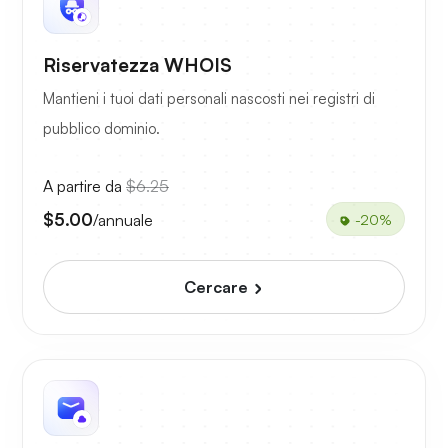
Riservatezza WHOIS
Mantieni i tuoi dati personali nascosti nei registri di
pubblico dominio.
A partire da
$6.25
$5.00
/annuale
-20%
Cercare