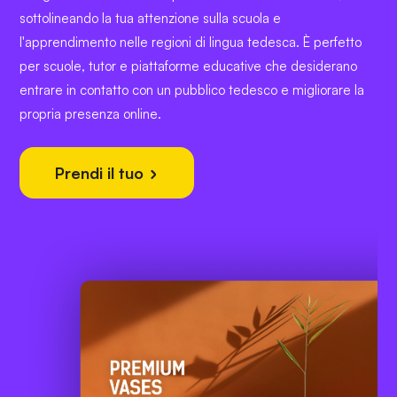
sottolineando la tua attenzione sulla scuola e
l'apprendimento nelle regioni di lingua tedesca. È perfetto
per scuole, tutor e piattaforme educative che desiderano
entrare in contatto con un pubblico tedesco e migliorare la
propria presenza online.
Prendi il tuo