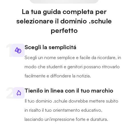
La tua guida completa per
selezionare il dominio .schule
perfetto
Scegli la semplicitá
Scegli un nome semplice e facile da ricordare, in
modo che studenti e genitori possano ritrovarlo
facilmente e diffondere la notizia.
Tienilo in linea con il tuo marchio
Il tuo dominio .schule dovrebbe mettere subito
in risalto il tuo orientamento educativo,
lasciando un'impressione forte e duratura.