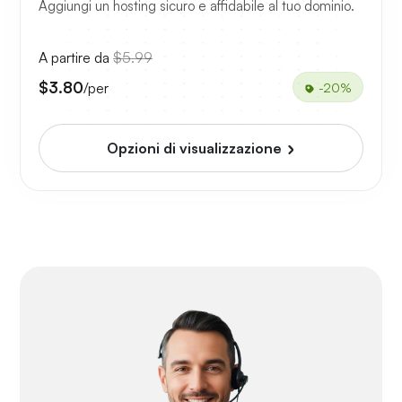
Aggiungi un hosting sicuro e affidabile al tuo dominio.
A partire da
$5.99
$3.80
/per
-20%
Opzioni di visualizzazione