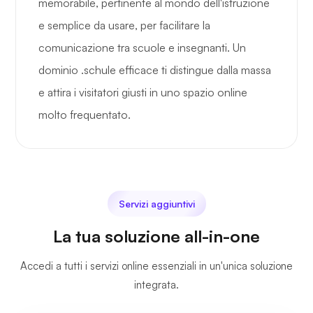
memorabile, pertinente al mondo dell'istruzione
e semplice da usare, per facilitare la
comunicazione tra scuole e insegnanti. Un
dominio .schule efficace ti distingue dalla massa
e attira i visitatori giusti in uno spazio online
molto frequentato.
Servizi aggiuntivi
La tua soluzione all-in-one
Accedi a tutti i servizi online essenziali in un'unica soluzione
integrata.