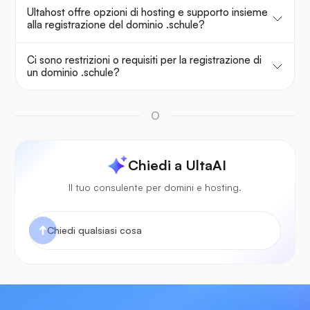
Ultahost offre opzioni di hosting e supporto insieme
alla registrazione del dominio .schule?
Ci sono restrizioni o requisiti per la registrazione di
un dominio .schule?
O
Chiedi a UltaAI
Il tuo consulente per domini e hosting.