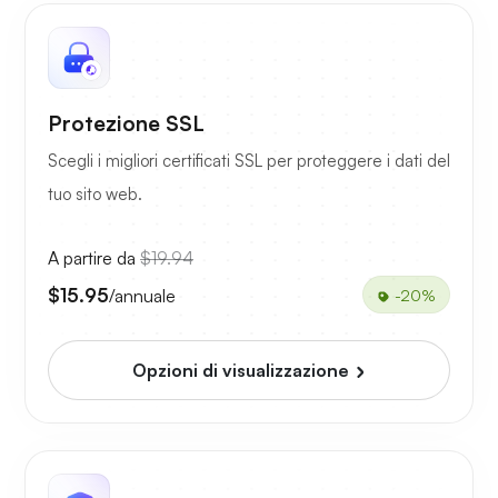
Protezione SSL
Scegli i migliori certificati SSL per proteggere i dati del
tuo sito web.
A partire da
$19.94
$15.95
/annuale
-20%
Opzioni di visualizzazione