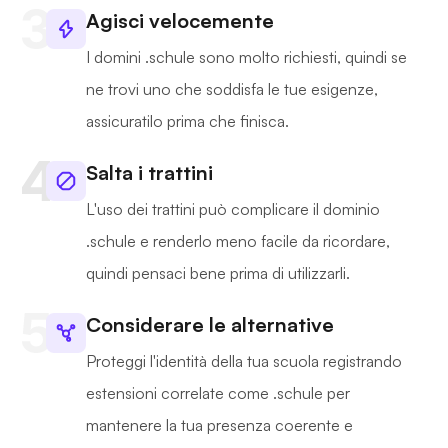
Agisci velocemente
I domini .schule sono molto richiesti, quindi se
ne trovi uno che soddisfa le tue esigenze,
assicuratilo prima che finisca.
Salta i trattini
L'uso dei trattini può complicare il dominio
.schule e renderlo meno facile da ricordare,
quindi pensaci bene prima di utilizzarli.
Considerare le alternative
Proteggi l'identità della tua scuola registrando
estensioni correlate come .schule per
mantenere la tua presenza coerente e