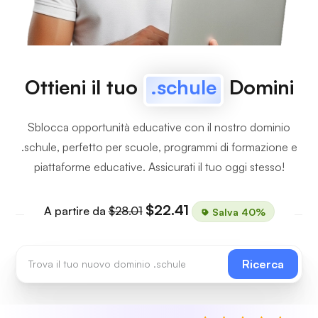
Ottieni il tuo
.schule
Domini
Sblocca opportunità educative con il nostro dominio
.schule, perfetto per scuole, programmi di formazione e
piattaforme educative. Assicurati il tuo oggi stesso!
$22.41
A partire da
$28.01
Salva 40%
Ricerca