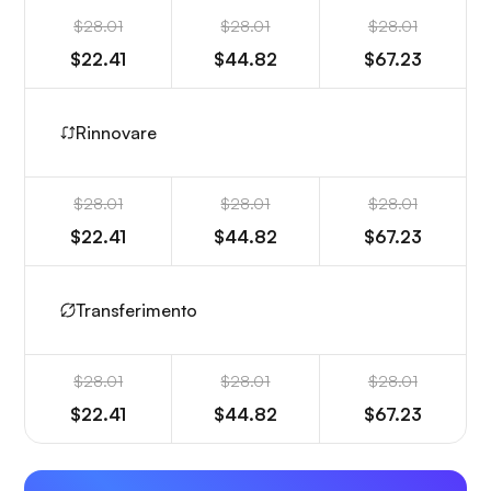
$28.01
$28.01
$28.01
$22.41
$44.82
$67.23
Rinnovare
$28.01
$28.01
$28.01
$22.41
$44.82
$67.23
Transferimento
$28.01
$28.01
$28.01
$22.41
$44.82
$67.23