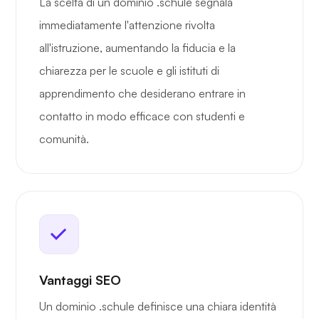
La scelta di un dominio .schule segnala
immediatamente l'attenzione rivolta
all'istruzione, aumentando la fiducia e la
chiarezza per le scuole e gli istituti di
apprendimento che desiderano entrare in
contatto in modo efficace con studenti e
comunità.
Vantaggi SEO
Un dominio .schule definisce una chiara identità