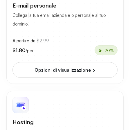
E-mail personale
Collega la tua email aziendale o personale al tuo
dominio.
A partire da
$2.99
$1.80
/per
-20%
Opzioni di visualizzazione
Hosting