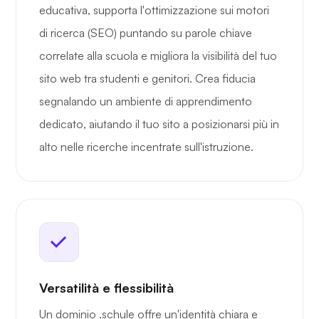
educativa, supporta l'ottimizzazione sui motori
di ricerca (SEO) puntando su parole chiave
correlate alla scuola e migliora la visibilità del tuo
sito web tra studenti e genitori. Crea fiducia
segnalando un ambiente di apprendimento
dedicato, aiutando il tuo sito a posizionarsi più in
alto nelle ricerche incentrate sull'istruzione.
Versatilità e flessibilità
Un dominio .schule offre un'identità chiara e