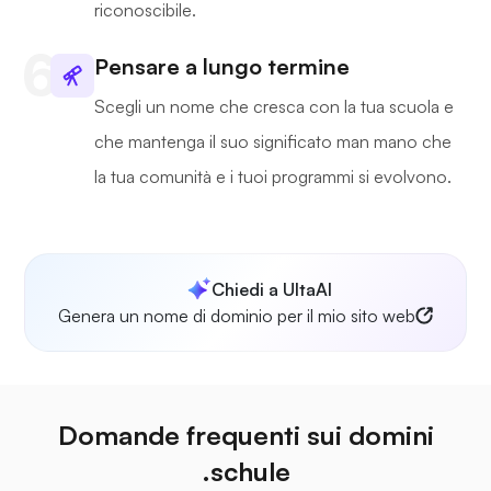
riconoscibile.
Pensare a lungo termine
Scegli un nome che cresca con la tua scuola e
che mantenga il suo significato man mano che
la tua comunità e i tuoi programmi si evolvono.
Chiedi a UltaAI
Genera un nome di dominio per il mio sito web
Domande frequenti sui domini
.schule