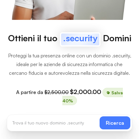
Ottieni il tuo
.security
Domini
Proteggi la tua presenza online con un dominio .security,
ideale per le aziende di sicurezza informatica che
cercano fiducia e autorevolezza nella sicurezza digitale.
$2,000.00
A partire da
$2,500.00
Salva
40%
Ricerca