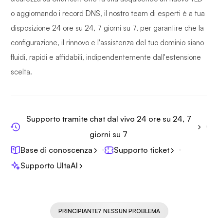
o aggiornando i record DNS, il nostro team di esperti è a tua
disposizione 24 ore su 24, 7 giorni su 7, per garantire che la
configurazione, il rinnovo e l'assistenza del tuo dominio siano
fluidi, rapidi e affidabili, indipendentemente dall'estensione
scelta.
Supporto tramite chat dal vivo 24 ore su 24, 7
giorni su 7
Base di conoscenza
Supporto ticket
Supporto UltaAI
PRINCIPIANTE? NESSUN PROBLEMA