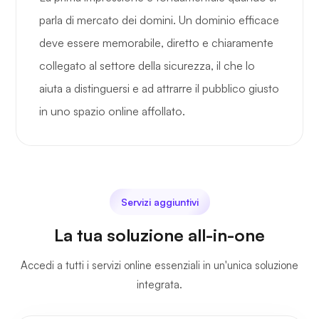
parla di mercato dei domini. Un dominio efficace
deve essere memorabile, diretto e chiaramente
collegato al settore della sicurezza, il che lo
aiuta a distinguersi e ad attrarre il pubblico giusto
in uno spazio online affollato.
Servizi aggiuntivi
La tua soluzione all-in-one
Accedi a tutti i servizi online essenziali in un'unica soluzione
integrata.