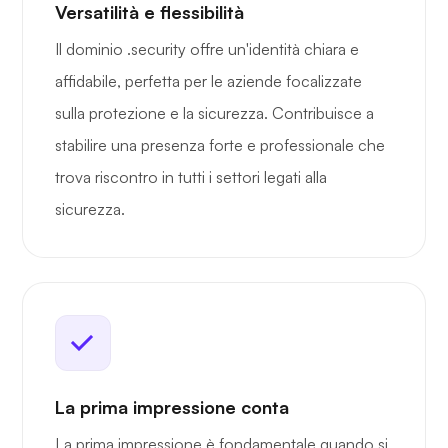
Versatilità e flessibilità
Il dominio .security offre un'identità chiara e
affidabile, perfetta per le aziende focalizzate
sulla protezione e la sicurezza. Contribuisce a
stabilire una presenza forte e professionale che
trova riscontro in tutti i settori legati alla
sicurezza.
La prima impressione conta
La prima impressione è fondamentale quando si