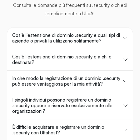
Consulta le domande più frequenti su .security o chiedi
semplicemente a UltaAI.
Cos'è l'estensione di dominio .security e quali tipi di
aziende o privati la utilizzano solitamente?
Cos'è l'estensione di dominio .security e a chi è
destinata?
In che modo la registrazione di un dominio .security
può essere vantaggiosa per la mia attività?
I singoli individui possono registrare un dominio
.security oppure è riservato esclusivamente alle
organizzazioni?
È difficile acquistare e registrare un dominio
.security con Ultahost?