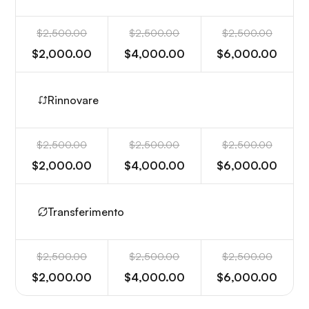
$2,500.00
$2,500.00
$2,500.00
$2,000.00
$4,000.00
$6,000.00
Rinnovare
$2,500.00
$2,500.00
$2,500.00
$2,000.00
$4,000.00
$6,000.00
Transferimento
$2,500.00
$2,500.00
$2,500.00
$2,000.00
$4,000.00
$6,000.00