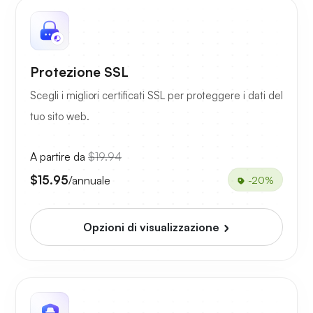
Protezione SSL
Scegli i migliori certificati SSL per proteggere i dati del
tuo sito web.
A partire da
$19.94
$15.95
/annuale
-20%
Opzioni di visualizzazione