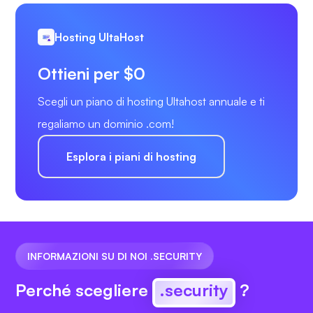
Hosting UltaHost
Ottieni per $0
Scegli un piano di hosting Ultahost annuale e ti
regaliamo un dominio .com!
Esplora i piani di hosting
INFORMAZIONI SU DI NOI .SECURITY
Perché scegliere
.security
?