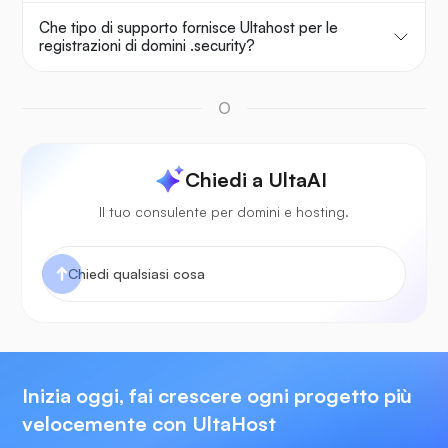
Che tipo di supporto fornisce Ultahost per le
registrazioni di domini .security?
O
Chiedi a UltaAI
Il tuo consulente per domini e hosting.
Inizia oggi, fai crescere ogni progetto più
velocemente con UltaHost