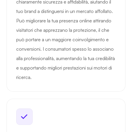
chiaramente sicurezza e affidabilità, aiutando il
tuo brand a distinguersi in un mercato affollato.
Può migliorare la tua presenza online attirando
visitatori che apprezzano la protezione, il che
può portare a un maggiore coinvolgimento e
conversioni. I consumatori spesso lo associano
alla professionalità, aumentando la tua credibilità
e supportando migliori prestazioni sui motori di
ricerca.