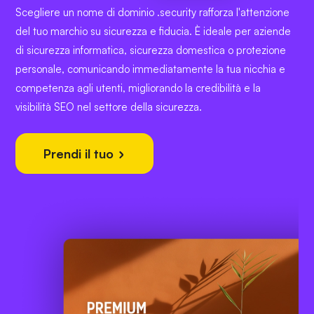
Scegliere un nome di dominio .security rafforza l'attenzione
del tuo marchio su sicurezza e fiducia. È ideale per aziende
di sicurezza informatica, sicurezza domestica o protezione
personale, comunicando immediatamente la tua nicchia e
competenza agli utenti, migliorando la credibilità e la
visibilità SEO nel settore della sicurezza.
Prendi il tuo