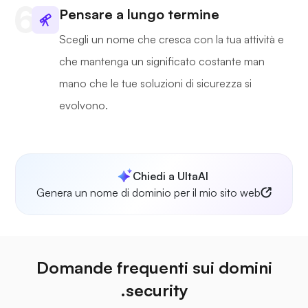
Pensare a lungo termine
Scegli un nome che cresca con la tua attività e
che mantenga un significato costante man
mano che le tue soluzioni di sicurezza si
evolvono.
Chiedi a UltaAI
Genera un nome di dominio per il mio sito web
Domande frequenti sui domini
.security