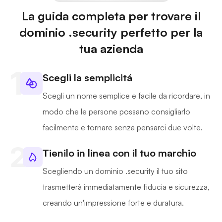
La guida completa per trovare il
dominio .security perfetto per la
tua azienda
Scegli la semplicitá
Scegli un nome semplice e facile da ricordare, in
modo che le persone possano consigliarlo
facilmente e tornare senza pensarci due volte.
Tienilo in linea con il tuo marchio
Scegliendo un dominio .security il tuo sito
trasmetterà immediatamente fiducia e sicurezza,
creando un'impressione forte e duratura.