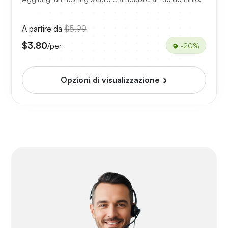
A partire da
$5.99
$3.80
/per
-20%
Opzioni di visualizzazione