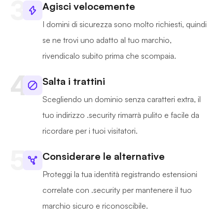
Agisci velocemente
I domini di sicurezza sono molto richiesti, quindi
se ne trovi uno adatto al tuo marchio,
rivendicalo subito prima che scompaia.
Salta i trattini
Scegliendo un dominio senza caratteri extra, il
tuo indirizzo .security rimarrà pulito e facile da
ricordare per i tuoi visitatori.
Considerare le alternative
Proteggi la tua identità registrando estensioni
correlate con .security per mantenere il tuo
marchio sicuro e riconoscibile.