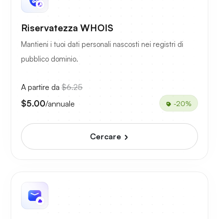
Riservatezza WHOIS
Mantieni i tuoi dati personali nascosti nei registri di
pubblico dominio.
A partire da
$6.25
$5.00
/annuale
-20%
Cercare