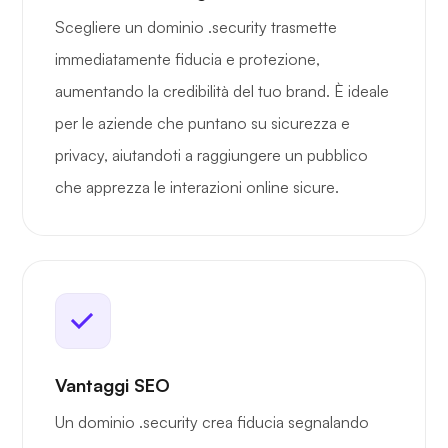
Scegliere un dominio .security trasmette
immediatamente fiducia e protezione,
aumentando la credibilità del tuo brand. È ideale
per le aziende che puntano su sicurezza e
privacy, aiutandoti a raggiungere un pubblico
che apprezza le interazioni online sicure.
Vantaggi SEO
Un dominio .security crea fiducia segnalando