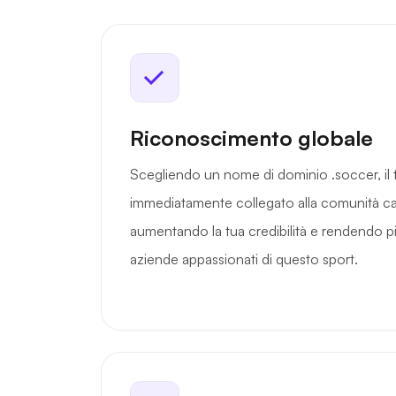
Riconoscimento globale
Scegliendo un nome di dominio .soccer, il 
immediatamente collegato alla comunità cal
aumentando la tua credibilità e rendendo più 
aziende appassionati di questo sport.