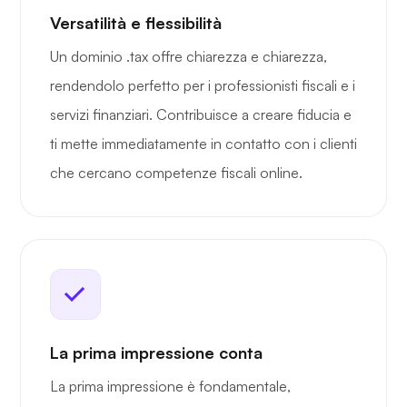
Versatilità e flessibilità
Un dominio .tax offre chiarezza e chiarezza,
rendendolo perfetto per i professionisti fiscali e i
servizi finanziari. Contribuisce a creare fiducia e
ti mette immediatamente in contatto con i clienti
che cercano competenze fiscali online.
La prima impressione conta
La prima impressione è fondamentale,