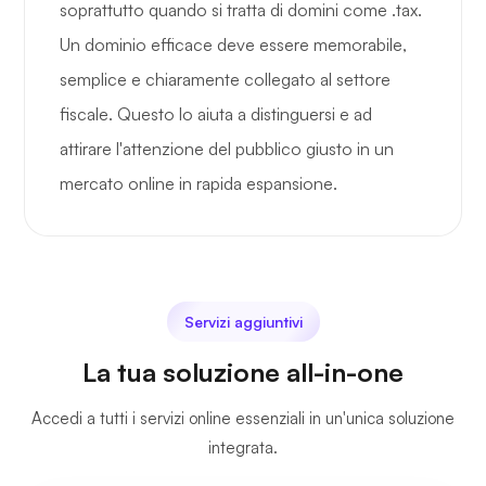
soprattutto quando si tratta di domini come .tax.
Un dominio efficace deve essere memorabile,
semplice e chiaramente collegato al settore
fiscale. Questo lo aiuta a distinguersi e ad
attirare l'attenzione del pubblico giusto in un
mercato online in rapida espansione.
Servizi aggiuntivi
La tua soluzione all-in-one
Accedi a tutti i servizi online essenziali in un'unica soluzione
integrata.