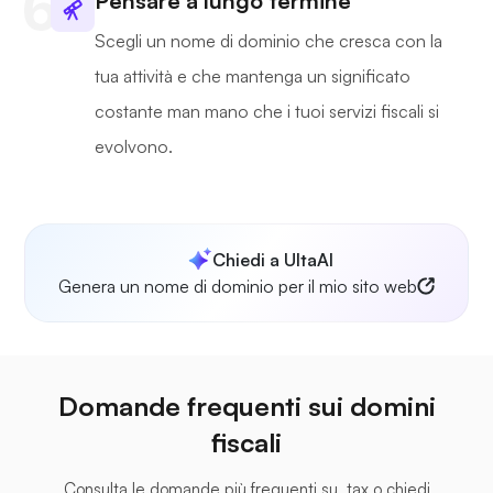
Pensare a lungo termine
Scegli un nome di dominio che cresca con la
tua attività e che mantenga un significato
costante man mano che i tuoi servizi fiscali si
evolvono.
Chiedi a UltaAI
Genera un nome di dominio per il mio sito web
Domande frequenti sui domini
fiscali
Consulta le domande più frequenti su .tax o chiedi