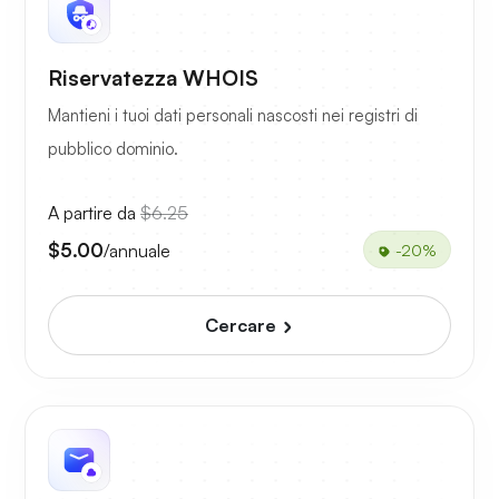
Riservatezza WHOIS
Mantieni i tuoi dati personali nascosti nei registri di
pubblico dominio.
A partire da
$6.25
$5.00
/annuale
-20%
Cercare