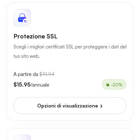
Protezione SSL
Scegli i migliori certificati SSL per proteggere i dati del
tuo sito web.
A partire da
$19.94
$15.95
/annuale
-20%
Opzioni di visualizzazione