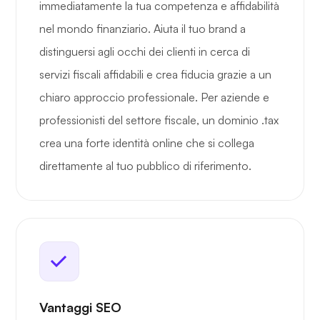
immediatamente la tua competenza e affidabilità
nel mondo finanziario. Aiuta il tuo brand a
distinguersi agli occhi dei clienti in cerca di
servizi fiscali affidabili e crea fiducia grazie a un
chiaro approccio professionale. Per aziende e
professionisti del settore fiscale, un dominio .tax
crea una forte identità online che si collega
direttamente al tuo pubblico di riferimento.
Vantaggi SEO