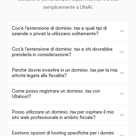
semplicemente a UltaAI.
Cos'è l'estensione di dominio .tax e quali tipi di
aziende o privati la utilizzano solitamente?
Cos'è l'estensione di dominio .tax e chi dovrebbe
prenderla in considerazione?
Perché dovrei investire in un dominio .tax per la mia
attività legata alla fiscalità?
Come posso registrare un dominio .tax con
Ultahost?
Posso utilizzare un dominio .tax per ospitare il mio
sito web professionale in ambito fiscale?
Esistono opzioni di hosting specifiche per i domini