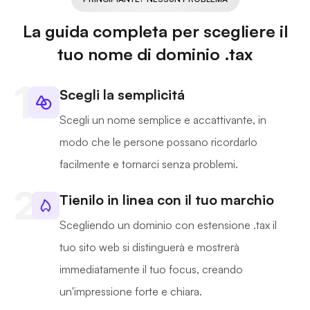
La guida completa per scegliere il
tuo nome di dominio .tax
Scegli la semplicitá
Scegli un nome semplice e accattivante, in
modo che le persone possano ricordarlo
facilmente e tornarci senza problemi.
Tienilo in linea con il tuo marchio
Scegliendo un dominio con estensione .tax il
tuo sito web si distinguerà e mostrerà
immediatamente il tuo focus, creando
un'impressione forte e chiara.