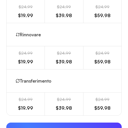
$24.99
$24.99
$24.99
$19.99
$39.98
$59.98
Rinnovare
$24.99
$24.99
$24.99
$19.99
$39.98
$59.98
Transferimento
$24.99
$24.99
$24.99
$19.99
$39.98
$59.98