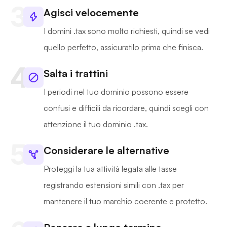
Agisci velocemente
I domini .tax sono molto richiesti, quindi se vedi
quello perfetto, assicuratilo prima che finisca.
Salta i trattini
I periodi nel tuo dominio possono essere
confusi e difficili da ricordare, quindi scegli con
attenzione il tuo dominio .tax.
Considerare le alternative
Proteggi la tua attività legata alle tasse
registrando estensioni simili con .tax per
mantenere il tuo marchio coerente e protetto.