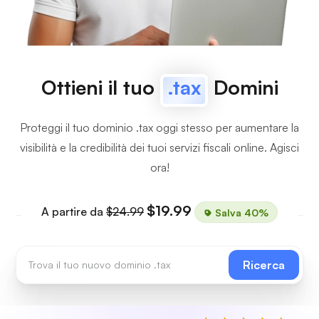
Ottieni il tuo
.tax
Domini
Proteggi il tuo dominio .tax oggi stesso per aumentare la
visibilità e la credibilità dei tuoi servizi fiscali online. Agisci
ora!
$19.99
A partire da
$24.99
Salva 40%
Ricerca