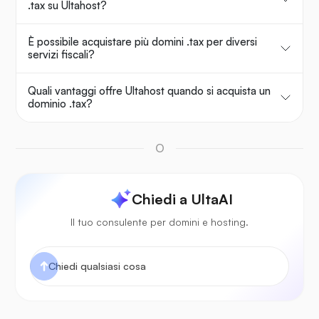
.tax su Ultahost?
È possibile acquistare più domini .tax per diversi
servizi fiscali?
Quali vantaggi offre Ultahost quando si acquista un
dominio .tax?
O
Chiedi a UltaAI
Il tuo consulente per domini e hosting.