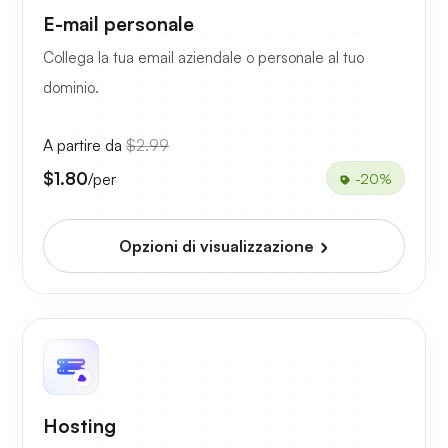
E-mail personale
Collega la tua email aziendale o personale al tuo
dominio.
A partire da
$2.99
$1.80
/per
-20%
Opzioni di visualizzazione
Hosting