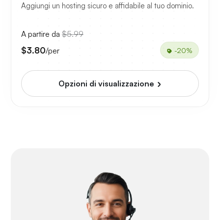
Aggiungi un hosting sicuro e affidabile al tuo dominio.
A partire da
$5.99
$3.80
/per
-20%
Opzioni di visualizzazione