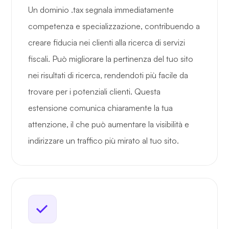
Un dominio .tax segnala immediatamente
competenza e specializzazione, contribuendo a
creare fiducia nei clienti alla ricerca di servizi
fiscali. Può migliorare la pertinenza del tuo sito
nei risultati di ricerca, rendendoti più facile da
trovare per i potenziali clienti. Questa
estensione comunica chiaramente la tua
attenzione, il che può aumentare la visibilità e
indirizzare un traffico più mirato al tuo sito.