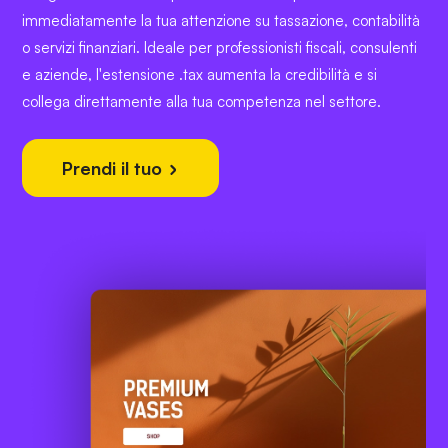
immediatamente la tua attenzione su tassazione, contabilità
o servizi finanziari. Ideale per professionisti fiscali, consulenti
e aziende, l'estensione .tax aumenta la credibilità e si
collega direttamente alla tua competenza nel settore.
Prendi il tuo