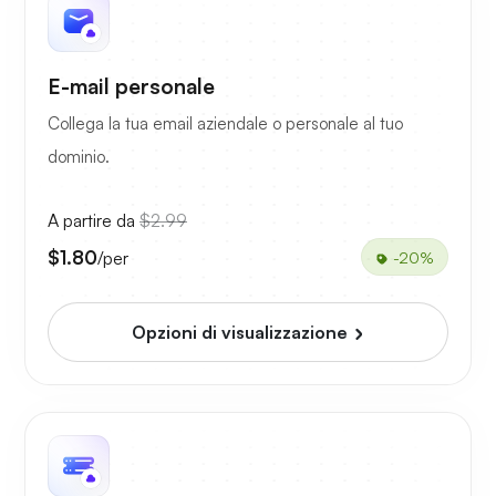
E-mail personale
Collega la tua email aziendale o personale al tuo
dominio.
A partire da
$2.99
$1.80
/per
-20%
Opzioni di visualizzazione