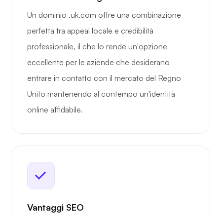
Un dominio .uk.com offre una combinazione
perfetta tra appeal locale e credibilità
professionale, il che lo rende un'opzione
eccellente per le aziende che desiderano
entrare in contatto con il mercato del Regno
Unito mantenendo al contempo un'identità
online affidabile.
Vantaggi SEO