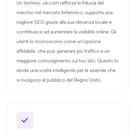
Un dominio .uk.com rafforza la fiducia del
marchio nel mercato britannico, supporta una
migliore SEO grazie alla sua rilevanza locale e
contribuisce ad aumentare la visibilità online. Gli
utenti lo riconoscono come un'opzione
affidabile, che può generare più traffico e un
maggiore coinvolgimento sul tuo sito. Questo lo
rende una scelta intelligente per le aziende che
si rivolgono al pubblico del Regno Unito.