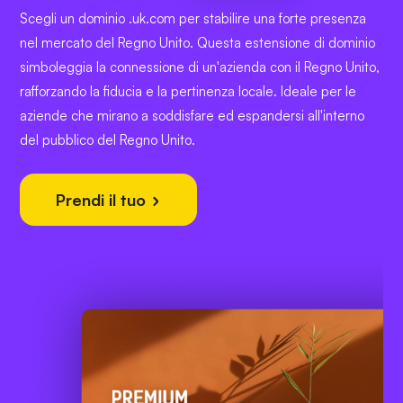
Scegli un dominio .uk.com per stabilire una forte presenza
nel mercato del Regno Unito. Questa estensione di dominio
simboleggia la connessione di un'azienda con il Regno Unito,
rafforzando la fiducia e la pertinenza locale. Ideale per le
aziende che mirano a soddisfare ed espandersi all'interno
del pubblico del Regno Unito.
Prendi il tuo