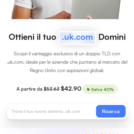
Ottieni il tuo
.uk.com
Domini
Scopri il vantaggio esclusivo di un doppio TLD con
.uk.com, ideale per le aziende che puntano al mercato del
Regno Unito con aspirazioni globali.
$42.90
A partire da
$53.63
Salva 40%
Ricerca