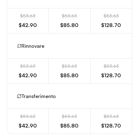
$53.63
$53.63
$53.63
$42.90
$85.80
$128.70
Rinnovare
$53.63
$53.63
$53.63
$42.90
$85.80
$128.70
Transferimento
$53.63
$53.63
$53.63
$42.90
$85.80
$128.70