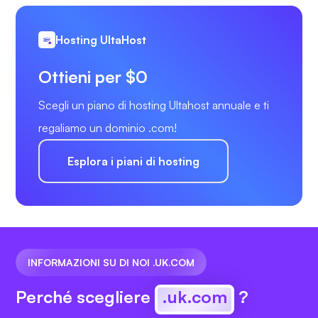
Hosting UltaHost
Ottieni per $0
Scegli un piano di hosting Ultahost annuale e ti
regaliamo un dominio .com!
Esplora i piani di hosting
INFORMAZIONI SU DI NOI .UK.COM
Perché scegliere
.uk.com
?