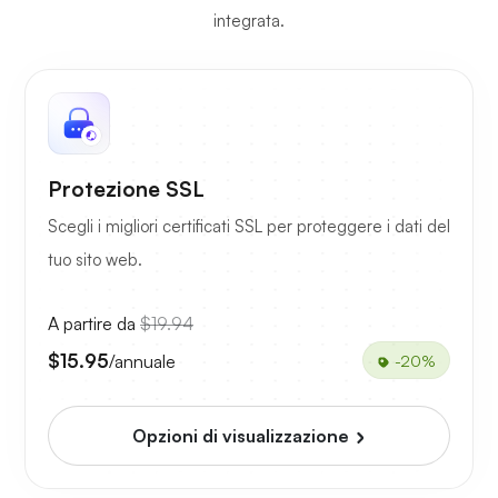
integrata.
Protezione SSL
Scegli i migliori certificati SSL per proteggere i dati del
tuo sito web.
A partire da
$19.94
$15.95
/annuale
-20%
Opzioni di visualizzazione