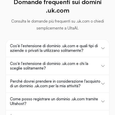
Domande frequenti sui domini
.uk.com
Consulta le domande più frequenti su .uk.com o chiedi
semplicemente a UltaAI.
Cos'è l'estensione di dominio .uk.com e quali tipi di
aziende o privati la utilizzano solitamente?
Cos'è l'estensione di dominio .uk.com e chi la
sceglie solitamente?
Perché dovrei prendere in considerazione l'acquisto
di un dominio .uk.com per la mia attività?
Come posso registrare un dominio .uk.com tramite
Ultahost?