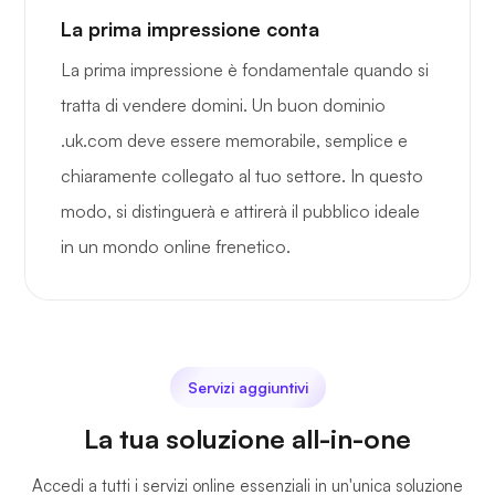
La prima impressione conta
La prima impressione è fondamentale quando si
tratta di vendere domini. Un buon dominio
.uk.com deve essere memorabile, semplice e
chiaramente collegato al tuo settore. In questo
modo, si distinguerà e attirerà il pubblico ideale
in un mondo online frenetico.
Servizi aggiuntivi
La tua soluzione all-in-one
Accedi a tutti i servizi online essenziali in un'unica soluzione