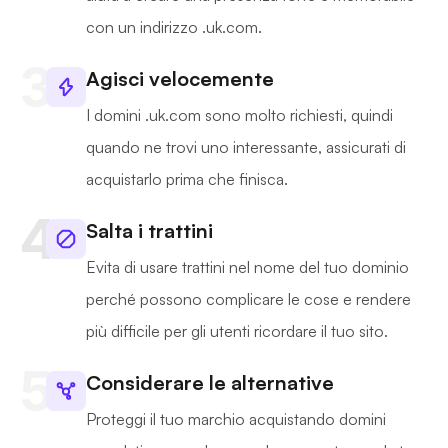
con un indirizzo .uk.com.
Agisci velocemente
I domini .uk.com sono molto richiesti, quindi
quando ne trovi uno interessante, assicurati di
acquistarlo prima che finisca.
Salta i trattini
Evita di usare trattini nel nome del tuo dominio
perché possono complicare le cose e rendere
più difficile per gli utenti ricordare il tuo sito.
Considerare le alternative
Proteggi il tuo marchio acquistando domini