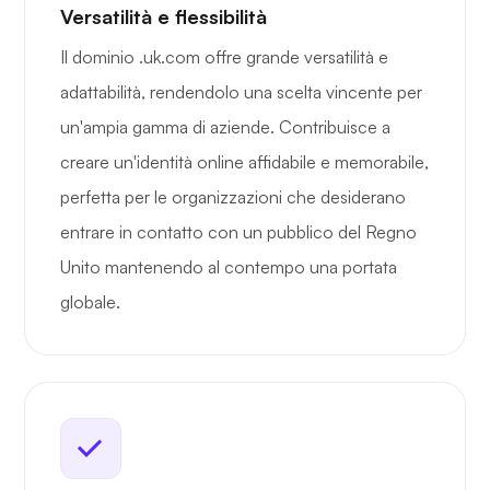
Versatilità e flessibilità
Il dominio .uk.com offre grande versatilità e
adattabilità, rendendolo una scelta vincente per
un'ampia gamma di aziende. Contribuisce a
creare un'identità online affidabile e memorabile,
perfetta per le organizzazioni che desiderano
entrare in contatto con un pubblico del Regno
Unito mantenendo al contempo una portata
globale.