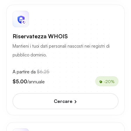
Riservatezza WHOIS
Mantieni i tuoi dati personali nascosti nei registri di
pubblico dominio.
A partire da
$6.25
$5.00
/annuale
-20%
Cercare