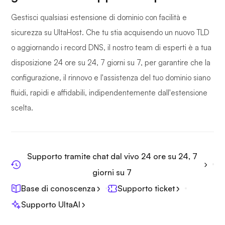
Gestisci qualsiasi estensione di dominio con facilità e
sicurezza su UltaHost. Che tu stia acquisendo un nuovo TLD
o aggiornando i record DNS, il nostro team di esperti è a tua
disposizione 24 ore su 24, 7 giorni su 7, per garantire che la
configurazione, il rinnovo e l'assistenza del tuo dominio siano
fluidi, rapidi e affidabili, indipendentemente dall'estensione
scelta.
Supporto tramite chat dal vivo 24 ore su 24, 7
giorni su 7
Base di conoscenza
Supporto ticket
Supporto UltaAI