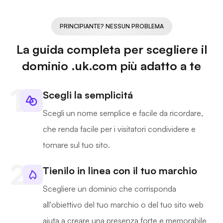
PRINCIPIANTE? NESSUN PROBLEMA
La guida completa per scegliere il
dominio .uk.com più adatto a te
Scegli la semplicitá
Scegli un nome semplice e facile da ricordare,
che renda facile per i visitatori condividere e
tornare sul tuo sito.
Tienilo in linea con il tuo marchio
Scegliere un dominio che corrisponda
all'obiettivo del tuo marchio o del tuo sito web
aiuta a creare una presenza forte e memorabile