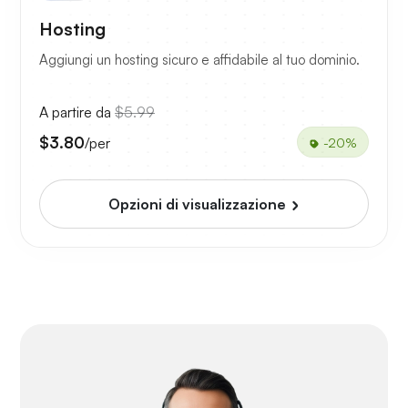
Hosting
Aggiungi un hosting sicuro e affidabile al tuo dominio.
A partire da
$5.99
$3.80
/per
-20%
Opzioni di visualizzazione