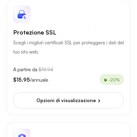
Protezione SSL
Scegli i migliori certificati SSL per proteggere i dati del
tuo sito web.
A partire da
$19.94
$15.95
/annuale
-20%
Opzioni di visualizzazione