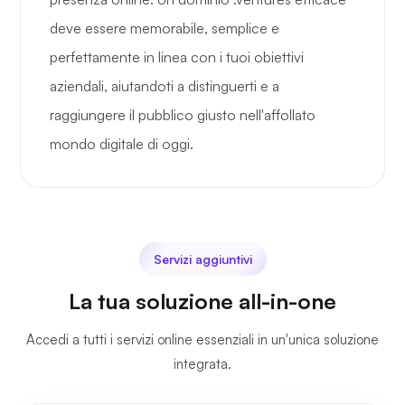
deve essere memorabile, semplice e
perfettamente in linea con i tuoi obiettivi
aziendali, aiutandoti a distinguerti e a
raggiungere il pubblico giusto nell'affollato
mondo digitale di oggi.
Servizi aggiuntivi
La tua soluzione all-in-one
Accedi a tutti i servizi online essenziali in un'unica soluzione
integrata.