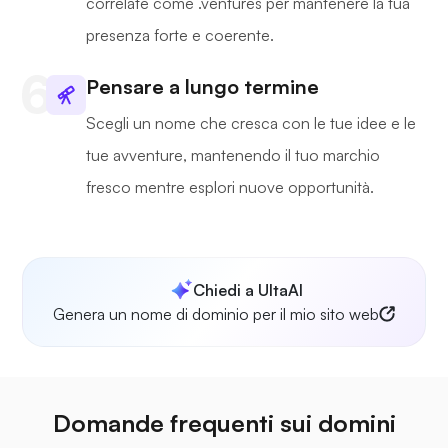
correlate come .ventures per mantenere la tua
presenza forte e coerente.
Pensare a lungo termine
Scegli un nome che cresca con le tue idee e le
tue avventure, mantenendo il tuo marchio
fresco mentre esplori nuove opportunità.
Chiedi a UltaAI
Genera un nome di dominio per il mio sito web
Domande frequenti sui domini