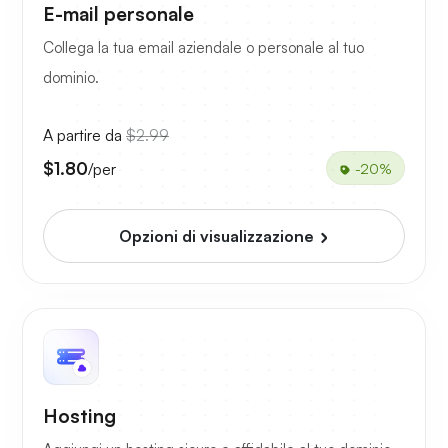
E-mail personale
Collega la tua email aziendale o personale al tuo
dominio.
A partire da
$2.99
$1.80
/per
-20%
Opzioni di visualizzazione
Hosting