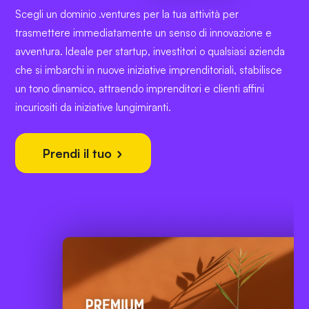
Scegli un dominio .ventures per la tua attività per
trasmettere immediatamente un senso di innovazione e
avventura. Ideale per startup, investitori o qualsiasi azienda
che si imbarchi in nuove iniziative imprenditoriali, stabilisce
un tono dinamico, attraendo imprenditori e clienti affini
incuriositi da iniziative lungimiranti.
Prendi il tuo