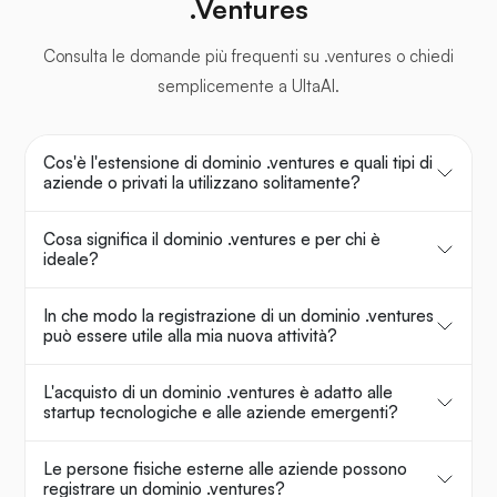
.Ventures
Consulta le domande più frequenti su .ventures o chiedi
semplicemente a UltaAI.
Cos'è l'estensione di dominio .ventures e quali tipi di
aziende o privati la utilizzano solitamente?
Cosa significa il dominio .ventures e per chi è
ideale?
In che modo la registrazione di un dominio .ventures
può essere utile alla mia nuova attività?
L'acquisto di un dominio .ventures è adatto alle
startup tecnologiche e alle aziende emergenti?
Le persone fisiche esterne alle aziende possono
registrare un dominio .ventures?