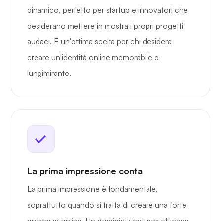
dinamico, perfetto per startup e innovatori che
desiderano mettere in mostra i propri progetti
audaci. È un'ottima scelta per chi desidera
creare un'identità online memorabile e
lungimirante.
La prima impressione conta
La prima impressione è fondamentale,
soprattutto quando si tratta di creare una forte
presenza online. Un dominio .ventures efficace