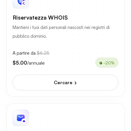
Riservatezza WHOIS
Mantieni i tuoi dati personali nascosti nei registri di
pubblico dominio.
A partire da
$6.25
$5.00
/annuale
-20%
Cercare