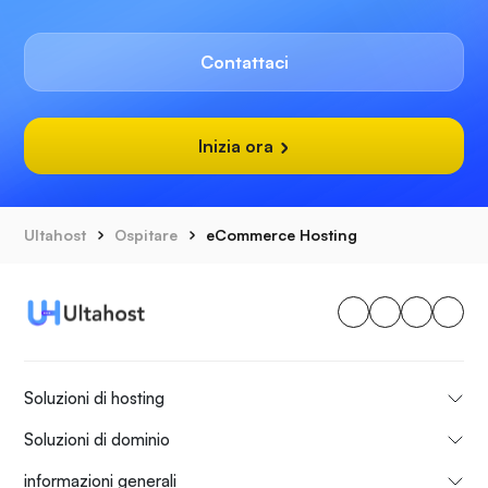
Contattaci
Inizia ora
Ultahost
Ospitare
eCommerce Hosting
Soluzioni di hosting
Soluzioni di dominio
informazioni generali