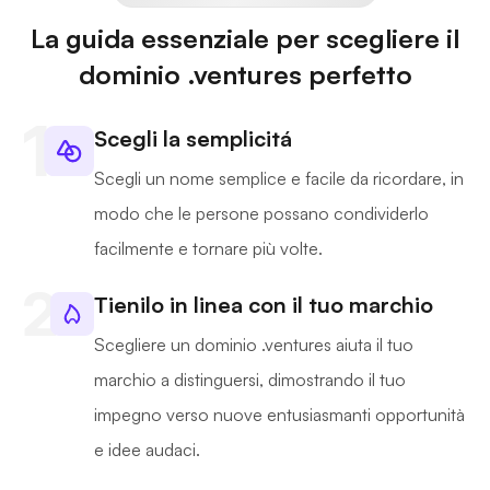
La guida essenziale per scegliere il
dominio .ventures perfetto
Scegli la semplicitá
Scegli un nome semplice e facile da ricordare, in
modo che le persone possano condividerlo
facilmente e tornare più volte.
Tienilo in linea con il tuo marchio
Scegliere un dominio .ventures aiuta il tuo
marchio a distinguersi, dimostrando il tuo
impegno verso nuove entusiasmanti opportunità
e idee audaci.