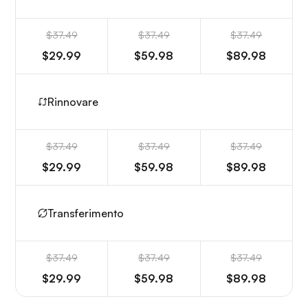
$37.49
$37.49
$37.49
$29.99
$59.98
$89.98
Rinnovare
$37.49
$37.49
$37.49
$29.99
$59.98
$89.98
Transferimento
$37.49
$37.49
$37.49
$29.99
$59.98
$89.98