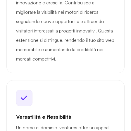
innovazione e crescita. Contribuisce a
migliorare la visibilità nei motori di ricerca
segnalando nuove opportunità e attraendo
visitatori interessati a progetti innovativi. Questa
estensione si distingue, rendendo il tuo sito web
memorabile e aumentando la credibilità nei
mercati competitivi.
Versatilità e flessibilità
Un nome di dominio .ventures offre un appeal