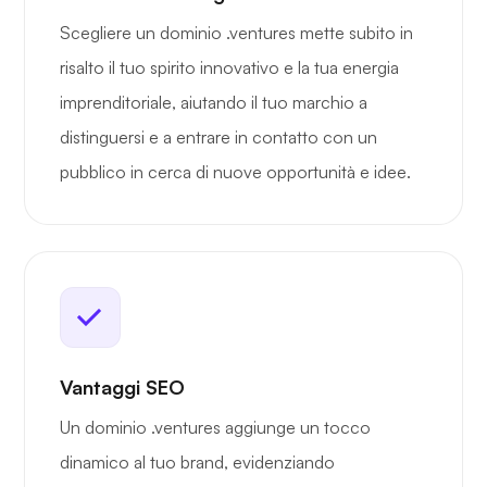
Scegliere un dominio .ventures mette subito in
risalto il tuo spirito innovativo e la tua energia
imprenditoriale, aiutando il tuo marchio a
distinguersi e a entrare in contatto con un
pubblico in cerca di nuove opportunità e idee.
Vantaggi SEO
Un dominio .ventures aggiunge un tocco
dinamico al tuo brand, evidenziando