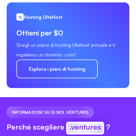
Hosting UltaHost
Ottieni per $0
Scegli un piano di hosting Ultahost annuale e ti
regaliamo un dominio .com!
Esplora i piani di hosting
INFORMAZIONI SU DI NOI .VENTURES
Perché scegliere
.ventures
?