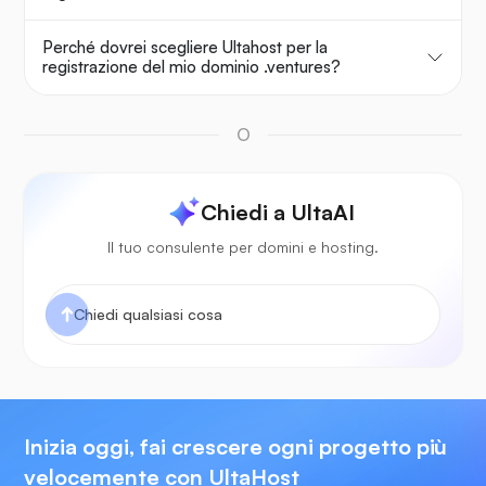
Perché dovrei scegliere Ultahost per la
registrazione del mio dominio .ventures?
O
Chiedi a UltaAI
Il tuo consulente per domini e hosting.
Inizia oggi, fai crescere ogni progetto più
velocemente con UltaHost