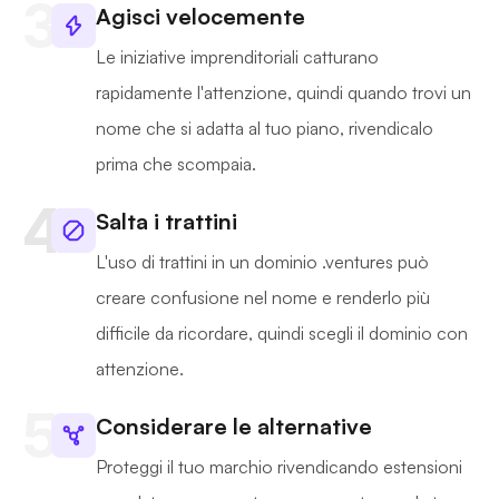
Agisci velocemente
Le iniziative imprenditoriali catturano
rapidamente l'attenzione, quindi quando trovi un
nome che si adatta al tuo piano, rivendicalo
prima che scompaia.
Salta i trattini
L'uso di trattini in un dominio .ventures può
creare confusione nel nome e renderlo più
difficile da ricordare, quindi scegli il dominio con
attenzione.
Considerare le alternative
Proteggi il tuo marchio rivendicando estensioni