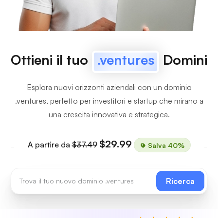
Ottieni il tuo
.ventures
Domini
Esplora nuovi orizzonti aziendali con un dominio
.ventures, perfetto per investitori e startup che mirano a
una crescita innovativa e strategica.
$29.99
A partire da
$37.49
Salva 40%
Ricerca