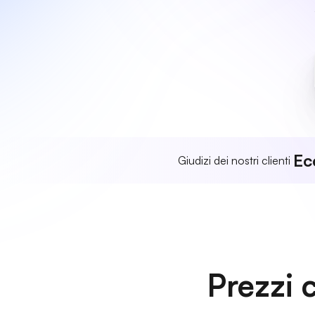
Ec
Giudizi dei nostri clienti
Prezzi 