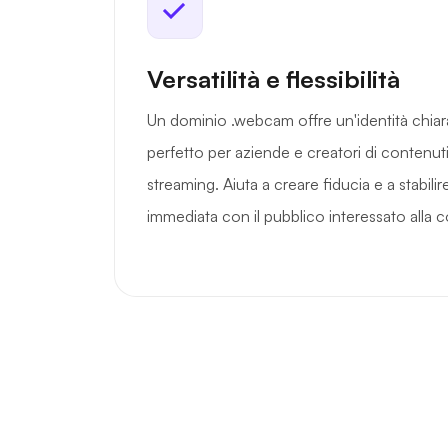
Versatilità e flessibilità
Un dominio .webcam offre un'identità chiar
perfetto per aziende e creatori di contenuti 
streaming. Aiuta a creare fiducia e a stabil
immediata con il pubblico interessato alla 