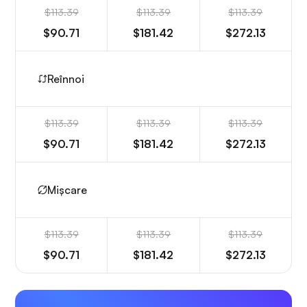
$113.39
$113.39
$113.39
$90.71
$181.42
$272.13
Reînnoi
$113.39
$113.39
$113.39
$90.71
$181.42
$272.13
Mișcare
$113.39
$113.39
$113.39
$90.71
$181.42
$272.13