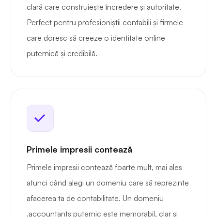
clară care construiește încredere și autoritate.
Perfect pentru profesioniștii contabili și firmele
care doresc să creeze o identitate online
puternică și credibilă.
Primele impresii contează
Primele impresii contează foarte mult, mai ales
atunci când alegi un domeniu care să reprezinte
afacerea ta de contabilitate. Un domeniu
.accountants puternic este memorabil, clar și