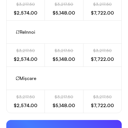
$3,217.50
$3,217.50
$3,217.50
$2,574.00
$5,148.00
$7,722.00
Reînnoi
$3,217.50
$3,217.50
$3,217.50
$2,574.00
$5,148.00
$7,722.00
Mișcare
$3,217.50
$3,217.50
$3,217.50
$2,574.00
$5,148.00
$7,722.00