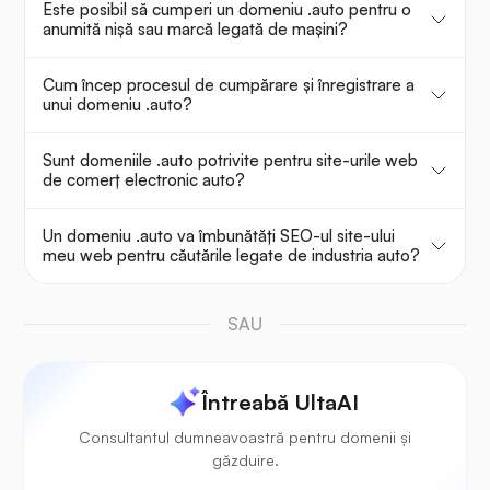
Este posibil să cumperi un domeniu .auto pentru o
anumită nișă sau marcă legată de mașini?
Cum încep procesul de cumpărare și înregistrare a
unui domeniu .auto?
Sunt domeniile .auto potrivite pentru site-urile web
de comerț electronic auto?
Un domeniu .auto va îmbunătăți SEO-ul site-ului
meu web pentru căutările legate de industria auto?
SAU
Întreabă UltaAI
Consultantul dumneavoastră pentru domenii și
găzduire.