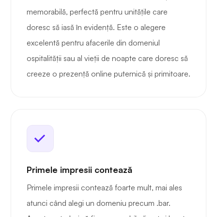
memorabilă, perfectă pentru unitățile care
doresc să iasă în evidență. Este o alegere
excelentă pentru afacerile din domeniul
ospitalității sau al vieții de noapte care doresc să
creeze o prezență online puternică și primitoare.
Primele impresii contează
Primele impresii contează foarte mult, mai ales
atunci când alegi un domeniu precum .bar.