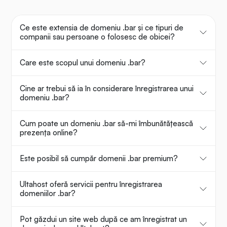
Ce este extensia de domeniu .bar și ce tipuri de
companii sau persoane o folosesc de obicei?
Care este scopul unui domeniu .bar?
Cine ar trebui să ia în considerare înregistrarea unui
domeniu .bar?
Cum poate un domeniu .bar să-mi îmbunătățească
prezența online?
Este posibil să cumpăr domenii .bar premium?
Ultahost oferă servicii pentru înregistrarea
domeniilor .bar?
Pot găzdui un site web după ce am înregistrat un