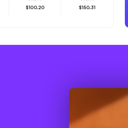
$100.20
$150.31