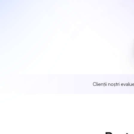
Clienții noștri eval