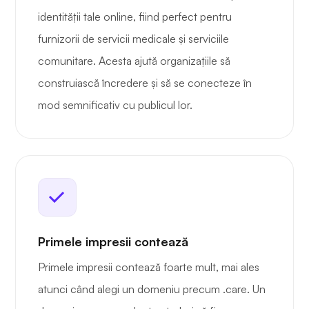
identității tale online, fiind perfect pentru
furnizorii de servicii medicale și serviciile
comunitare. Acesta ajută organizațiile să
construiască încredere și să se conecteze în
mod semnificativ cu publicul lor.
Primele impresii contează
Primele impresii contează foarte mult, mai ales
atunci când alegi un domeniu precum .care. Un