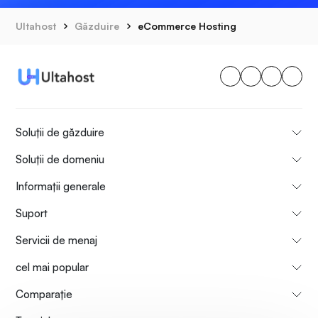
Ultahost
Găzduire
eCommerce Hosting
Soluții de găzduire
Soluții de domeniu
Informații generale
Suport
Servicii de menaj
cel mai popular
Comparaţie