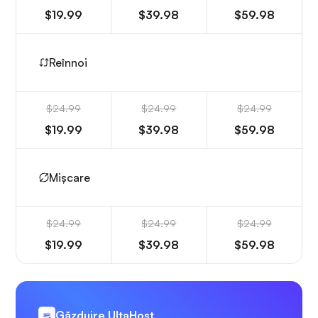
$19.99
$39.98
$59.98
Reînnoi
$24.99
$24.99
$24.99
$19.99
$39.98
$59.98
Mișcare
$24.99
$24.99
$24.99
$19.99
$39.98
$59.98
Găzduire UltaHost