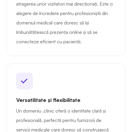
atragerea unor vizitatori mai direcționați. Este o
alegere de încredere pentru profesioniștii din
domeniul medical care doresc să își
îmbunătățească prezența online și să se
conecteze eficient cu pacienții.
Versatilitate și flexibilitate
Un domeniu .clinic oferă o identitate clară și
profesională, perfectă pentru furnizorii de
servicii medicale care doresc să construiască