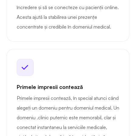
încredere și să se conecteze cu pacienții online.
Acesta ajută la stabilirea unei prezențe
concentrate și credibile în domeniul medical.
Primele impresii contează
Primele impresii contează, în special atunci când
alegeți un domeniu pentru domeniul medical. Un
domeniu .clinic puternic este memorabil, clar și
conectat instantaneu la serviciile medicale,