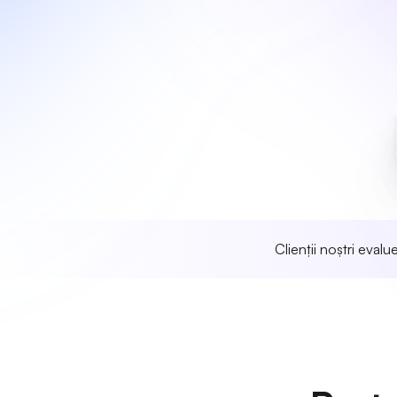
Clienții noștri eval