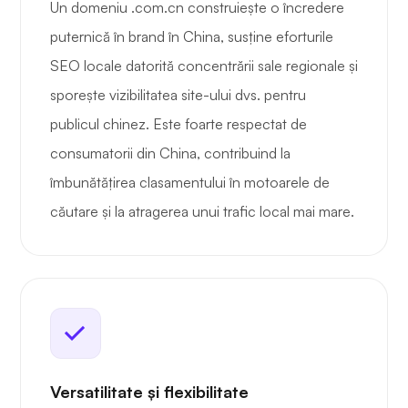
Un domeniu .com.cn construiește o încredere
puternică în brand în China, susține eforturile
SEO locale datorită concentrării sale regionale și
sporește vizibilitatea site-ului dvs. pentru
publicul chinez. Este foarte respectat de
consumatorii din China, contribuind la
îmbunătățirea clasamentului în motoarele de
căutare și la atragerea unui trafic local mai mare.
Versatilitate și flexibilitate