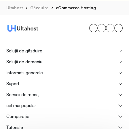
Ultahost
Găzduire
eCommerce Hosting
Soluții de găzduire
Soluții de domeniu
Informații generale
Suport
Servicii de menaj
cel mai popular
Comparaţie
Tutoriale