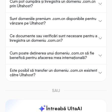
Cum pot cumpăra și înregistra un domeniu .com.cn
prin Ultahost?
Sunt domeniile premium .com.cn disponibile pentru
vânzare pe Ultahost?
Ce documente sau verificări sunt necesare pentru a
înregistra un domeniu .com.cn?
Cum poate deținerea unui domeniu .com.cn să fie
benefică pentru afacerea mea internațională?
Este posibil să transfer un domeniu .com.cn existent
către Ultahost?
SAU
Întreabă UltaAI