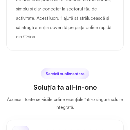
simplu și clar conectat la sectorul tău de
activitate. Acest lucru îl ajută să strălucească și
să atragă atenția cuvenită pe piața online rapidă
din China.
Servicii suplimentare
Soluția ta all-in-one
Accesați toate serviciile online esențiale într-o singură soluție
integrată.