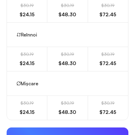
$30.19
$30.19
$30.19
$24.15
$48.30
$72.45
Reînnoi
$30.19
$30.19
$30.19
$24.15
$48.30
$72.45
Mișcare
$30.19
$30.19
$30.19
$24.15
$48.30
$72.45