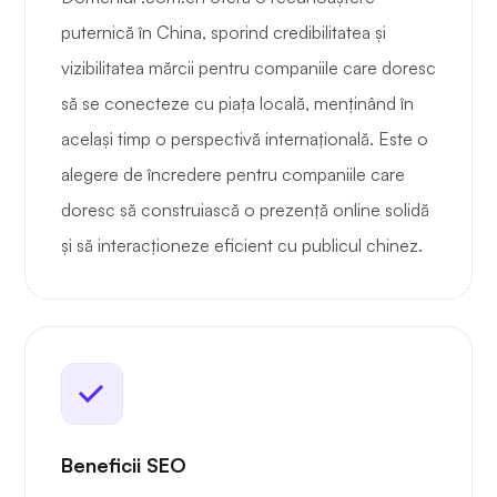
puternică în China, sporind credibilitatea și
vizibilitatea mărcii pentru companiile care doresc
să se conecteze cu piața locală, menținând în
același timp o perspectivă internațională. Este o
alegere de încredere pentru companiile care
doresc să construiască o prezență online solidă
și să interacționeze eficient cu publicul chinez.
Beneficii SEO