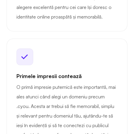
alegere excelentă pentru cei care își doresc o
identitate online proaspătă și memorabilă.
Primele impresii contează
O primă impresie puternică este importantă, mai
ales atunci când alegi un domeniu precum
.cyou. Acesta ar trebui să fie memorabil, simplu
și relevant pentru domeniul tău, ajutându-te să
ieși în evidență și să te conectezi cu publicul