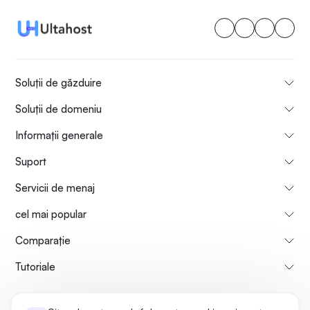
Soluții de găzduire
Soluții de domeniu
Informații generale
Suport
Servicii de menaj
cel mai popular
Comparaţie
Tutoriale