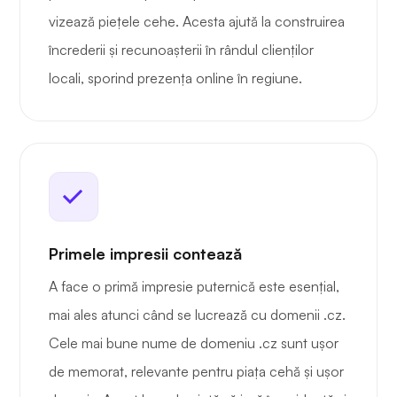
vizează piețele cehe. Acesta ajută la construirea
încrederii și recunoașterii în rândul clienților
locali, sporind prezența online în regiune.
Primele impresii contează
A face o primă impresie puternică este esențial,
mai ales atunci când se lucrează cu domenii .cz.
Cele mai bune nume de domeniu .cz sunt ușor
de memorat, relevante pentru piața cehă și ușor