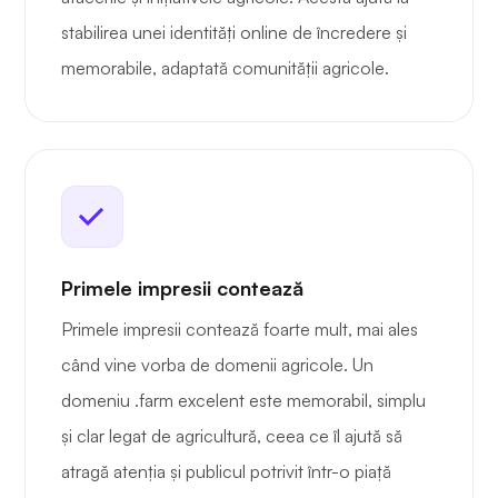
stabilirea unei identități online de încredere și
memorabile, adaptată comunității agricole.
Primele impresii contează
Primele impresii contează foarte mult, mai ales
când vine vorba de domenii agricole. Un
domeniu .farm excelent este memorabil, simplu
și clar legat de agricultură, ceea ce îl ajută să
atragă atenția și publicul potrivit într-o piață