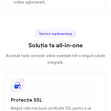
online aglomerată.
Servicii suplimentare
Soluția ta all-in-one
Accesați toate serviciile online esențiale într-o singură soluție
integrată.
Protecție SSL
Alegeți cele mai bune certificate SSL pentru a vă