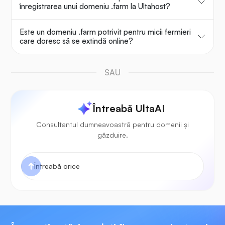
înregistrarea unui domeniu .farm la Ultahost?
Este un domeniu .farm potrivit pentru micii fermieri
care doresc să se extindă online?
SAU
Întreabă UltaAI
Consultantul dumneavoastră pentru domenii și
găzduire.