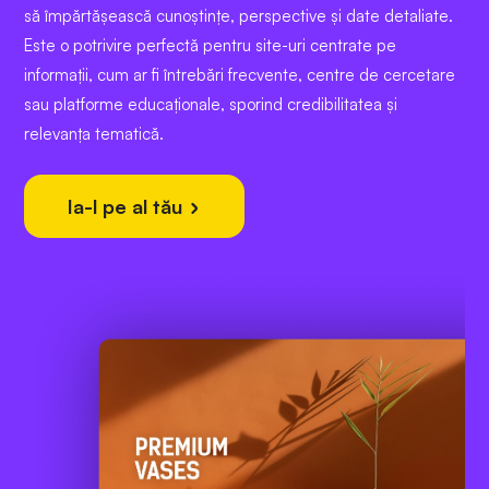
să împărtășească cunoștințe, perspective și date detaliate.
Este o potrivire perfectă pentru site-uri centrate pe
informații, cum ar fi întrebări frecvente, centre de cercetare
sau platforme educaționale, sporind credibilitatea și
relevanța tematică.
Ia-l pe al tău