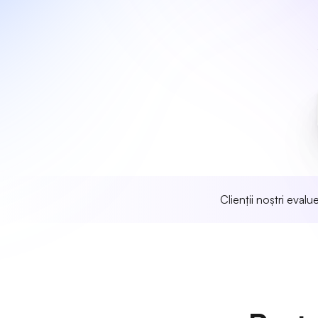
Clienții noștri eval