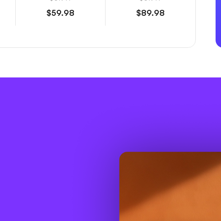
$59.98
$89.98