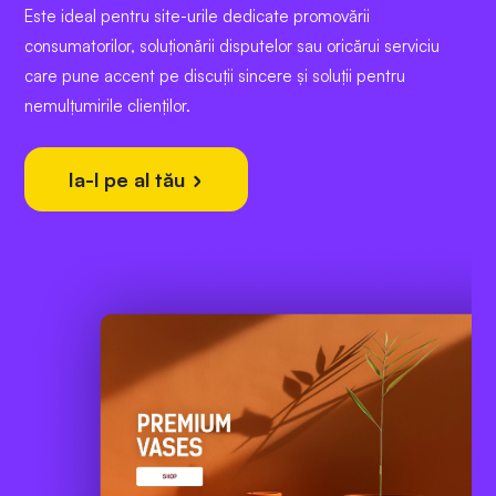
Este ideal pentru site-urile dedicate promovării
consumatorilor, soluționării disputelor sau oricărui serviciu
care pune accent pe discuții sincere și soluții pentru
nemulțumirile clienților.
Ia-l pe al tău