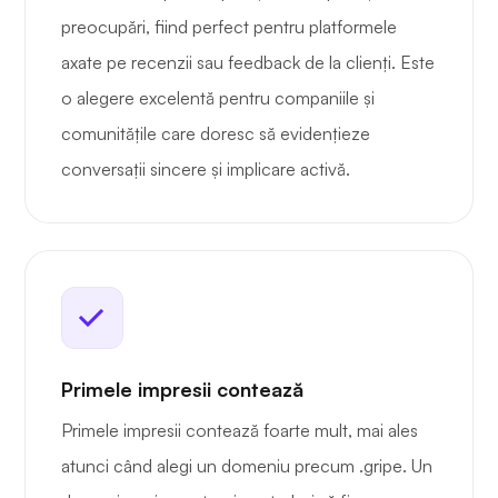
preocupări, fiind perfect pentru platformele
axate pe recenzii sau feedback de la clienți. Este
o alegere excelentă pentru companiile și
comunitățile care doresc să evidențieze
conversații sincere și implicare activă.
Primele impresii contează
Primele impresii contează foarte mult, mai ales
atunci când alegi un domeniu precum .gripe. Un