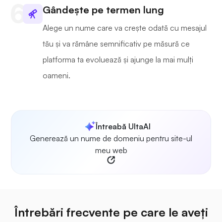
Gândește pe termen lung
Alege un nume care va crește odată cu mesajul
tău și va rămâne semnificativ pe măsură ce
platforma ta evoluează și ajunge la mai mulți
oameni.
Întreabă UltaAI
Generează un nume de domeniu pentru site-ul
meu web
Întrebări frecvente pe care le aveți