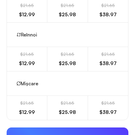
$21.65
$21.65
$21.65
$12.99
$25.98
$38.97
Reînnoi
$21.65
$21.65
$21.65
$12.99
$25.98
$38.97
Mișcare
$21.65
$21.65
$21.65
$12.99
$25.98
$38.97