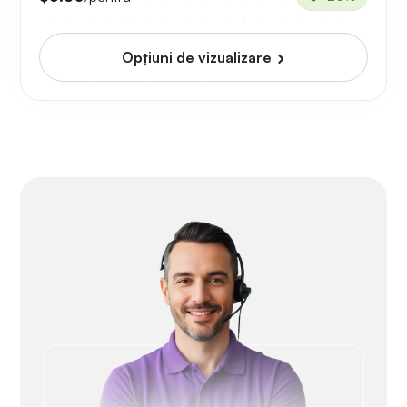
Opțiuni de vizualizare