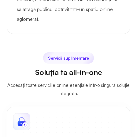
să atragă publicul potrivit într-un spațiu online
aglomerat.
Servicii suplimentare
Soluția ta all-in-one
Accesați toate serviciile online esențiale într-o singură soluție
integrată.