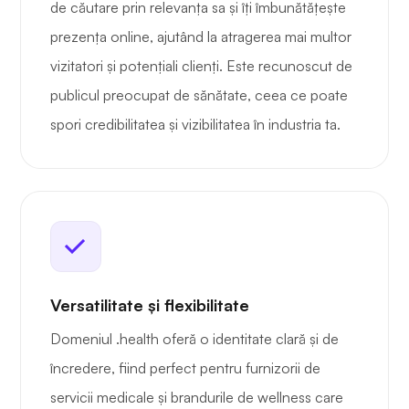
de căutare prin relevanța sa și îți îmbunătățește
prezența online, ajutând la atragerea mai multor
vizitatori și potențiali clienți. Este recunoscut de
publicul preocupat de sănătate, ceea ce poate
spori credibilitatea și vizibilitatea în industria ta.
Versatilitate și flexibilitate
Domeniul .health oferă o identitate clară și de
încredere, fiind perfect pentru furnizorii de
servicii medicale și brandurile de wellness care