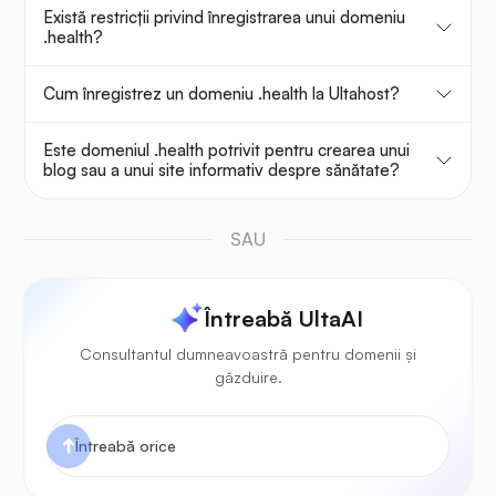
Există restricții privind înregistrarea unui domeniu
.health?
Cum înregistrez un domeniu .health la Ultahost?
Este domeniul .health potrivit pentru crearea unui
blog sau a unui site informativ despre sănătate?
SAU
Întreabă UltaAI
Consultantul dumneavoastră pentru domenii și
găzduire.