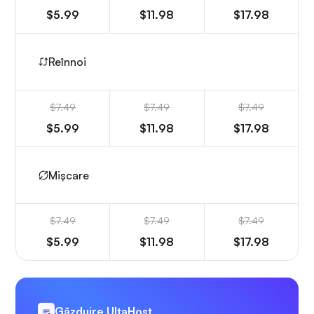
$5.99
$11.98
$17.98
Reînnoi
$7.49
$7.49
$7.49
$5.99
$11.98
$17.98
Mișcare
$7.49
$7.49
$7.49
$5.99
$11.98
$17.98
Găzduire UltaHost