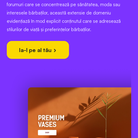
forumuri care se concentrează pe sănătatea, moda sau
interesele bărbaților, această extensie de domeniu
evidențiază în mod explicit conținutul care se adresează
stilurilor de viață și preferințelor bărbaților.
Ia-l pe al tău