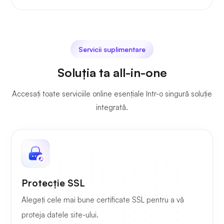
Servicii suplimentare
Soluția ta all-in-one
Accesați toate serviciile online esențiale într-o singură soluție
integrată.
Protecție SSL
Alegeți cele mai bune certificate SSL pentru a vă
proteja datele site-ului.