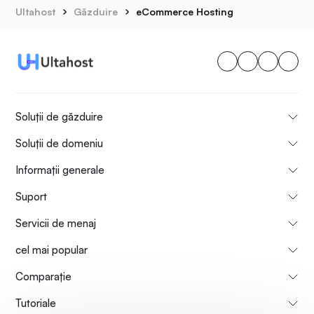
Ultahost
Găzduire
eCommerce Hosting
Soluții de găzduire
Soluții de domeniu
Informații generale
Suport
Servicii de menaj
cel mai popular
Comparaţie
Tutoriale