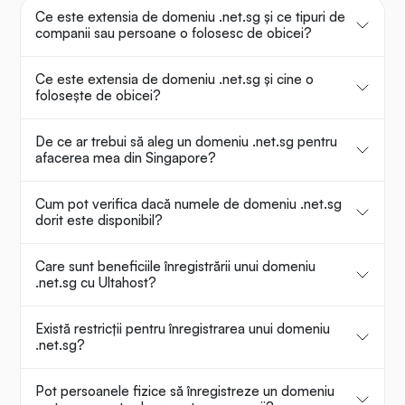
Ce este extensia de domeniu .net.sg și ce tipuri de
companii sau persoane o folosesc de obicei?
Ce este extensia de domeniu .net.sg și cine o
folosește de obicei?
De ce ar trebui să aleg un domeniu .net.sg pentru
afacerea mea din Singapore?
Cum pot verifica dacă numele de domeniu .net.sg
dorit este disponibil?
Care sunt beneficiile înregistrării unui domeniu
.net.sg cu Ultahost?
Există restricții pentru înregistrarea unui domeniu
.net.sg?
Pot persoanele fizice să înregistreze un domeniu