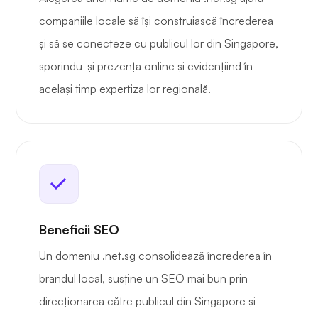
companiile locale să își construiască încrederea
și să se conecteze cu publicul lor din Singapore,
sporindu-și prezența online și evidențiind în
același timp expertiza lor regională.
Beneficii SEO
Un domeniu .net.sg consolidează încrederea în
brandul local, susține un SEO mai bun prin
direcționarea către publicul din Singapore și