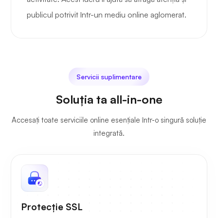
publicul potrivit într-un mediu online aglomerat.
Servicii suplimentare
Soluția ta all-in-one
Accesați toate serviciile online esențiale într-o singură soluție
integrată.
Protecție SSL