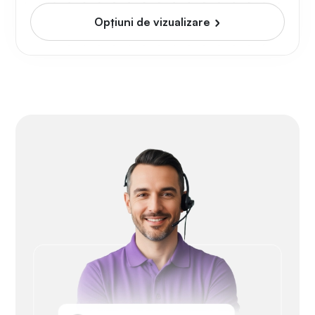
Opțiuni de vizualizare