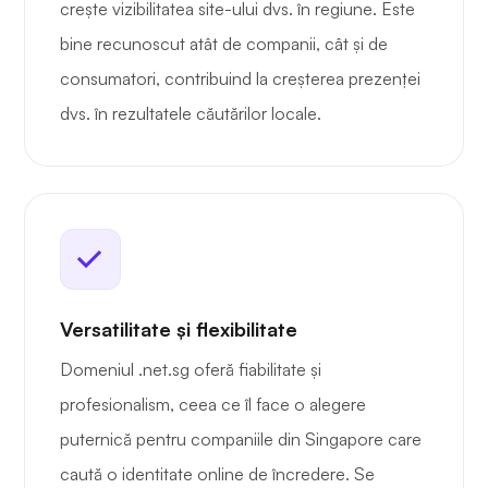
crește vizibilitatea site-ului dvs. în regiune. Este
bine recunoscut atât de companii, cât și de
consumatori, contribuind la creșterea prezenței
dvs. în rezultatele căutărilor locale.
Versatilitate și flexibilitate
Domeniul .net.sg oferă fiabilitate și
profesionalism, ceea ce îl face o alegere
puternică pentru companiile din Singapore care
caută o identitate online de încredere. Se