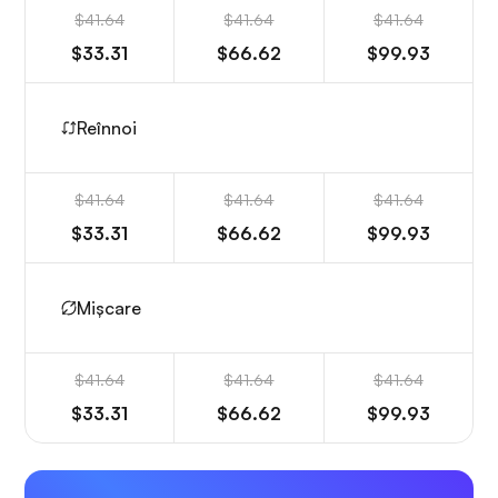
$41.64
$41.64
$41.64
$33.31
$66.62
$99.93
Reînnoi
$41.64
$41.64
$41.64
$33.31
$66.62
$99.93
Mișcare
$41.64
$41.64
$41.64
$33.31
$66.62
$99.93