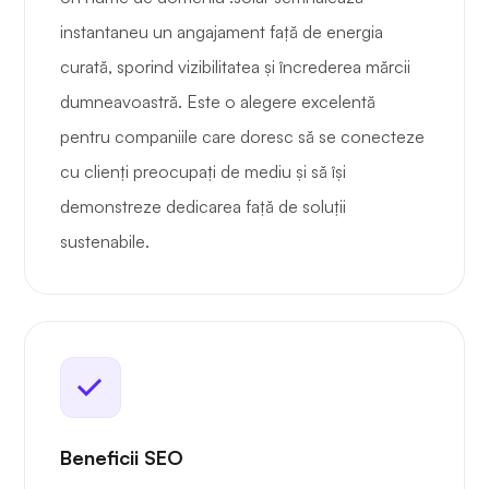
instantaneu un angajament față de energia
curată, sporind vizibilitatea și încrederea mărcii
dumneavoastră. Este o alegere excelentă
pentru companiile care doresc să se conecteze
cu clienți preocupați de mediu și să își
demonstreze dedicarea față de soluții
sustenabile.
Beneficii SEO