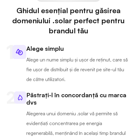
Ghidul esențial pentru găsirea
domeniului .solar perfect pentru
brandul tău
Alege simplu
Alege un nume simplu și ușor de reținut, care să
fie ușor de distribuit și de revenit pe site-ul tău
de către utilizatori.
Păstrați-l în concordanță cu marca
dvs
Alegerea unui domeniu .solar vă permite să
evidențiați concentrarea pe energia
regenerabilă, menținând în același timp brandul