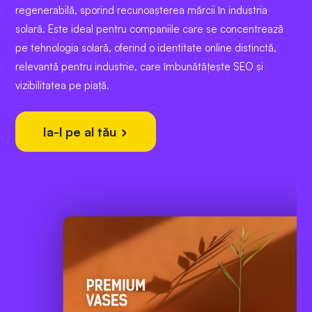
regenerabilă, sporind recunoașterea mărcii în industria
solară. Este ideal pentru companiile care se concentrează
pe tehnologia solară, oferind o identitate online distinctă,
relevantă pentru industrie, care îmbunătățește SEO și
vizibilitatea pe piață.
Ia-l pe al tău