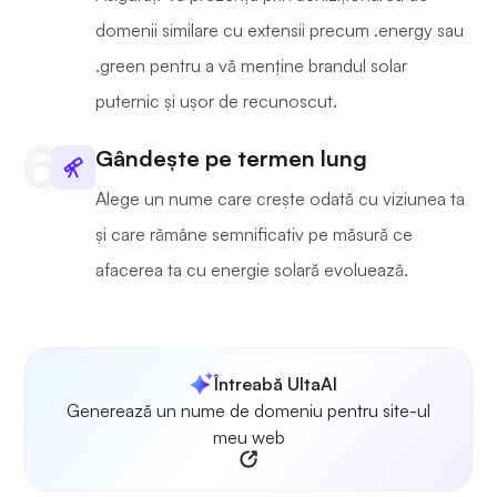
domenii similare cu extensii precum .energy sau
.green pentru a vă menține brandul solar
puternic și ușor de recunoscut.
Gândește pe termen lung
Alege un nume care crește odată cu viziunea ta
și care rămâne semnificativ pe măsură ce
afacerea ta cu energie solară evoluează.
Întreabă UltaAI
Generează un nume de domeniu pentru site-ul
meu web