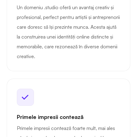
Un domeniu .studio oferă un avantaj creativ și
profesional, perfect pentru artiștii și antreprenorii
care doresc să își prezinte munca. Acesta ajută
la construirea unei identități online distincte și
memorabile, care rezonează în diverse domenii
creative.
Primele impresii contează
Primele impresii contează foarte mult, mai ales