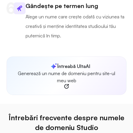
Gândește pe termen lung
Alege un nume care crește odată cu viziunea ta
creativă și menține identitatea studioului tău
puternică în timp.
Întreabă UltaAI
Generează un nume de domeniu pentru site-ul
meu web
Întrebări frecvente despre numele
de domeniu Studio