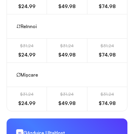
$24.99
$49.98
$74.98
Reînnoi
$31.24
$31.24
$31.24
$24.99
$49.98
$74.98
Mișcare
$31.24
$31.24
$31.24
$24.99
$49.98
$74.98
Găzduire UltaHost