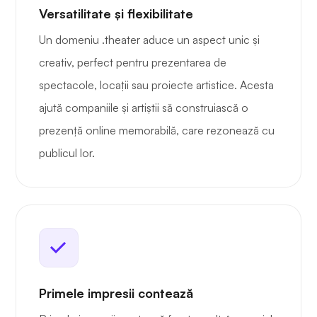
Versatilitate și flexibilitate
Un domeniu .theater aduce un aspect unic și
creativ, perfect pentru prezentarea de
spectacole, locații sau proiecte artistice. Acesta
ajută companiile și artiștii să construiască o
prezență online memorabilă, care rezonează cu
publicul lor.
Primele impresii contează