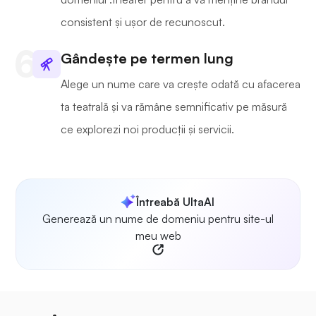
consistent și ușor de recunoscut.
Gândește pe termen lung
Alege un nume care va crește odată cu afacerea
ta teatrală și va rămâne semnificativ pe măsură
ce explorezi noi producții și servicii.
Întreabă UltaAI
Generează un nume de domeniu pentru site-ul
meu web