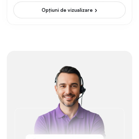
Opțiuni de vizualizare