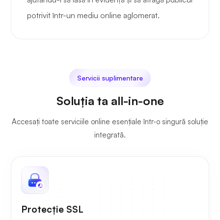
potrivit într-un mediu online aglomerat.
Servicii suplimentare
Soluția ta all-in-one
Accesați toate serviciile online esențiale într-o singură soluție
integrată.
Protecție SSL