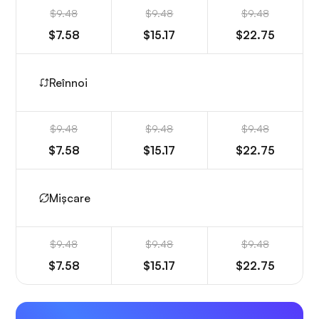
$9.48
$9.48
$9.48
$7.58
$15.17
$22.75
Reînnoi
$9.48
$9.48
$9.48
$7.58
$15.17
$22.75
Mișcare
$9.48
$9.48
$9.48
$7.58
$15.17
$22.75