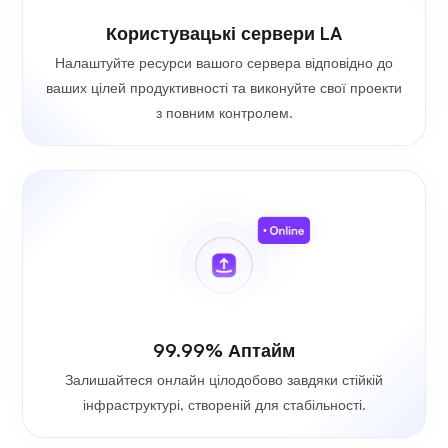
Користувацькі сервери LA
Налаштуйте ресурси вашого сервера відповідно до
ваших цілей продуктивності та виконуйте свої проекти
з повним контролем.
99.99% Аптайм
Залишайтеся онлайн цілодобово завдяки стійкій
інфраструктурі, створеній для стабільності.