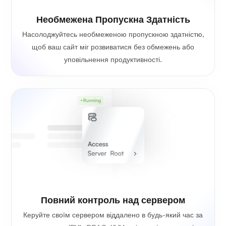
Необмежена Пропускна Здатність
Насолоджуйтесь необмеженою пропускною здатністю,
щоб ваш сайт міг розвиватися без обмежень або
уповільнення продуктивності.
Повний контроль над сервером
Керуйте своїм сервером віддалено в будь-який час за