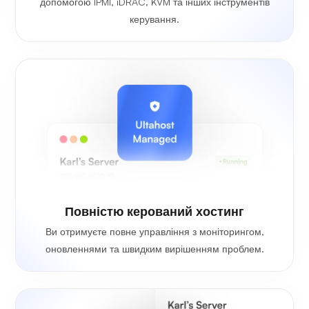
допомогою IPMI, iDRAC, KVM та інших інструментів
керування.
Повністю керований хостинг
Ви отримуєте повне управління з моніторингом,
оновленнями та швидким вирішенням проблем.