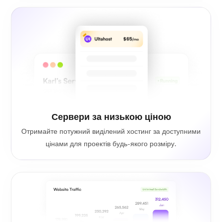
Сервери за низькою ціною
Отримайте потужний виділений хостинг за доступними
цінами для проектів будь-якого розміру.