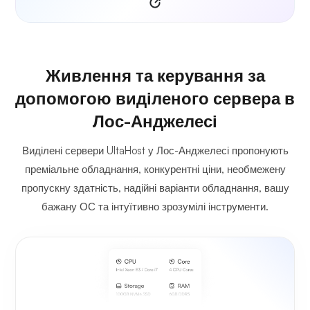
Живлення та керування за
допомогою виділеного сервера в
Лос-Анджелесі
Виділені сервери UltaHost у Лос-Анджелесі пропонують
преміальне обладнання, конкурентні ціни, необмежену
пропускну здатність, надійні варіанти обладнання, вашу
бажану ОС та інтуїтивно зрозумілі інструменти.