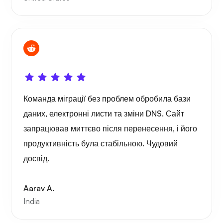
Команда міграції без проблем обробила бази
даних, електронні листи та зміни DNS. Сайт
запрацював миттєво після перенесення, і його
продуктивність була стабільною. Чудовий
досвід.
Aarav A.
India