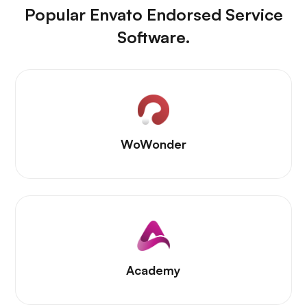
Popular Envato Endorsed Service
Software.
WoWonder
Academy