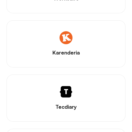
Karenderia
Tecdiary