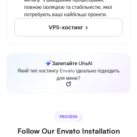
повною ізоляцією та стабільністю, якої
потребують ваші найбільші проекти.
VPS-хостинг
Запитайте UltaAI
Який тип хостингу Envato ідеально підходить
для мене?
PROCESS
Follow Our Envato Installation