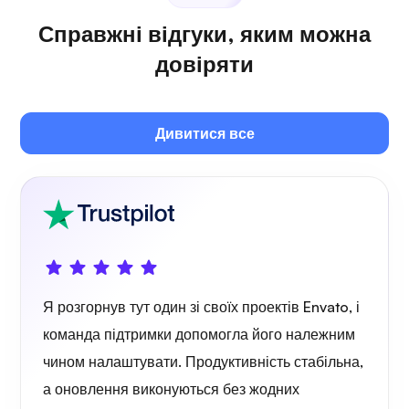
Справжні відгуки, яким можна
довіряти
Дивитися все
Я розгорнув тут один зі своїх проектів Envato, і
команда підтримки допомогла його належним
чином налаштувати. Продуктивність стабільна,
а оновлення виконуються без жодних