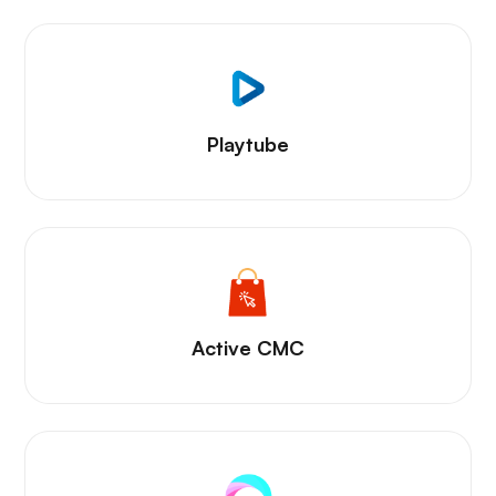
Playtube
Active CMC