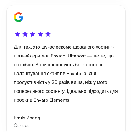
Для тих, хто шукає рекомендованого хостинг-
провайдера для Envato, Ultahost — це те, що
потрібно. Вони пропонують безкоштовне
налаштування скриптів Envato, а їхня
продуктивність у 20 разів вища, ніж у мого
попереднього хостингу. Ідеально підходить для
проектів Envato Elements!
Emily Zhang
Canada