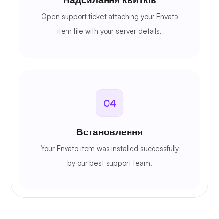
Надсилання квитків
Open support ticket attaching your Envato
item file with your server details.
04
Встановлення
Your Envato item was installed successfully
by our best support team.