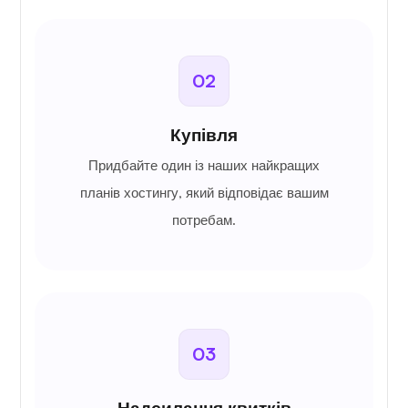
02
Купівля
Придбайте один із наших найкращих
планів хостингу, який відповідає вашим
потребам.
03