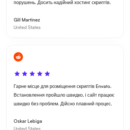
порушень. Досить надійний хостинг скриптів.
Gill Martinez
United States
Гарне місце для розміщення скриптів Envato.
Встановлення пройшло швидко, і сайт працює
швидко без проблем. Дійсно плавний процес.
Oskar Lebiga
United States