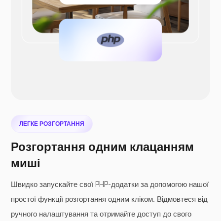
ЛЕГКЕ РОЗГОРТАННЯ
Розгортання одним клацанням
миші
Швидко запускайте свої PHP-додатки за допомогою нашої
простої функції розгортання одним кліком. Відмовтеся від
ручного налаштування та отримайте доступ до свого