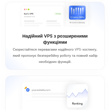
Надійний VPS з розширеними
функціями
Скористайтеся перевагами надійного VPS-хостингу,
який пропонує безперебійну роботу та повний набір
необхідних функцій.