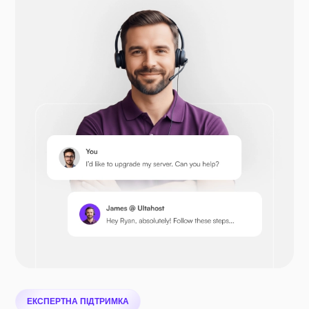
ЕКСПЕРТНА ПІДТРИМКА