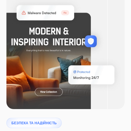
БЕЗПЕКА ТА НАДІЙНІСТЬ