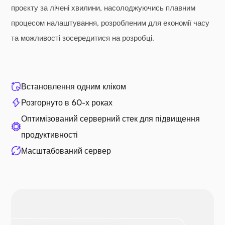
проєкту за лічені хвилини, насолоджуючись плавним
процесом налаштування, розробленим для економії часу
та можливості зосередитися на розробці.
Встановлення одним кліком
Розгорнуто в 60-х роках
Оптимізований серверний стек для підвищення
продуктивності
Масштабований сервер