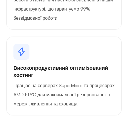
інфраструктурі, що гарантуємо 99%
безвідмовної роботи.
Високопродуктивний оптимізований
хостинг
Працює на серверах SuperMicro та процесорах
AMD EPYC для максимальної резервованості
мережі, живлення та сховища.