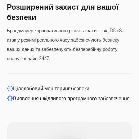
Розширений захист для вашої
безпеки
Брандмауер корпоративного рівня та захист від DDoS-
атак у режимі реального часу забезпечують безпеку
ваших даних та забезпечують безперебійну роботу
послуг онлайн 24/7.
Цілодобовий моніторинг безпеки
Виявлення шкідливого програмного забезпечення