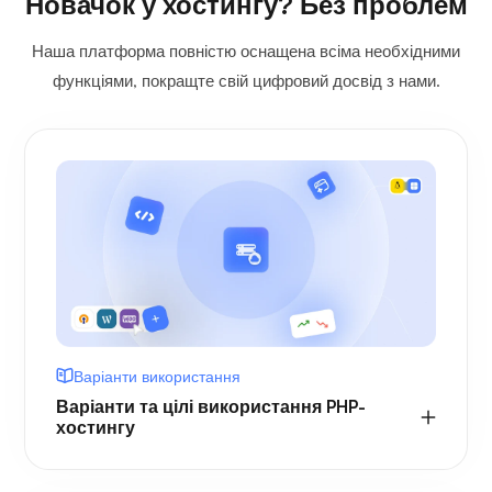
Новачок у хостингу? Без проблем
Наша платформа повністю оснащена всіма необхідними
функціями, покращте свій цифровий досвід з нами.
Варіанти використання
Варіанти та цілі використання PHP-
хостингу