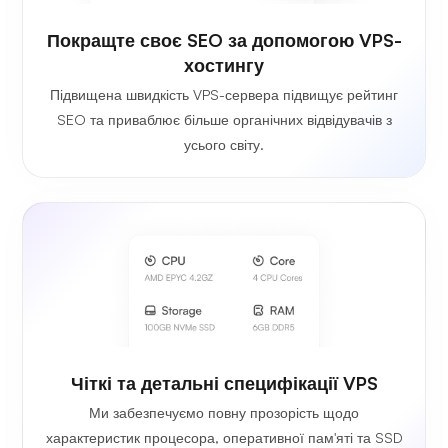
Покращте своє SEO за допомогою VPS-
хостингу
Підвищена швидкість VPS-сервера підвищує рейтинг
SEO та приваблює більше органічних відвідувачів з
усього світу.
Чіткі та детальні специфікації VPS
Ми забезпечуємо повну прозорість щодо
характеристик процесора, оперативної пам'яті та SSD