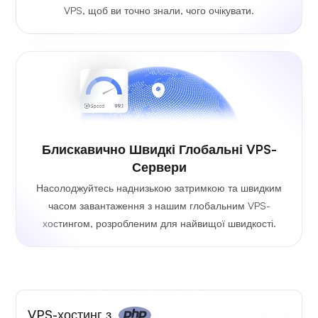
VPS, щоб ви точно знали, чого очікувати.
Блискавично Швидкі Глобальні VPS-
Сервери
Насолоджуйтесь наднизькою затримкою та швидким
часом завантаження з нашим глобальним VPS-
хостингом, розробленим для найвищої швидкості.
VPS-хостинг з