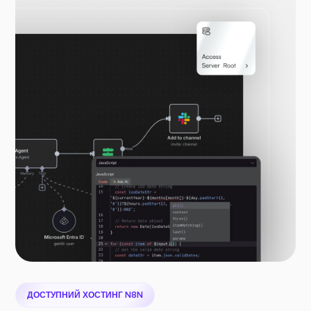
ДОСТУПНИЙ ХОСТИНГ N8N