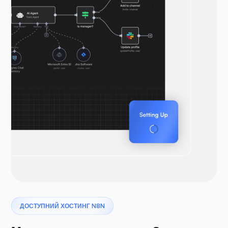
ДОСТУПНИЙ ХОСТИНГ N8N