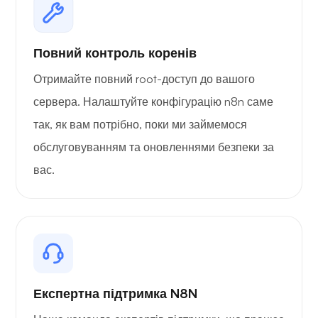
Повний контроль коренів
Отримайте повний root-доступ до вашого
сервера. Налаштуйте конфігурацію n8n саме
так, як вам потрібно, поки ми займемося
обслуговуванням та оновленнями безпеки за
вас.
Експертна підтримка N8N