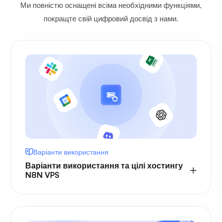
Ми повністю оснащені всіма необхідними функціями,
покращте свій цифровий досвід з нами.
Варіанти використання
Варіанти використання та цілі хостингу
N8N VPS