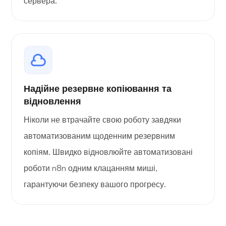
сервера.
Надійне резервне копіювання та
відновлення
Ніколи не втрачайте свою роботу завдяки
автоматизованим щоденним резервним
копіям. Швидко відновлюйте автоматизовані
роботи n8n одним клацанням миші,
гарантуючи безпеку вашого прогресу.