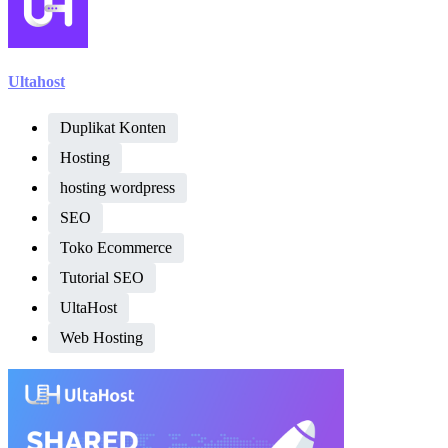
Ultahost
Duplikat Konten
Hosting
hosting wordpress
SEO
Toko Ecommerce
Tutorial SEO
UltaHost
Web Hosting