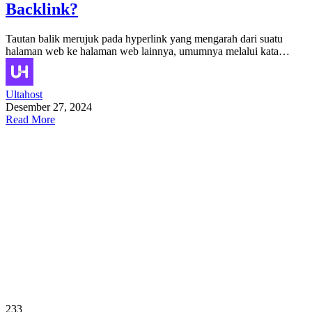
Backlink?
Tautan balik merujuk pada hyperlink yang mengarah dari suatu
halaman web ke halaman web lainnya, umumnya melalui kata…
Ultahost
Desember 27, 2024
Read More
233