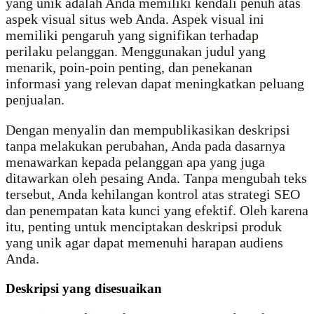
yang unik adalah Anda memiliki kendali penuh atas
aspek visual situs web Anda. Aspek visual ini
memiliki pengaruh yang signifikan terhadap
perilaku pelanggan. Menggunakan judul yang
menarik, poin-poin penting, dan penekanan
informasi yang relevan dapat meningkatkan peluang
penjualan.
Dengan menyalin dan mempublikasikan deskripsi
tanpa melakukan perubahan, Anda pada dasarnya
menawarkan kepada pelanggan apa yang juga
ditawarkan oleh pesaing Anda. Tanpa mengubah teks
tersebut, Anda kehilangan kontrol atas strategi SEO
dan penempatan kata kunci yang efektif. Oleh karena
itu, penting untuk menciptakan deskripsi produk
yang unik agar dapat memenuhi harapan audiens
Anda.
Deskripsi yang disesuaikan