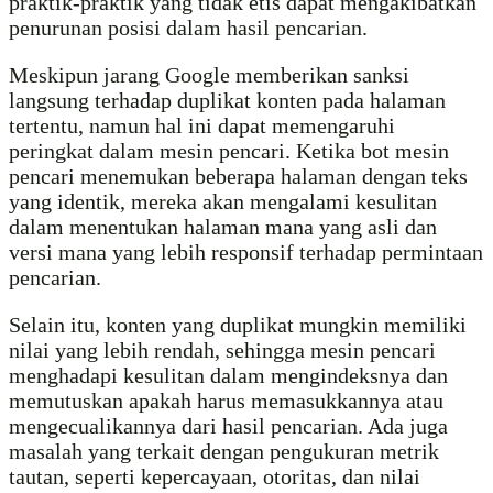
praktik-praktik yang tidak etis dapat mengakibatkan
penurunan posisi dalam hasil pencarian.
Meskipun jarang Google memberikan sanksi
langsung terhadap duplikat konten pada halaman
tertentu, namun hal ini dapat memengaruhi
peringkat dalam mesin pencari. Ketika bot mesin
pencari menemukan beberapa halaman dengan teks
yang identik, mereka akan mengalami kesulitan
dalam menentukan halaman mana yang asli dan
versi mana yang lebih responsif terhadap permintaan
pencarian.
Selain itu, konten yang duplikat mungkin memiliki
nilai yang lebih rendah, sehingga mesin pencari
menghadapi kesulitan dalam mengindeksnya dan
memutuskan apakah harus memasukkannya atau
mengecualikannya dari hasil pencarian. Ada juga
masalah yang terkait dengan pengukuran metrik
tautan, seperti kepercayaan, otoritas, dan nilai