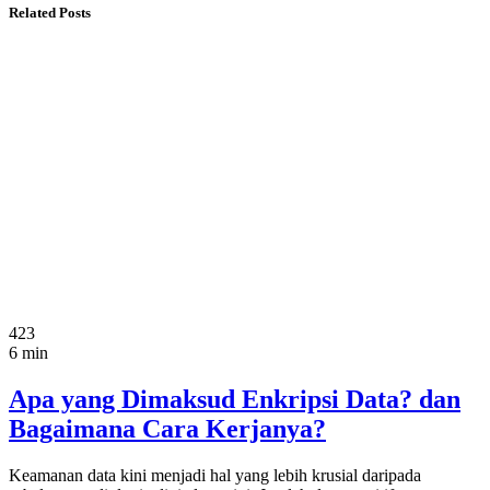
Related Posts
423
6 min
Apa yang Dimaksud Enkripsi Data? dan
Bagaimana Cara Kerjanya?
Keamanan data kini menjadi hal yang lebih krusial daripada