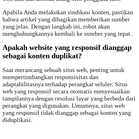
Apabila Anda melakukan sindikasi konten, pastikan
bahwa artikel yang dibagikan memberikan sumber
yang jelas. Dengan langkah ini, robot akan
menghubungkannya kembali ke sumber yang tepat.
Apakah website yang responsif dianggap
sebagai konten duplikat?
Saat merancang sebuah situs web, penting untuk
mempertimbangkan responsivitas dan
adaptabilitasnya terhadap perangkat seluler. Situs
web yang responsif secara otomatis menyesuaikan
tampilannya dengan resolusi layar yang berbeda dari
perangkat yang digunakan. Umumnya, situs web
yang responsif tidak dianggap sebagai konten yang
diduplikasi.