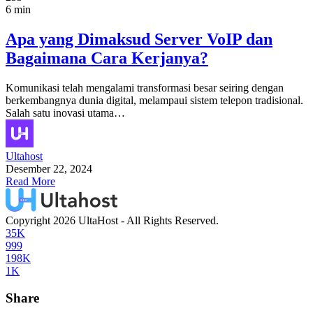
6 min
Apa yang Dimaksud Server VoIP dan
Bagaimana Cara Kerjanya?
Komunikasi telah mengalami transformasi besar seiring dengan
berkembangnya dunia digital, melampaui sistem telepon tradisional.
Salah satu inovasi utama…
Ultahost
Desember 22, 2024
Read More
Copyright 2026 UltaHost - All Rights Reserved.
35K
999
198K
1K
Share