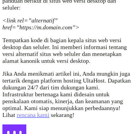
panduan berikut di situs web versi desktop dan
seluler:
<link rel=”alternatif”
href=”https://m.domain.com”>
Tempatkan kode di bagian kepala situs web versi
desktop dan seluler. Ini memberi informasi tentang
versi alternatif situs web seluler dan menetapkan
alamat kanonik untuk versi desktop.
Jika Anda menikmati artikel ini, Anda mungkin juga
tertarik dengan platform hosting UltaHost. Dapatkan
dukungan 24/7 dari tim dukungan kami.
Infrastruktur bertenaga kami didesain untuk
penskalaan otomatis, kinerja, dan keamanan yang
optimal. Kami siap menunjukkan perbedaannya!
Lihat
rencana kami
sekarang!