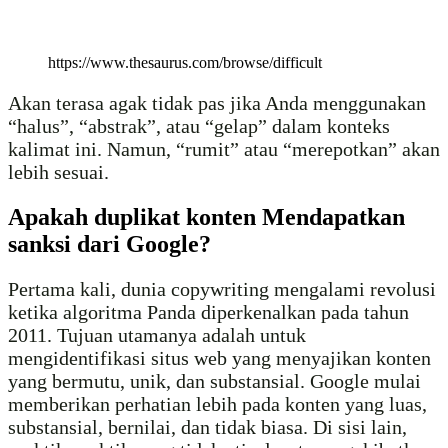
https://www.thesaurus.com/browse/difficult
Akan terasa agak tidak pas jika Anda menggunakan
“halus”, “abstrak”, atau “gelap” dalam konteks
kalimat ini. Namun, “rumit” atau “merepotkan” akan
lebih sesuai.
Apakah duplikat konten Mendapatkan
sanksi dari Google?
Pertama kali, dunia copywriting mengalami revolusi
ketika algoritma Panda diperkenalkan pada tahun
2011. Tujuan utamanya adalah untuk
mengidentifikasi situs web yang menyajikan konten
yang bermutu, unik, dan substansial. Google mulai
memberikan perhatian lebih pada konten yang luas,
substansial, bernilai, dan tidak biasa. Di sisi lain,