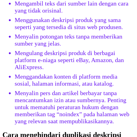
Mengambil teks dari sumber lain dengan cara
yang tidak orisinal.
Menggunakan deskripsi produk yang sama
seperti yang tersedia di situs web produsen.
Menyalin potongan teks tanpa memberikan
sumber yang jelas.
Mengulang deskripsi produk di berbagai
platform e-niaga seperti eBay, Amazon, dan
AliExpress.
Menggandakan konten di platform media
sosial, halaman informasi, atau katalog.
Menyalin pers dan artikel berbayar tanpa
mencantumkan izin atau sumbernya. Penting
untuk mematuhi peraturan hukum dengan
memberikan tag “noindex” pada halaman web
yang relevan saat mempublikasikannya.
Cara menghindari duplikasi deskripsi