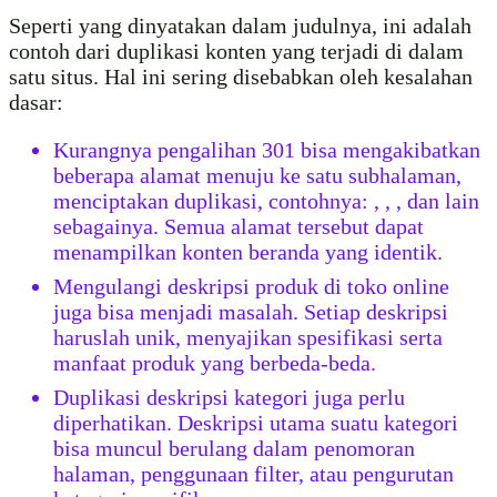
Seperti yang dinyatakan dalam judulnya, ini adalah
contoh dari duplikasi konten yang terjadi di dalam
satu situs. Hal ini sering disebabkan oleh kesalahan
dasar:
Kurangnya pengalihan 301 bisa mengakibatkan
beberapa alamat menuju ke satu subhalaman,
menciptakan duplikasi, contohnya:
,
,
, dan lain
sebagainya. Semua alamat tersebut dapat
menampilkan konten beranda yang identik.
Mengulangi deskripsi produk di toko online
juga bisa menjadi masalah. Setiap deskripsi
haruslah unik, menyajikan spesifikasi serta
manfaat produk yang berbeda-beda.
Duplikasi deskripsi kategori juga perlu
diperhatikan. Deskripsi utama suatu kategori
bisa muncul berulang dalam penomoran
halaman, penggunaan filter, atau pengurutan