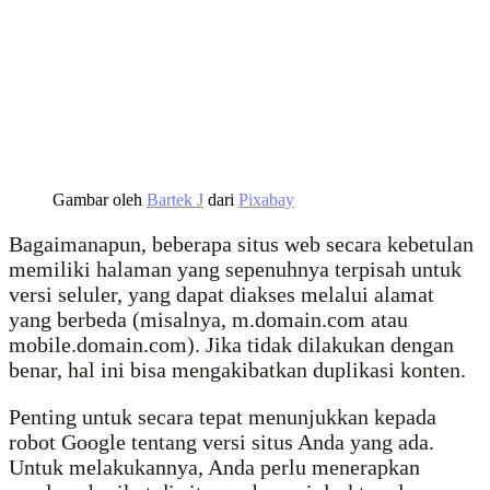
Gambar oleh
Bartek J
dari
Pixabay
Bagaimanapun, beberapa situs web secara kebetulan
memiliki halaman yang sepenuhnya terpisah untuk
versi seluler, yang dapat diakses melalui alamat
yang berbeda (misalnya, m.domain.com atau
mobile.domain.com). Jika tidak dilakukan dengan
benar, hal ini bisa mengakibatkan duplikasi konten.
Penting untuk secara tepat menunjukkan kepada
robot Google tentang versi situs Anda yang ada.
Untuk melakukannya, Anda perlu menerapkan