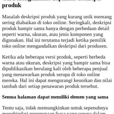
produk
Masalah deskripsi produk yang kurang unik memang
sering diabaikan di toko online. Seringkali, deskripsi
produk hampir sama hanya dengan perbedaan detail
seperti warna, ukuran, atau jenis komponen yang
digunakan. Hal ini terutama terjadi ketika pemilik
toko online mengandalkan deskripsi dari produsen.
Ketika ada beberapa versi produk, seperti berbeda
warna atau ukuran, deskripsi yang hampir sama bisa
dipublikasikan berulang kali oleh beberapa penjual
yang menawarkan produk serupa di toko online
mereka. Hal ini dapat mengurangi keunikan dan nilai
tambah dari setiap penawaran produk tersebut.
Semua halaman dapat memiliki elemen yang sama
Tentu saja, tidak memungkinkan untuk sepenuhnya
menghindari penggunaan frasa yang serupa dalam