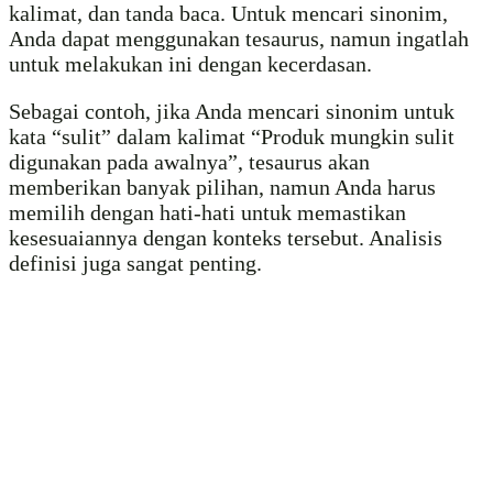
kalimat, dan tanda baca. Untuk mencari sinonim,
Anda dapat menggunakan tesaurus, namun ingatlah
untuk melakukan ini dengan kecerdasan.
Sebagai contoh, jika Anda mencari sinonim untuk
kata “sulit” dalam kalimat “Produk mungkin sulit
digunakan pada awalnya”, tesaurus akan
memberikan banyak pilihan, namun Anda harus
memilih dengan hati-hati untuk memastikan
kesesuaiannya dengan konteks tersebut. Analisis
definisi juga sangat penting.