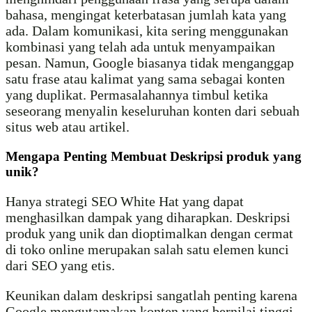
bahasa, mengingat keterbatasan jumlah kata yang
ada. Dalam komunikasi, kita sering menggunakan
kombinasi yang telah ada untuk menyampaikan
pesan. Namun, Google biasanya tidak menganggap
satu frase atau kalimat yang sama sebagai konten
yang duplikat. Permasalahannya timbul ketika
seseorang menyalin keseluruhan konten dari sebuah
situs web atau artikel.
Mengapa Penting Membuat Deskripsi produk yang
unik?
Hanya strategi SEO White Hat yang dapat
menghasilkan dampak yang diharapkan. Deskripsi
produk yang unik dan dioptimalkan dengan cermat
di toko online merupakan salah satu elemen kunci
dari SEO yang etis.
Keunikan dalam deskripsi sangatlah penting karena
Google mengutamakan konten yang bernilai tinggi.