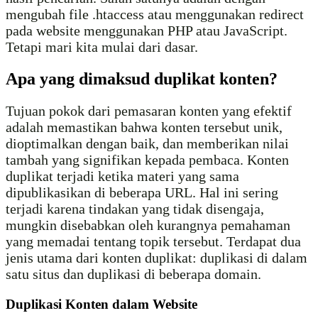
mengubah file .htaccess atau menggunakan redirect
pada website menggunakan PHP atau JavaScript.
Tetapi mari kita mulai dari dasar.
Apa yang dimaksud duplikat konten?
Tujuan pokok dari pemasaran konten yang efektif
adalah memastikan bahwa konten tersebut unik,
dioptimalkan dengan baik, dan memberikan nilai
tambah yang signifikan kepada pembaca. Konten
duplikat terjadi ketika materi yang sama
dipublikasikan di beberapa URL. Hal ini sering
terjadi karena tindakan yang tidak disengaja,
mungkin disebabkan oleh kurangnya pemahaman
yang memadai tentang topik tersebut. Terdapat dua
jenis utama dari konten duplikat: duplikasi di dalam
satu situs dan duplikasi di beberapa domain.
Duplikasi Konten dalam Website