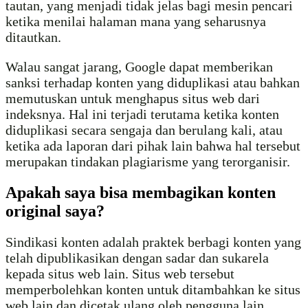
tautan, yang menjadi tidak jelas bagi mesin pencari
ketika menilai halaman mana yang seharusnya
ditautkan.
Walau sangat jarang, Google dapat memberikan
sanksi terhadap konten yang diduplikasi atau bahkan
memutuskan untuk menghapus situs web dari
indeksnya. Hal ini terjadi terutama ketika konten
diduplikasi secara sengaja dan berulang kali, atau
ketika ada laporan dari pihak lain bahwa hal tersebut
merupakan tindakan plagiarisme yang terorganisir.
Apakah saya bisa membagikan konten
original saya?
Sindikasi konten adalah praktek berbagi konten yang
telah dipublikasikan dengan sadar dan sukarela
kepada situs web lain. Situs web tersebut
memperbolehkan konten untuk ditambahkan ke situs
web lain dan dicetak ulang oleh pengguna lain.