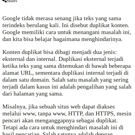
Shares
Google tidak merasa senang jika teks yang sama
terindeks berulang kali. Ini disebut duplikat konten.
Google memiliki cara untuk menangani masalah ini,
dan kita bisa belajar bagaimana menghindarinya.
Konten duplikat bisa dibagi menjadi dua jenis:
eksternal dan internal. Duplikasi eksternal terjadi
ketika teks yang sama ditemukan di bawah beberapa
alamat URL, sementara duplikasi internal terjadi di
dalam satu domain. Salah satu masalah yang sering
terjadi dalam kasus ini adalah pengalihan yang salah
dari halaman yang sama.
Misalnya, jika sebuah situs web dapat diakses
melalui www, tanpa www, HTTP, dan HTTPS, mesin
pencari akan menganggapnya sebagai duplikat.
Tetapi ada cara untuk menghindari masalah ini di
hasil pencarian. Salah satunya adalah dengan