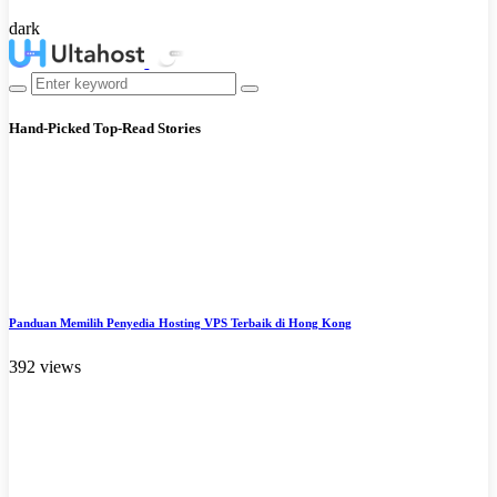
dark
Hand-Picked
Top-Read Stories
Panduan Memilih Penyedia Hosting VPS Terbaik di Hong Kong
392 views