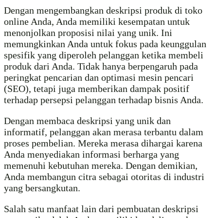
Dengan mengembangkan deskripsi produk di toko
online Anda, Anda memiliki kesempatan untuk
menonjolkan proposisi nilai yang unik. Ini
memungkinkan Anda untuk fokus pada keunggulan
spesifik yang diperoleh pelanggan ketika membeli
produk dari Anda. Tidak hanya berpengaruh pada
peringkat pencarian dan optimasi mesin pencari
(SEO), tetapi juga memberikan dampak positif
terhadap persepsi pelanggan terhadap bisnis Anda.
Dengan membaca deskripsi yang unik dan
informatif, pelanggan akan merasa terbantu dalam
proses pembelian. Mereka merasa dihargai karena
Anda menyediakan informasi berharga yang
memenuhi kebutuhan mereka. Dengan demikian,
Anda membangun citra sebagai otoritas di industri
yang bersangkutan.
Salah satu manfaat lain dari pembuatan deskripsi