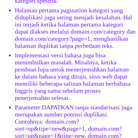
kategori spesifik.
Halaman pertama pagination kategori yang
diduplikasi juga sering menjadi kesalahan. Hal
ini terjadi ketika halaman pertama kategori
dapat diakses melalui domain.com/category dan
domain.com/category?page=1, menghasilkan
halaman duplikat tanpa perbedaan teks.
Implementasi versi bahasa juga bisa
menimbulkan masalah. Misalnya, ketika
pembuat lupa untuk menerjemahkan halaman
ke dalam bahasa yang dituju, situs web dapat
memiliki beberapa salinan halaman berbahasa
Inggris yang sama sebelum proses
penerjemahan selesai.
Parameter DAPATKAN tanpa standarisasi juga
merupakan sumber potensi duplikasi.
Contohnya: domain.com?
sort=up&tipe=new&page=1, domain.com?
sort=up&page=1&tipe=new, domain.com?