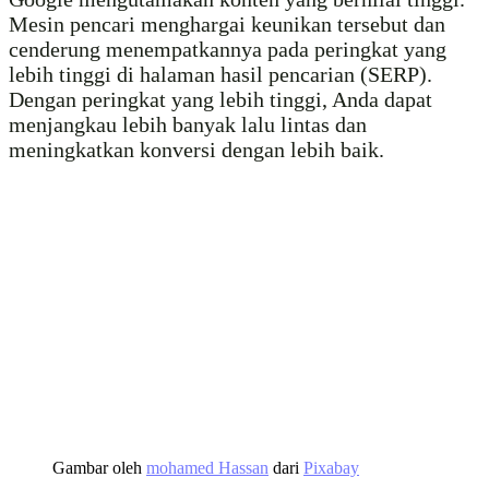
Mesin pencari menghargai keunikan tersebut dan
cenderung menempatkannya pada peringkat yang
lebih tinggi di halaman hasil pencarian (SERP).
Dengan peringkat yang lebih tinggi, Anda dapat
menjangkau lebih banyak lalu lintas dan
meningkatkan konversi dengan lebih baik.
Gambar oleh
mohamed Hassan
dari
Pixabay