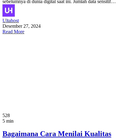
sebelumnya di dunia digital saat ini. Jumlah data sensitif…
Ultahost
Desember 27, 2024
Read More
528
5 min
Bagaimana Cara Menilai Kualitas