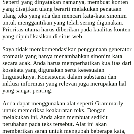
Seperti yang dinyatakan namanya, membuat konten
yang disajikan ulang berarti melakukan penataan
ulang teks yang ada dan mencari kata-kata sinonim
untuk menggantikan yang telah sering digunakan.
Prioritas utama harus diberikan pada kualitas konten
yang dipublikasikan di situs web.
Saya tidak merekomendasikan penggunaan generator
otomatis yang hanya menambahkan sinonim kata
secara acak. Anda harus memperhatikan kualitas dari
kosakata yang digunakan serta kesesuaian
linguistiknya. Konsistensi dalam substansi dan
inklusi informasi yang relevan juga merupakan hal
yang sangat penting.
Anda dapat menggunakan alat seperti Grammarly
untuk memeriksa keakuratan teks. Dengan
melakukan ini, Anda akan membuat sedikit
perubahan pada teks tersebut. Alat ini akan
memberikan saran untuk mengubah beberapa kata,