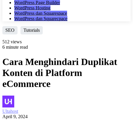
WordPress Page Builder
WordPress Hosting
WordPress dan Squarespace
WordPress dan Squarecpace
SEO
Tutorials
512 views
6 minute read
Cara Menghindari Duplikat
Konten di Platform
eCommerce
Ultahost
April 9, 2024