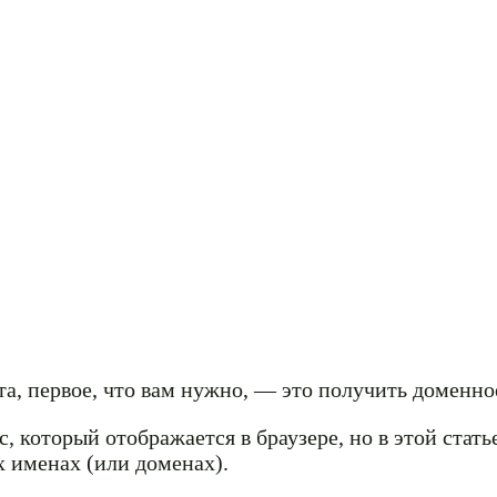
та, первое, что вам нужно, — это получить доменно
, который отображается в браузере, но в этой стат
 именах (или доменах).