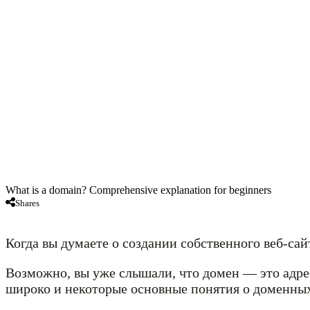
What is a domain? Comprehensive explanation for beginners
Shares
Когда вы думаете о создании собственного веб-сай
Возможно, вы уже слышали, что домен — это адрес
широко и некоторые основные понятия о доменных