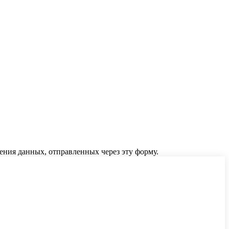
ения данных, отправленных через эту форму.