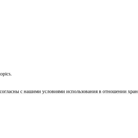
opics.
и согласны с нашими условиями использования в отношении хран