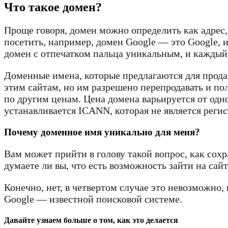
Что такое домен?
Проще говоря, домен можно определить как адрес, 
посетить, например, домен Google — это Google, 
домен с отпечатком пальца уникальным, и каждый
Доменные имена, которые предлагаются для прод
этим сайтам, но им разрешено перепродавать и по
по другим ценам. Цена домена варьируется от одн
устанавливается ICANN, которая не является реги
Почему доменное имя уникально для меня?
Вам может прийти в голову такой вопрос, как сохр
думаете ли вы, что есть возможность зайти на сайт
Конечно, нет, в четвертом случае это невозможно,
Google — известной поисковой системе.
Давайте узнаем больше о том, как это делается