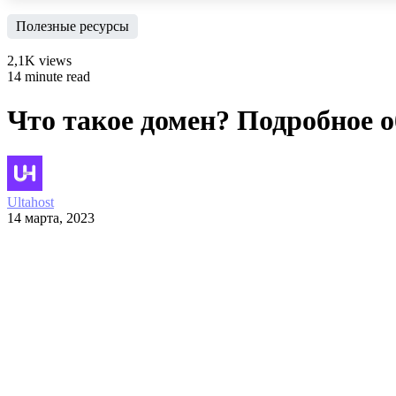
Полезные ресурсы
2,1K views
14 minute read
Что такое домен? Подробное 
Ultahost
14 марта, 2023