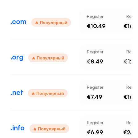
Register
Rene
.com
Популярный
€10.49
€16.
Register
Rene
.org
Популярный
€8.49
€12.
Register
Rene
.net
Популярный
€7.49
€16.
Register
Rene
.info
Популярный
€6.99
€24.