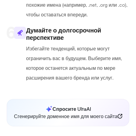
похожие имена (например, .net, .org или .co),
чтобы оставаться впереди.
Думайте о долгосрочной
перспективе
Избегайте тенденций, которые могут
ограничить вас в будущем. Выберите имя,
которое останется актуальным по мере
расширения вашего бренда или услуг.
Спросите UltaAI
Сгенерируйте доменное имя для моего сайта