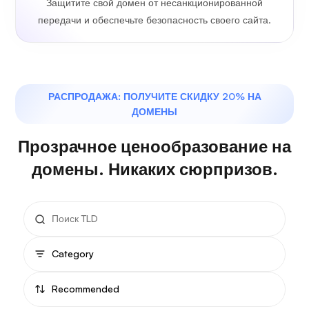
Защитите свой домен от несанкционированной
передачи и обеспечьте безопасность своего сайта.
РАСПРОДАЖА: ПОЛУЧИТЕ СКИДКУ 20% НА
ДОМЕНЫ
Прозрачное ценообразование на
домены. Никаких сюрпризов.
Category
Recommended