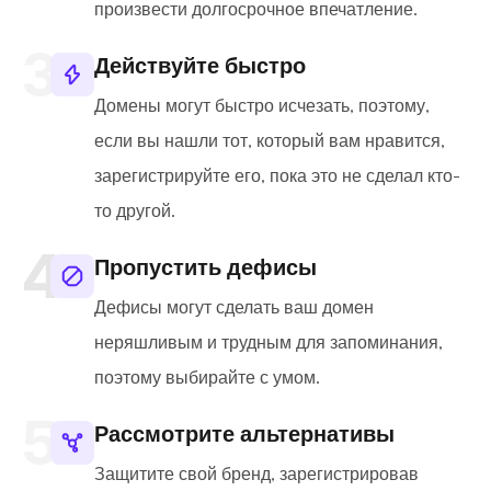
произвести долгосрочное впечатление.
Действуйте быстро
Домены могут быстро исчезать, поэтому,
если вы нашли тот, который вам нравится,
зарегистрируйте его, пока это не сделал кто-
то другой.
Пропустить дефисы
Дефисы могут сделать ваш домен
неряшливым и трудным для запоминания,
поэтому выбирайте с умом.
Рассмотрите альтернативы
Защитите свой бренд, зарегистрировав