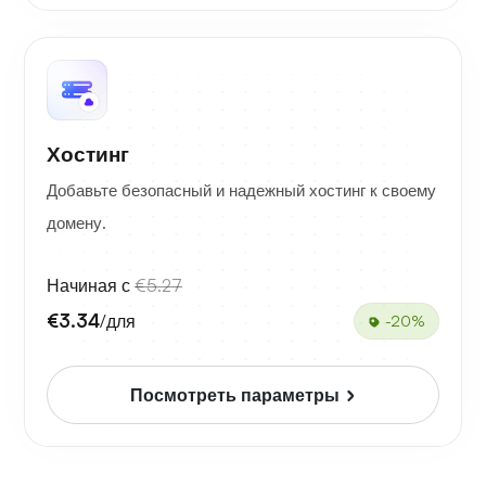
Хостинг
Добавьте безопасный и надежный хостинг к своему
домену.
Начиная с
€5.27
€3.34
/для
-20%
Посмотреть параметры