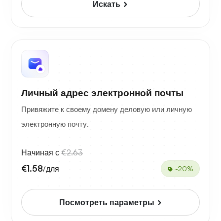
Искать
Личный адрес электронной почты
Привяжите к своему домену деловую или личную
электронную почту.
Начиная с
€2.63
€1.58
/для
-20%
Посмотреть параметры