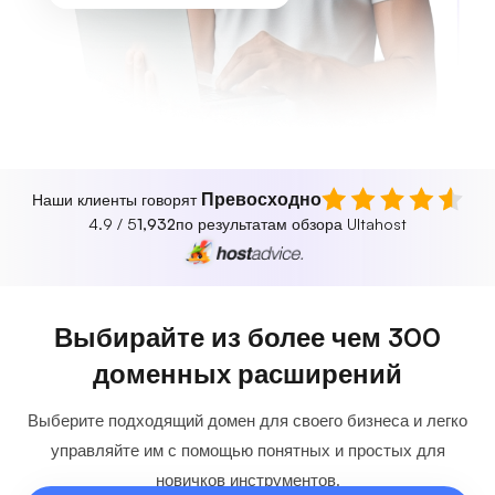
Превосходно
Наши клиенты говорят
4.9 / 5
1,932
по результатам обзора Ultahost
Выбирайте из более чем 300
доменных расширений
Выберите подходящий домен для своего бизнеса и легко
управляйте им с помощью понятных и простых для
новичков инструментов.