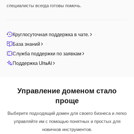
специалисты всегда готовы помочь.
Круглосуточная поддержка в чате.
База знаний
Служба поддержки по заявкам
Поддержка UltaAI
Управление доменом стало
проще
Выберите подходящий домен для своего бизнеса и легко
управляйте им с помощью понятных и простых для
новичков инструментов.