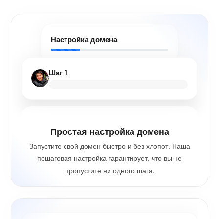
Настройка домена
Шаг 1
Простая настройка домена
Запустите свой домен быстро и без хлопот. Наша
пошаговая настройка гарантирует, что вы не
пропустите ни одного шага.