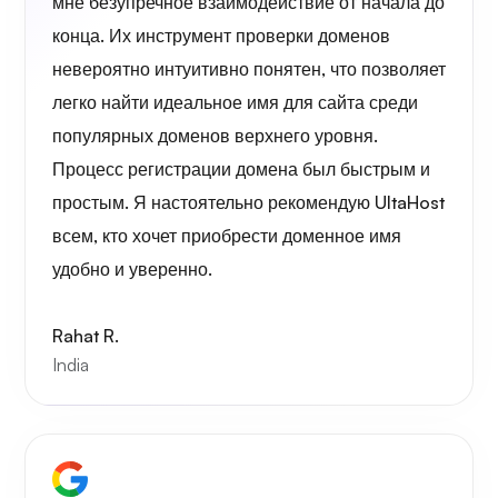
мне безупречное взаимодействие от начала до
конца. Их инструмент проверки доменов
невероятно интуитивно понятен, что позволяет
легко найти идеальное имя для сайта среди
популярных доменов верхнего уровня.
Процесс регистрации домена был быстрым и
простым. Я настоятельно рекомендую UltaHost
всем, кто хочет приобрести доменное имя
удобно и уверенно.
Rahat R.
India