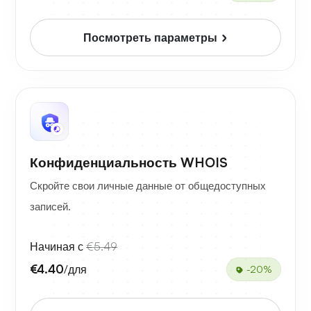
Посмотреть параметры
Конфиденциальность WHOIS
Скройте свои личные данные от общедоступных
записей.
Начиная с
€5.49
€4.40
/для
-20%