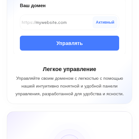
Ваш домен
https://
mywebsite.com
Активный
Управлять
Легкое управление
Управляйте своим доменом с легкостью с помощью
нашей интуитивно понятной и удобной панели
управления, разработанной для удобства и ясности.