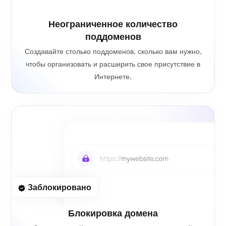
Неограниченное количество
поддоменов
Создавайте столько поддоменов, сколько вам нужно,
чтобы организовать и расширить свое присутствие в
Интернете.
Заблокировано
Блокировка домена