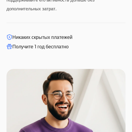
дополнительных затрат.
Никаких скрытых платежей
Получите 1 год бесплатно