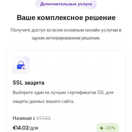
Дополнительные услуги
Ваше комплексное решение
Получите доступ ко всем основным онлайн-услугам в
одном интегрированном решении.
SSL защита
Выберите один из лучших сертификатов SSL для
защиты данных вашего сайта.
Начиная с
€17.53
€14.02
/для
-20%