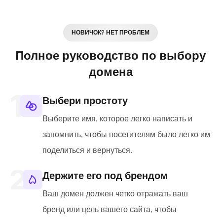
НОВИЧОК? НЕТ ПРОБЛЕМ
Полное руководство по выбору
домена
Выбери простоту
Выберите имя, которое легко написать и
запомнить, чтобы посетителям было легко им
поделиться и вернуться.
Держите его под брендом
Ваш домен должен четко отражать ваш
бренд или цель вашего сайта, чтобы