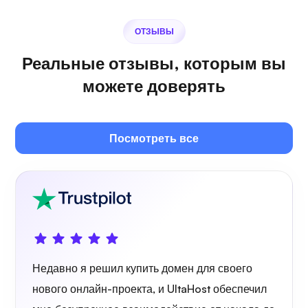
ОТЗЫВЫ
Реальные отзывы, которым вы
можете доверять
Посмотреть все
Недавно я решил купить домен для своего
нового онлайн-проекта, и UltaHost обеспечил